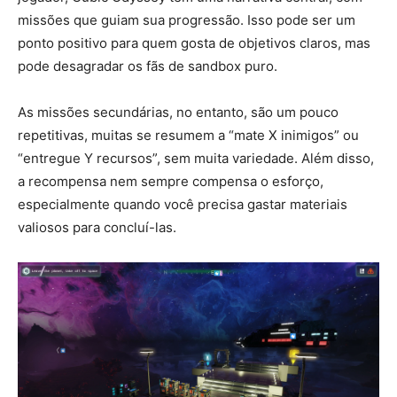
missões que guiam sua progressão. Isso pode ser um
ponto positivo para quem gosta de objetivos claros, mas
pode desagradar os fãs de sandbox puro.
As missões secundárias, no entanto, são um pouco
repetitivas, muitas se resumem a “mate X inimigos” ou
“entregue Y recursos”, sem muita variedade. Além disso,
a recompensa nem sempre compensa o esforço,
especialmente quando você precisa gastar materiais
valiosos para concluí-las.