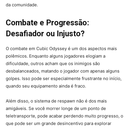
da comunidade.
Combate e Progressão:
Desafiador ou Injusto?
O combate em Cubic Odyssey é um dos aspectos mais
polêmicos. Enquanto alguns jogadores elogiam a
dificuldade, outros acham que os inimigos são
desbalanceados, matando o jogador com apenas alguns
golpes. Isso pode ser especialmente frustrante no início,
quando seu equipamento ainda é fraco.
Além disso, o sistema de respawn não é dos mais
amigáveis. Se você morrer longe de um ponto de
teletransporte, pode acabar perdendo muito progresso, o
que pode ser um grande desincentivo para explorar