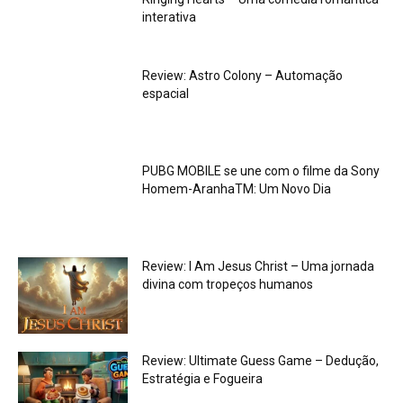
interativa
Review: Astro Colony – Automação
espacial
PUBG MOBILE se une com o filme da Sony
Homem-AranhaTM: Um Novo Dia
Review: I Am Jesus Christ – Uma jornada
divina com tropeços humanos
Review: Ultimate Guess Game – Dedução,
Estratégia e Fogueira