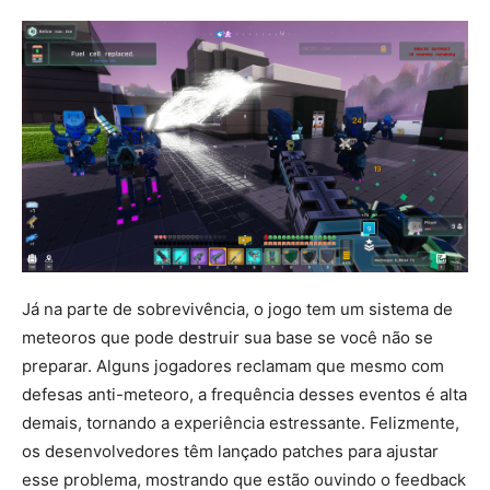
Já na parte de sobrevivência, o jogo tem um sistema de
meteoros que pode destruir sua base se você não se
preparar. Alguns jogadores reclamam que mesmo com
defesas anti-meteoro, a frequência desses eventos é alta
demais, tornando a experiência estressante. Felizmente,
os desenvolvedores têm lançado patches para ajustar
esse problema, mostrando que estão ouvindo o feedback