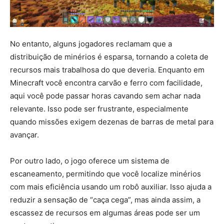
No entanto, alguns jogadores reclamam que a
distribuição de minérios é esparsa, tornando a coleta de
recursos mais trabalhosa do que deveria. Enquanto em
Minecraft você encontra carvão e ferro com facilidade,
aqui você pode passar horas cavando sem achar nada
relevante. Isso pode ser frustrante, especialmente
quando missões exigem dezenas de barras de metal para
avançar.
Por outro lado, o jogo oferece um sistema de
escaneamento, permitindo que você localize minérios
com mais eficiência usando um robô auxiliar. Isso ajuda a
reduzir a sensação de “caça cega”, mas ainda assim, a
escassez de recursos em algumas áreas pode ser um