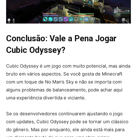
Conclusão: Vale a Pena Jogar
Cubic Odyssey?
Cubic Odyssey é um jogo com muito potencial, mas ainda
bruto em vários aspectos. Se você gosta de Minecraft
com um toque de No Man’s Sky e não se importa com
alguns problemas de balanceamento, pode achar aqui
uma experiência divertida e viciante.
Se os desenvolvedores continuarem ajustando o jogo
com updates, Cubic Odyssey pode se tornar um clássico
do gênero. Mas por enquanto, ele ainda está mais para