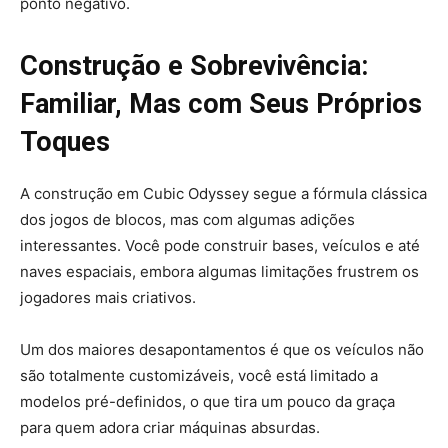
ponto negativo.
Construção e Sobrevivência:
Familiar, Mas com Seus Próprios
Toques
A construção em Cubic Odyssey segue a fórmula clássica
dos jogos de blocos, mas com algumas adições
interessantes. Você pode construir bases, veículos e até
naves espaciais, embora algumas limitações frustrem os
jogadores mais criativos.
Um dos maiores desapontamentos é que os veículos não
são totalmente customizáveis, você está limitado a
modelos pré-definidos, o que tira um pouco da graça
para quem adora criar máquinas absurdas.