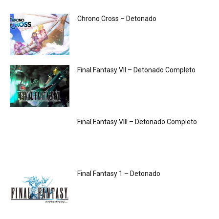
Chrono Cross – Detonado
Final Fantasy VII – Detonado Completo
Final Fantasy VIII – Detonado Completo
Final Fantasy 1 – Detonado