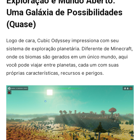
Exploração e Mundo Aberto:
Uma Galáxia de Possibilidades
(Quase)
Logo de cara, Cubic Odyssey impressiona com seu
sistema de exploração planetária. Diferente de Minecraft,
onde os biomas são gerados em um único mundo, aqui
você pode viajar entre planetas, cada um com suas
próprias características, recursos e perigos.