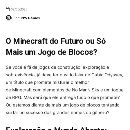
02/06/2025
Por:
RPS Games
O Minecraft do Futuro ou Só
Mais um Jogo de Blocos?
Se você é fã de jogos de construção, exploração e
sobrevivência, já deve ter ouvido falar de Cubic Odyssey,
um título que promete misturar o melhor
de Minecraft com elementos de No Man’s Sky e um toque
de RPG. Mas será que ele entrega tudo o que promete?
Ou estamos diante de mais um jogo de blocos tentando
surfar no sucesso dos grandes nomes do gênero?