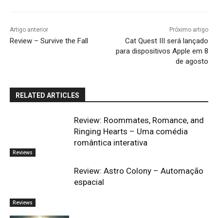
Artigo anterior
Próximo artigo
Review – Survive the Fall
Cat Quest III será lançado
para dispositivos Apple em 8
de agosto
RELATED ARTICLES
Review: Roommates, Romance, and
Ringing Hearts – Uma comédia
romântica interativa
Reviews
Review: Astro Colony – Automação
espacial
Reviews