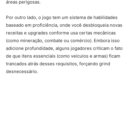
áreas perigosas.
Por outro lado, o jogo tem um sistema de habilidades
baseado em proficiência, onde você desbloqueia novas
receitas e upgrades conforme usa certas mecânicas
(como mineração, combate ou comércio). Embora isso
adicione profundidade, alguns jogadores criticam o fato
de que itens essenciais (como veículos e armas) ficam
trancados atrás desses requisitos, forçando grind
desnecessário.