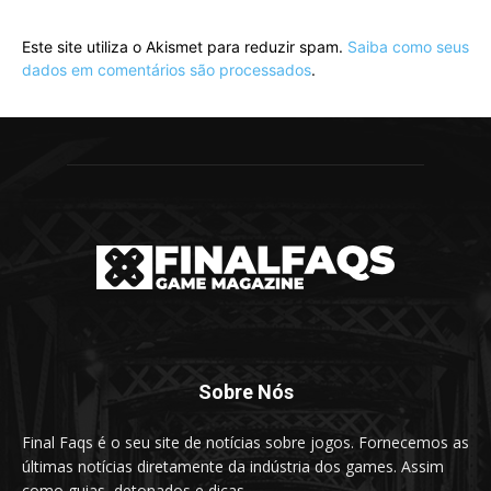
Este site utiliza o Akismet para reduzir spam.
Saiba como seus
dados em comentários são processados
.
Sobre Nós
Final Faqs é o seu site de notícias sobre jogos. Fornecemos as
últimas notícias diretamente da indústria dos games. Assim
como guias, detonados e dicas.