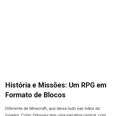
História e Missões: Um RPG em
Formato de Blocos
Diferente de Minecraft, que deixa tudo nas mãos do
jogador, Cubic Odyssey tem uma narrativa central, com