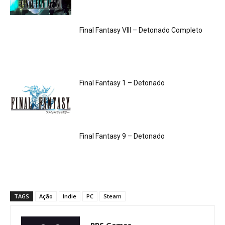
Final Fantasy VIII – Detonado Completo
Final Fantasy 1 – Detonado
Final Fantasy 9 – Detonado
TAGS
Ação
Indie
PC
Steam
RPS Games