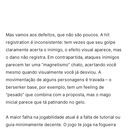
Mas vamos aos defeitos, que não são poucos. A hit
registration é inconsistente: tem vezes que seu golpe
claramente acerta o inimigo, o efeito visual aparece, mas
o dano não registra. Em contrapartida, ataques inimigos
parecem ter uma “magnetismo” chato, acertando você
mesmo quando visualmente você já desviou. A
movimentação de alguns personagens é travada – o
berserker base, por exemplo, tem um feeling de
“pesado” que combina com a proposta, mas o mago
inicial parece que tá patinando no gelo.
A maior falha na jogabilidade atual é a falta de tutorial ou
guia minimamente decente. O jogo te joga na fogueira