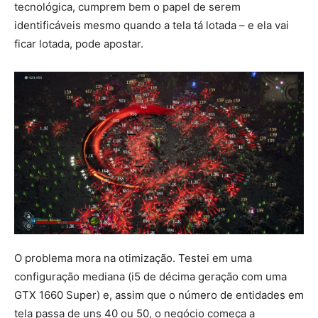
tecnológica, cumprem bem o papel de serem
identificáveis mesmo quando a tela tá lotada – e ela vai
ficar lotada, pode apostar.
O problema mora na otimização. Testei em uma
configuração mediana (i5 de décima geração com uma
GTX 1660 Super) e, assim que o número de entidades em
tela passa de uns 40 ou 50, o negócio começa a