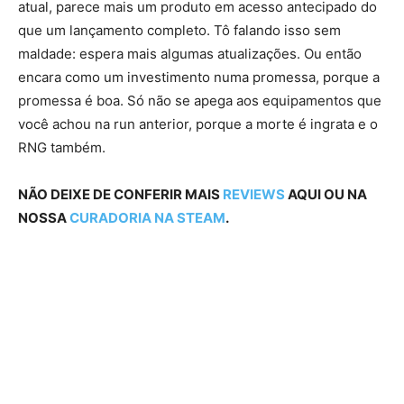
atual, parece mais um produto em acesso antecipado do
que um lançamento completo. Tô falando isso sem
maldade: espera mais algumas atualizações. Ou então
encara como um investimento numa promessa, porque a
promessa é boa. Só não se apega aos equipamentos que
você achou na run anterior, porque a morte é ingrata e o
RNG também.
NÃO DEIXE DE CONFERIR MAIS
REVIEWS
AQUI OU NA
NOSSA
CURADORIA NA STEAM
.