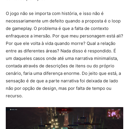
O jogo não se importa com história, e isso não é
necessariamente um defeito quando a proposta é o loop
de gameplay. O problema é que a falta de contexto
enfraquece a imersão. Por que meu personagem está ali?
Por que ele volta à vida quando morre? Qual a relação
entre as diferentes áreas? Nada disso é respondido. É
um daqueles casos onde até uma narrativa minimalista,
contada através de descrições de itens ou do próprio
cenário, faria uma diferença enorme. Do jeito que está, a
sensação é de que a parte narrativa foi deixada de lado
não por opção de design, mas por falta de tempo ou
recurso.