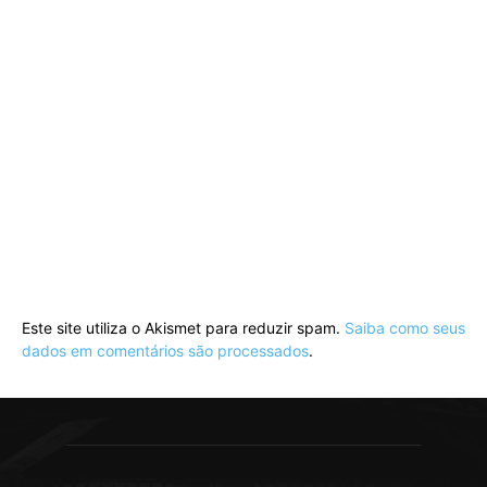
Este site utiliza o Akismet para reduzir spam.
Saiba como seus
dados em comentários são processados
.