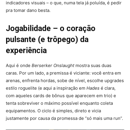
indicadores visuais – o que, numa tela já poluída, é pedir
pra tomar dano besta.
Jogabilidade – o coração
pulsante (e trôpego) da
experiência
Aqui é onde
Berserker Onslaught
mostra suas duas
caras. Por um lado, a premissa é viciante: você entra em
arenas, enfrenta hordas, sobe de nível, escolhe upgrades
estilo roguelite (e aqui a inspiração em
Hades
é clara,
com aqueles cards de bônus que aparecem em trio) e
tenta sobreviver o máximo possível enquanto coleta
equipamentos. O ciclo é simples, direto e vicia
justamente por causa da promessa de “só mais uma run”.