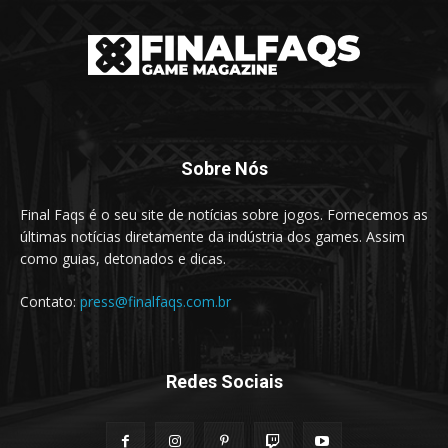
Sobre Nós
Final Faqs é o seu site de notícias sobre jogos. Fornecemos as
últimas notícias diretamente da indústria dos games. Assim
como guias, detonados e dicas.
Contato:
press@finalfaqs.com.br
Redes Sociais