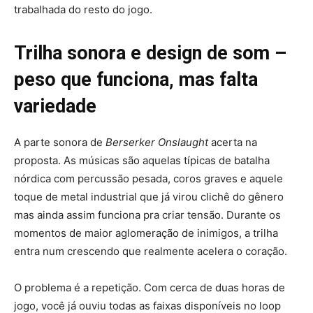
trabalhada do resto do jogo.
Trilha sonora e design de som –
peso que funciona, mas falta
variedade
A parte sonora de
Berserker Onslaught
acerta na
proposta. As músicas são aquelas típicas de batalha
nórdica com percussão pesada, coros graves e aquele
toque de metal industrial que já virou clichê do gênero
mas ainda assim funciona pra criar tensão. Durante os
momentos de maior aglomeração de inimigos, a trilha
entra num crescendo que realmente acelera o coração.
O problema é a repetição. Com cerca de duas horas de
jogo, você já ouviu todas as faixas disponíveis no loop