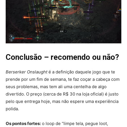
Conclusão – recomendo ou não?
Berserker Onslaught
é a definição daquele jogo que te
prende por um fim de semana, te faz coçar a cabeça com
seus problemas, mas tem ali uma centelha de algo
divertido. O preço (cerca de R$ 30 na loja oficial) é justo
pelo que entrega hoje, mas não espere uma experiência
polida.
Os pontos fortes:
o loop de “limpe tela, pegue loot,