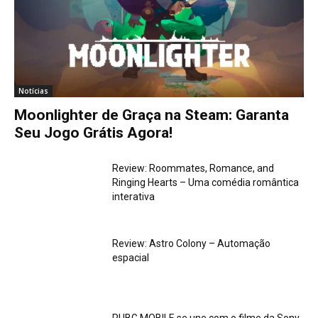
Notícias
Moonlighter de Graça na Steam: Garanta
Seu Jogo Grátis Agora!
Review: Roommates, Romance, and
Ringing Hearts – Uma comédia romântica
interativa
Review: Astro Colony – Automação
espacial