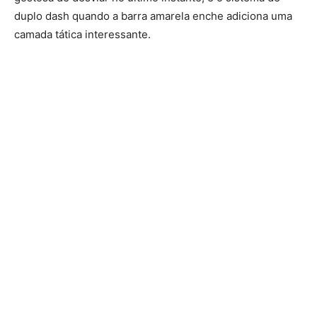
duplo dash quando a barra amarela enche adiciona uma
camada tática interessante.