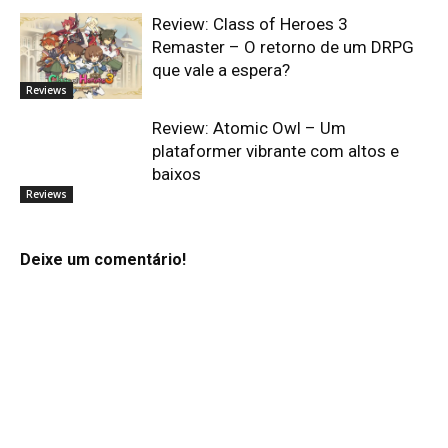
Review: Class of Heroes 3
Remaster – O retorno de um DRPG
que vale a espera?
Reviews
Review: Atomic Owl – Um
plataformer vibrante com altos e
baixos
Reviews
Deixe um comentário!