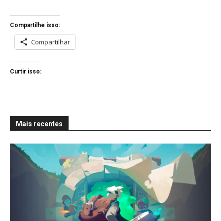
Compartilhe isso:
Compartilhar
Curtir isso:
Mais recentes