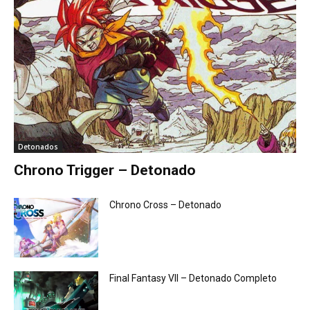
Detonados
Chrono Trigger – Detonado
Chrono Cross – Detonado
Final Fantasy VII – Detonado Completo