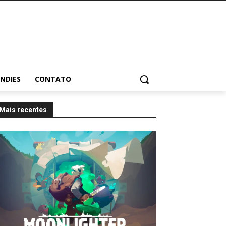
INDIES
CONTATO
Mais recentes