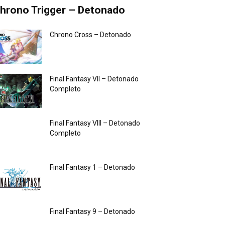
hrono Trigger – Detonado
Chrono Cross – Detonado
Final Fantasy VII – Detonado
Completo
Final Fantasy VIII – Detonado
Completo
Final Fantasy 1 – Detonado
Final Fantasy 9 – Detonado