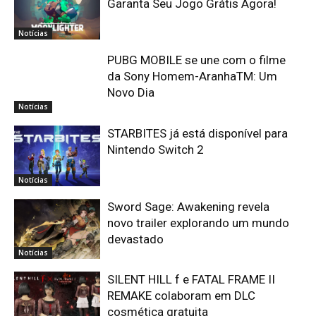
Garanta Seu Jogo Grátis Agora!
Notícias
PUBG MOBILE se une com o filme
da Sony Homem-AranhaTM: Um
Novo Dia
Notícias
STARBITES já está disponível para
Nintendo Switch 2
Notícias
Sword Sage: Awakening revela
novo trailer explorando um mundo
devastado
Notícias
SILENT HILL f e FATAL FRAME II
REMAKE colaboram em DLC
cosmética gratuita