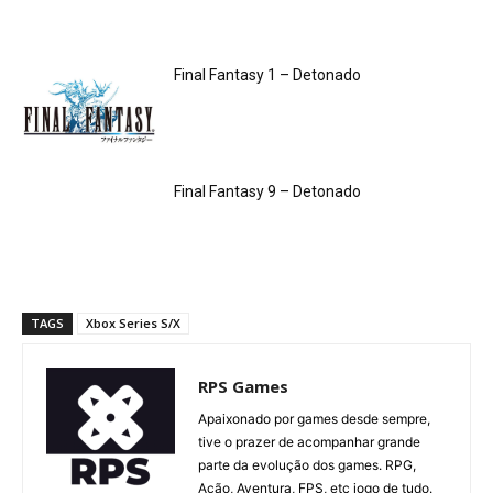
Final Fantasy 1 – Detonado
Final Fantasy 9 – Detonado
TAGS
Xbox Series S/X
RPS Games
Apaixonado por games desde sempre,
tive o prazer de acompanhar grande
parte da evolução dos games. RPG,
Ação, Aventura, FPS, etc jogo de tudo.