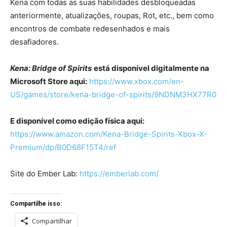
Kena com todas as suas habilidades desbloqueadas
anteriormente, atualizações, roupas, Rot, etc., bem como
encontros de combate redesenhados e mais
desafiadores.
Kena: Bridge of Spirits
está disponível digitalmente na
Microsoft Store aqui:
https://www.xbox.com/en-
US/games/store/kena-bridge-of-spirits/9NDNM3HX77R0
E disponível como edição física aqui:
https://www.amazon.com/Kena-Bridge-Spirits-Xbox-X-
Premium/dp/B0D68F15T4/ref
Site do Ember Lab:
https://emberlab.com/
Compartilhe isso:
Compartilhar