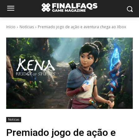
Início
Notícias
Premiado jogo de ação e aventura chega ao Xbox
Notícias
Premiado jogo de ação e