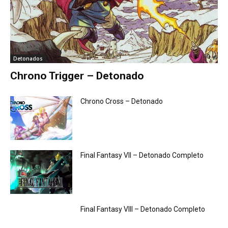
Detonados
Chrono Trigger – Detonado
Chrono Cross – Detonado
Final Fantasy VII – Detonado Completo
Final Fantasy VIII – Detonado Completo