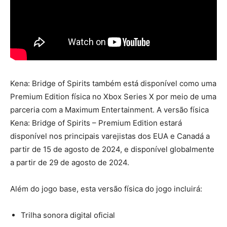
Kena: Bridge of Spirits também está disponível como uma
Premium Edition física no Xbox Series X por meio de uma
parceria com a Maximum Entertainment. A versão física
Kena: Bridge of Spirits – Premium Edition estará
disponível nos principais varejistas dos EUA e Canadá a
partir de 15 de agosto de 2024, e disponível globalmente
a partir de 29 de agosto de 2024.
Além do jogo base, esta versão física do jogo incluirá:
Trilha sonora digital oficial