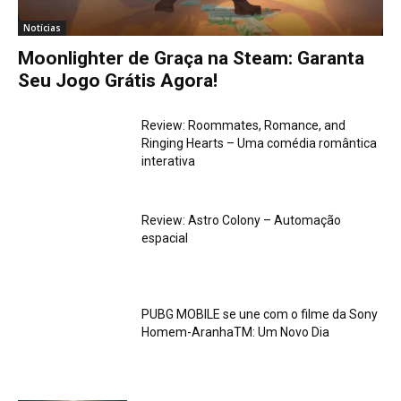
Notícias
Moonlighter de Graça na Steam: Garanta
Seu Jogo Grátis Agora!
Review: Roommates, Romance, and
Ringing Hearts – Uma comédia romântica
interativa
Review: Astro Colony – Automação
espacial
PUBG MOBILE se une com o filme da Sony
Homem-AranhaTM: Um Novo Dia