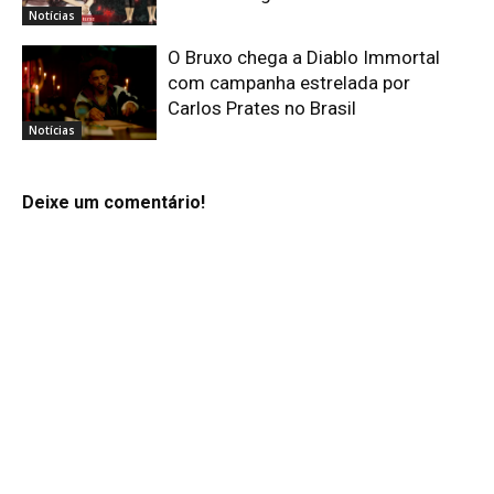
Notícias
O Bruxo chega a Diablo Immortal
com campanha estrelada por
Carlos Prates no Brasil
Notícias
Deixe um comentário!