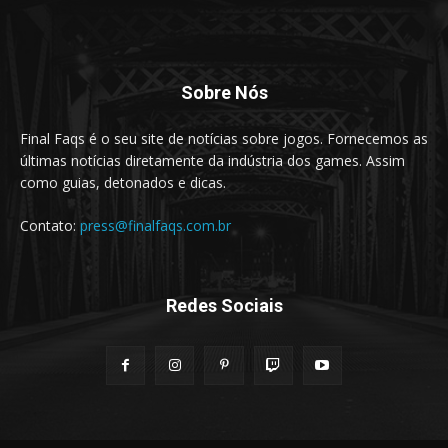
Sobre Nós
Final Faqs é o seu site de notícias sobre jogos. Fornecemos as
últimas notícias diretamente da indústria dos games. Assim
como guias, detonados e dicas.
Contato:
press@finalfaqs.com.br
Redes Sociais