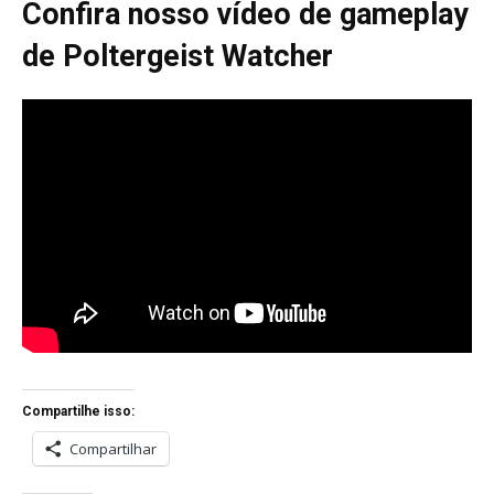
Confira nosso vídeo de gameplay
de Poltergeist Watcher
Compartilhe isso:
Compartilhar