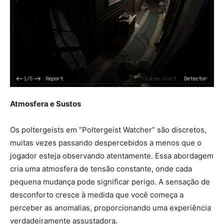
Atmosfera e Sustos
Os poltergeists em “Poltergeist Watcher” são discretos,
muitas vezes passando despercebidos a menos que o
jogador esteja observando atentamente. Essa abordagem
cria uma atmosfera de tensão constante, onde cada
pequena mudança pode significar perigo. A sensação de
desconforto cresce à medida que você começa a
perceber as anomalias, proporcionando uma experiência
verdadeiramente assustadora.