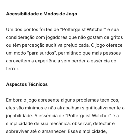
Acessibilidade e Modos de Jogo
Um dos pontos fortes de “Poltergeist Watcher” é sua
consideração com jogadores que não gostam de gritos
ou têm percepção auditiva prejudicada. O jogo oferece
um modo “para surdos”, permitindo que mais pessoas
aproveitem a experiência sem perder a essência do
terror.
Aspectos Técnicos
Embora o jogo apresente alguns problemas técnicos,
eles são mínimos e não atrapalham significativamente a
jogabilidade. A essência de “Poltergeist Watcher” é a
simplicidade de sua mecânica: observar, detectar e
sobreviver até o amanhecer. Essa simplicidade,