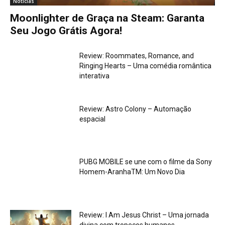
Notícias
Moonlighter de Graça na Steam: Garanta
Seu Jogo Grátis Agora!
Review: Roommates, Romance, and
Ringing Hearts – Uma comédia romântica
interativa
Review: Astro Colony – Automação
espacial
PUBG MOBILE se une com o filme da Sony
Homem-AranhaTM: Um Novo Dia
Review: I Am Jesus Christ – Uma jornada