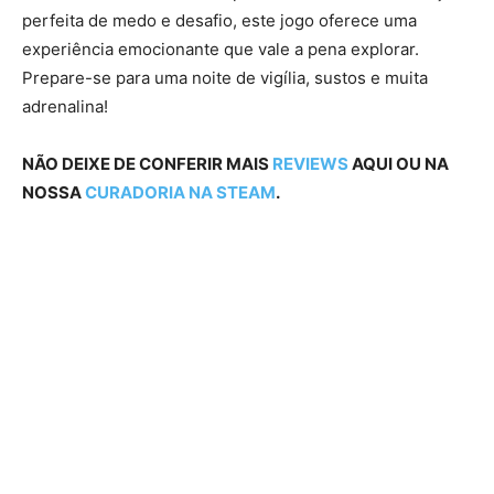
perfeita de medo e desafio, este jogo oferece uma
experiência emocionante que vale a pena explorar.
Prepare-se para uma noite de vigília, sustos e muita
adrenalina!
NÃO DEIXE DE CONFERIR MAIS
REVIEWS
AQUI OU NA
NOSSA
CURADORIA NA STEAM
.