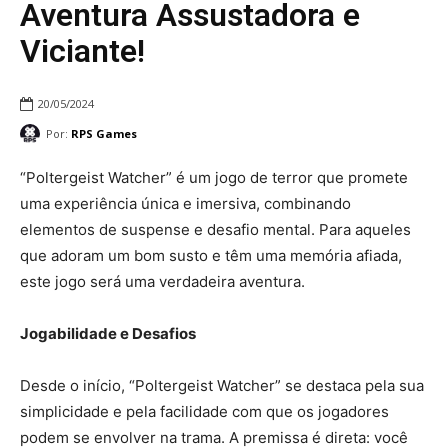
Aventura Assustadora e
Viciante!
20/05/2024
Por:
RPS Games
“Poltergeist Watcher” é um jogo de terror que promete
uma experiência única e imersiva, combinando
elementos de suspense e desafio mental. Para aqueles
que adoram um bom susto e têm uma memória afiada,
este jogo será uma verdadeira aventura.
Jogabilidade e Desafios
Desde o início, “Poltergeist Watcher” se destaca pela sua
simplicidade e pela facilidade com que os jogadores
podem se envolver na trama. A premissa é direta: você