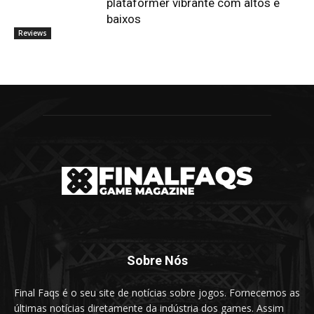
plataformer vibrante com altos e
baixos
Reviews
Sobre Nós
Final Faqs é o seu site de notícias sobre jogos. Fornecemos as
últimas notícias diretamente da indústria dos games. Assim