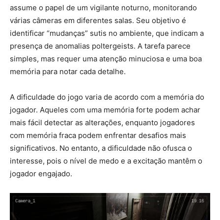
assume o papel de um vigilante noturno, monitorando
várias câmeras em diferentes salas. Seu objetivo é
identificar “mudanças” sutis no ambiente, que indicam a
presença de anomalias poltergeists. A tarefa parece
simples, mas requer uma atenção minuciosa e uma boa
memória para notar cada detalhe.
A dificuldade do jogo varia de acordo com a memória do
jogador. Aqueles com uma memória forte podem achar
mais fácil detectar as alterações, enquanto jogadores
com memória fraca podem enfrentar desafios mais
significativos. No entanto, a dificuldade não ofusca o
interesse, pois o nível de medo e a excitação mantêm o
jogador engajado.