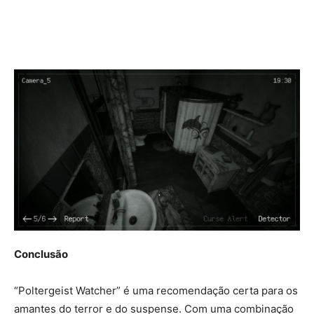
Conclusão
“Poltergeist Watcher” é uma recomendação certa para os
amantes do terror e do suspense. Com uma combinação