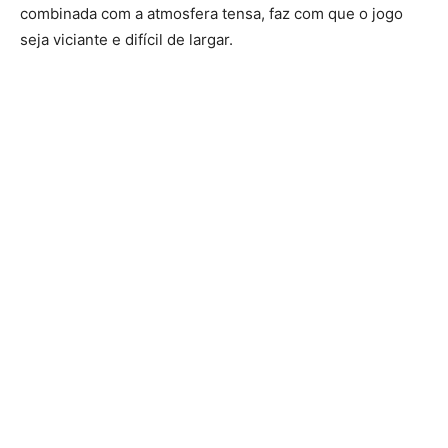
combinada com a atmosfera tensa, faz com que o jogo
seja viciante e difícil de largar.