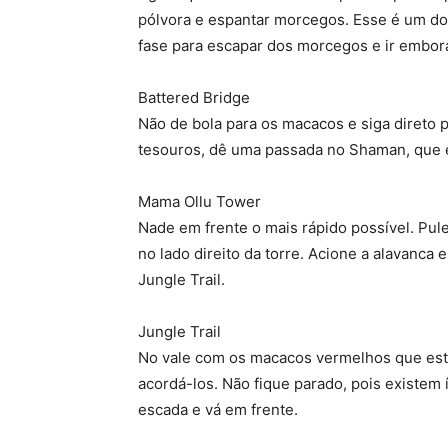
pólvora e espantar morcegos. Esse é um dos
fase para escapar dos morcegos e ir embor
Battered Bridge
Não de bola para os macacos e siga direto 
tesouros, dê uma passada no Shaman, que e
Mama Ollu Tower
Nade em frente o mais rápido possível. Pule
no lado direito da torre. Acione a alavanca 
Jungle Trail.
Jungle Trail
No vale com os macacos vermelhos que est
acordá-los. Não fique parado, pois existem 
escada e vá em frente.