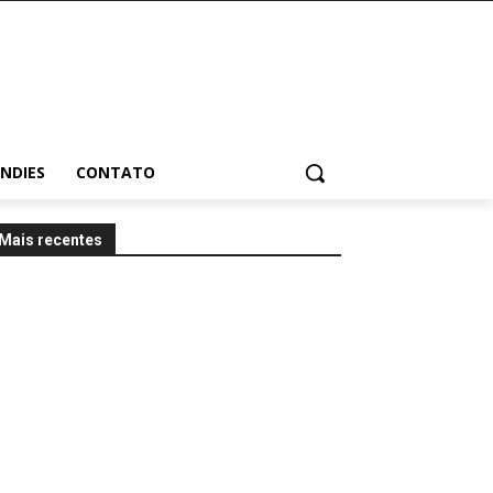
INDIES
CONTATO
Mais recentes