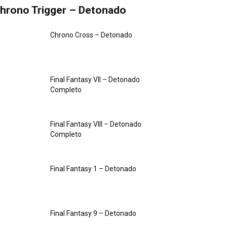
hrono Trigger – Detonado
Chrono Cross – Detonado
Final Fantasy VII – Detonado
Completo
Final Fantasy VIII – Detonado
Completo
Final Fantasy 1 – Detonado
Final Fantasy 9 – Detonado