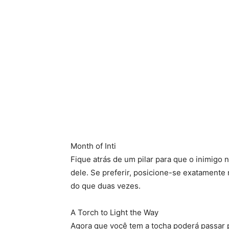
Month of Inti
Fique atrás de um pilar para que o inimigo n
dele. Se preferir, posicione-se exatamente 
do que duas vezes.
A Torch to Light the Way
Agora que você tem a tocha poderá passar 