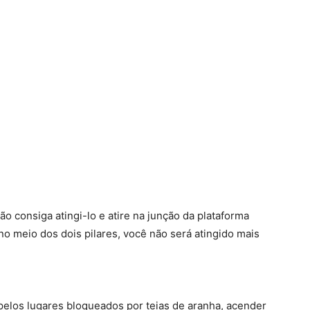
ão consiga atingi-lo e atire na junção da plataforma
no meio dos dois pilares, você não será atingido mais
pelos lugares bloqueados por teias de aranha, acender