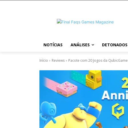
NOTÍCIAS
ANÁLISES
DETONADOS
Início
Reviews
Pacote com 20 Jogos da QubicGame