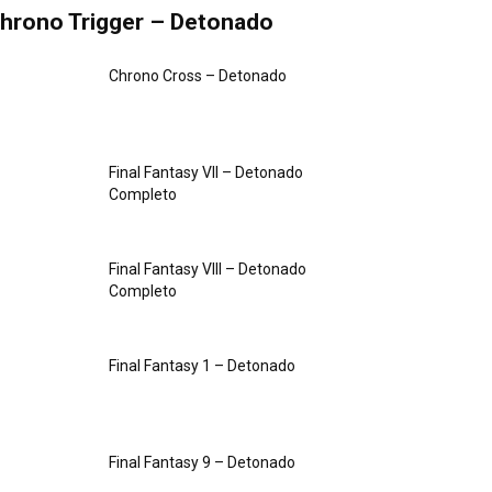
hrono Trigger – Detonado
Chrono Cross – Detonado
Final Fantasy VII – Detonado
Completo
Final Fantasy VIII – Detonado
Completo
Final Fantasy 1 – Detonado
Final Fantasy 9 – Detonado