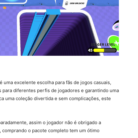
 uma excelente escolha para fãs de jogos casuais,
 para diferentes perfis de jogadores e garantindo uma
sca uma coleção divertida e sem complicações, este
paradamente, assim o jogador não é obrigado a
, comprando o pacote completo tem um ótimo