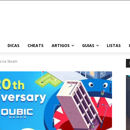
DICAS
CHEATS
ARTIGOS
GUIAS
LISTAS
s na Steam