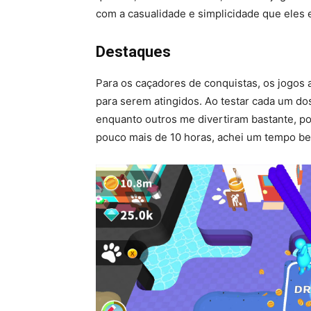
com a casualidade e simplicidade que eles
Destaques
Para os caçadores de conquistas, os jogos 
para serem atingidos. Ao testar cada um do
enquanto outros me divertiram bastante, p
pouco mais de 10 horas, achei um tempo bem