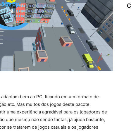
C
e adaptam bem ao PC, ficando em um formato de
ação etc. Mas muitos dos jogos deste pacote
tir uma experiência agradável para os jogadores de
ão que mesmo não sendo tantas, já ajuda bastante,
or se tratarem de jogos casuais e os jogadores