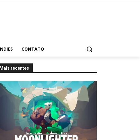
INDIES
CONTATO
Mais recentes