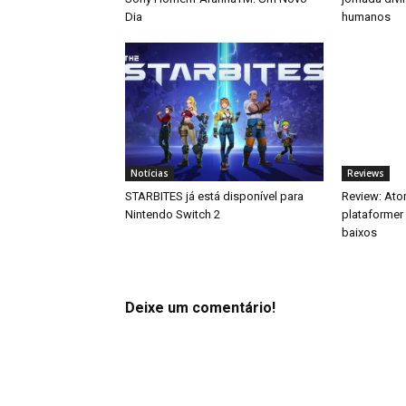
Dia
humanos
Notícias
Reviews
STARBITES já está disponível para
Review: Ato
Nintendo Switch 2
plataformer 
baixos
Deixe um comentário!