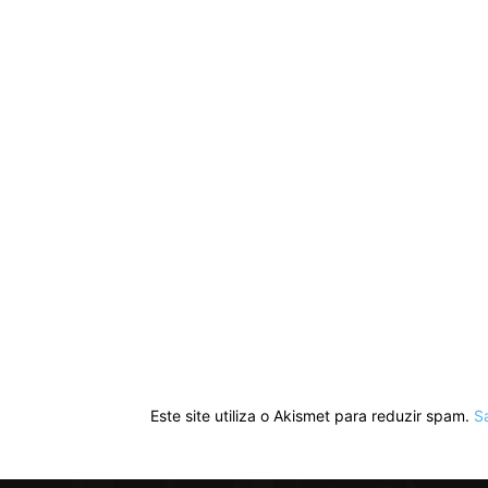
Este site utiliza o Akismet para reduzir spam.
S