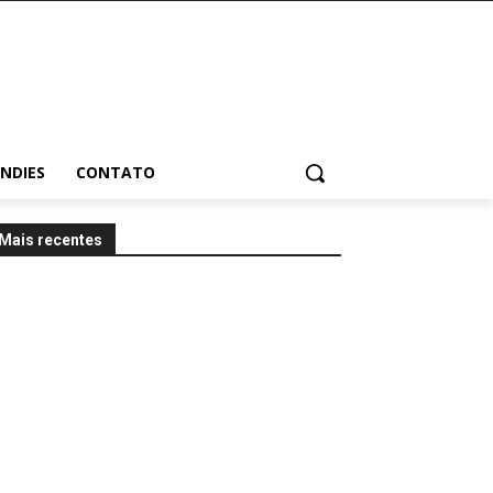
INDIES
CONTATO
Mais recentes