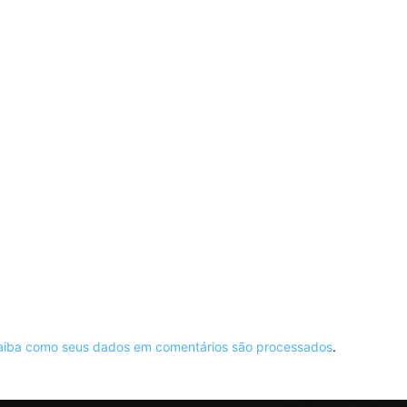
aiba como seus dados em comentários são processados
.