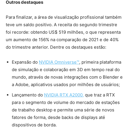
Outros destaques
Para finalizar, a área de visualização profissional também
teve um saldo positivo. A receita do segundo trimestre
foi recorde: obtendo US$ 519 milhões, o que representa
um aumento de 156% na comparação de 2021 e de 40%
do trimestre anterior. Dentre os destaques estão:
Expansão do
NVIDIA Omniverse™
, primeira plataforma
de simulação e colaboração em 3D em tempo real do
mundo, através de novas integrações com o Blender e
a Adobe, aplicativos usados por milhões de usuários;
Lançamento do
NVIDIA RTX A2000,
que traz a RTX
para o segmento de volume do mercado de estações
de trabalho desktop e permite uma série de novos
fatores de forma, desde backs de displays até
dispositivos de borda.