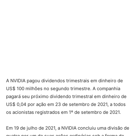
A NVIDIA pagou dividendos trimestrais em dinheiro de
US$ 100 milhões no segundo trimestre. A companhia
pagará seu próximo dividendo trimestral em dinheiro de
US$ 0,04 por ação em 23 de setembro de 2021, a todos
os acionistas registrados em 1º de setembro de 2021.
Em 19 de julho de 2021, a NVIDIA concluiu uma divisão de
quatro por um de suas ações ordinárias sob a forma de