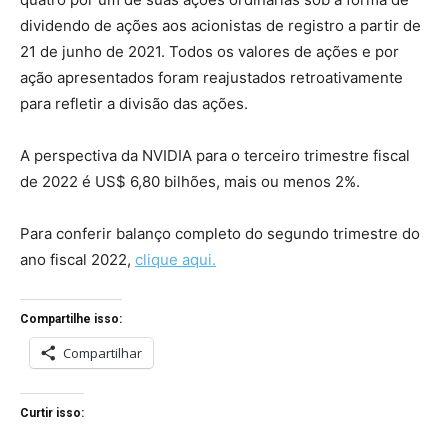
dividendo de ações aos acionistas de registro a partir de
21 de junho de 2021. Todos os valores de ações e por
ação apresentados foram reajustados retroativamente
para refletir a divisão das ações.
A perspectiva da NVIDIA para o terceiro trimestre fiscal
de 2022 é US$ 6,80 bilhões, mais ou menos 2%.
Para conferir balanço completo do segundo trimestre do
ano fiscal 2022,
clique aqui.
Compartilhe isso:
Compartilhar
Curtir isso: