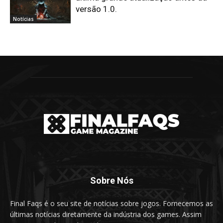
versão 1.0.
Notícias
Sobre Nós
Final Faqs é o seu site de notícias sobre jogos. Fornecemos as
últimas notícias diretamente da indústria dos games. Assim