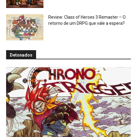
Review: Class of Heroes 3 Remaster – O
retorno de um DRPG que vale a espera?
Detonados