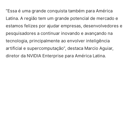
“Essa é uma grande conquista também para América
Latina. A região tem um grande potencial de mercado e
estamos felizes por ajudar empresas, desenvolvedores e
pesquisadores a continuar inovando e avançando na
tecnologia, principalmente ao envolver inteligência
artificial e supercomputação”, destaca Marcio Aguiar,
diretor da NVIDIA Enterprise para América Latina.