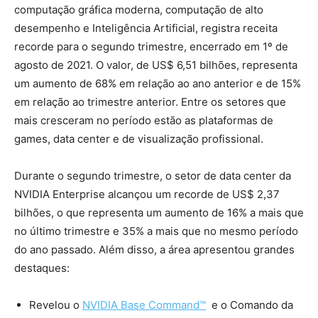
computação gráfica moderna, computação de alto
desempenho e Inteligência Artificial, registra receita
recorde para o segundo trimestre, encerrado em 1º de
agosto de 2021. O valor, de US$ 6,51 bilhões, representa
um aumento de 68% em relação ao ano anterior e de 15%
em relação ao trimestre anterior. Entre os setores que
mais cresceram no período estão as plataformas de
games, data center e de visualização profissional.
Durante o segundo trimestre, o setor de data center da
NVIDIA Enterprise alcançou um recorde de US$ 2,37
bilhões, o que representa um aumento de 16% a mais que
no último trimestre e 35% a mais que no mesmo período
do ano passado. Além disso, a área apresentou grandes
destaques:
Revelou o
NVIDIA Base Command™
e o Comando da