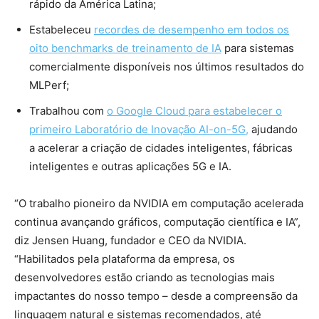
rápido da América Latina;
Estabeleceu
recordes de desempenho em todos os
oito benchmarks de treinamento de IA
para sistemas
comercialmente disponíveis nos últimos resultados do
MLPerf;
Trabalhou com
o Google Cloud para estabelecer o
primeiro Laboratório de Inovação AI-on-5G,
ajudando
a acelerar a criação de cidades inteligentes, fábricas
inteligentes e outras aplicações 5G e IA.
“O trabalho pioneiro da NVIDIA em computação acelerada
continua avançando gráficos, computação científica e IA”,
diz Jensen Huang, fundador e CEO da NVIDIA.
“Habilitados pela plataforma da empresa, os
desenvolvedores estão criando as tecnologias mais
impactantes do nosso tempo – desde a compreensão da
linguagem natural e sistemas recomendados, até