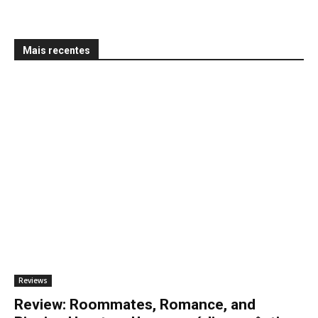
Mais recentes
Reviews
Review: Roommates, Romance, and