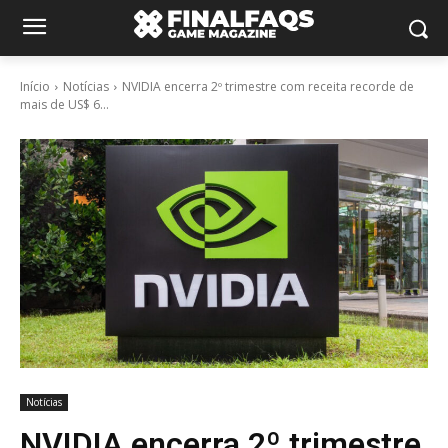
Início
Notícias
NVIDIA encerra 2º trimestre com receita recorde de
mais de US$ 6...
Notícias
NVIDIA encerra 2º trimestre