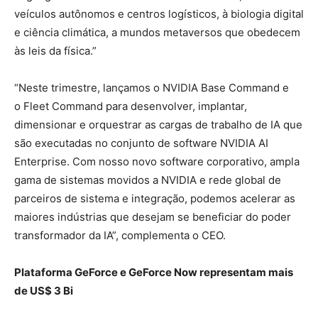
veículos autônomos e centros logísticos, à biologia digital
e ciência climática, a mundos metaversos que obedecem
às leis da física.”
“Neste trimestre, lançamos o NVIDIA Base Command e
o Fleet Command para desenvolver, implantar,
dimensionar e orquestrar as cargas de trabalho de IA que
são executadas no conjunto de software NVIDIA AI
Enterprise. Com nosso novo software corporativo, ampla
gama de sistemas movidos a NVIDIA e rede global de
parceiros de sistema e integração, podemos acelerar as
maiores indústrias que desejam se beneficiar do poder
transformador da IA”, complementa o CEO.
Plataforma GeForce e GeForce Now representam mais
de US$ 3 Bi