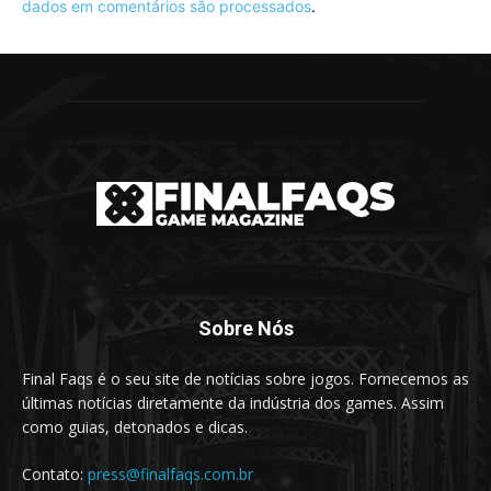
dados em comentários são processados
.
Sobre Nós
Final Faqs é o seu site de notícias sobre jogos. Fornecemos as
últimas notícias diretamente da indústria dos games. Assim
como guias, detonados e dicas.
Contato:
press@finalfaqs.com.br