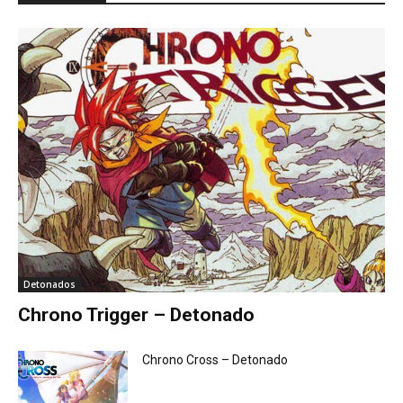
Detonados
Chrono Trigger – Detonado
Chrono Cross – Detonado