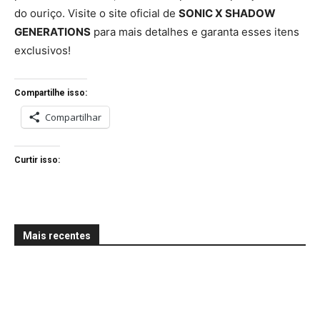
do ouriço. Visite o site oficial de
SONIC X SHADOW
GENERATIONS
para mais detalhes e garanta esses itens
exclusivos!
Compartilhe isso:
Compartilhar
Curtir isso:
Mais recentes