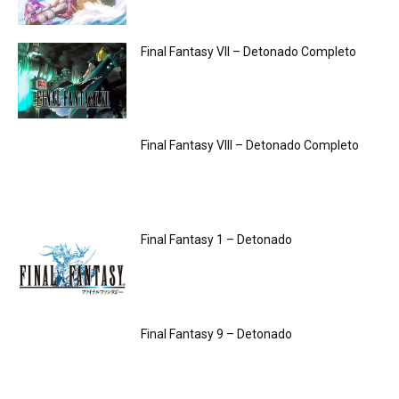
Final Fantasy VII – Detonado Completo
Final Fantasy VIII – Detonado Completo
Final Fantasy 1 – Detonado
Final Fantasy 9 – Detonado