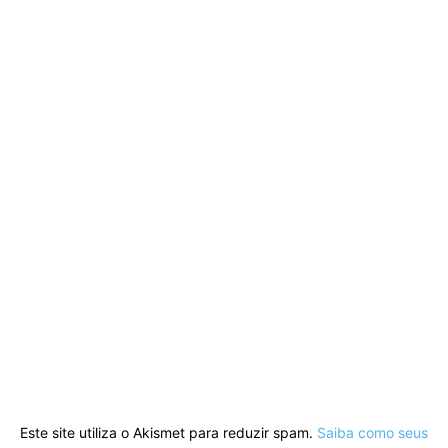
Este site utiliza o Akismet para reduzir spam.
Saiba como seus