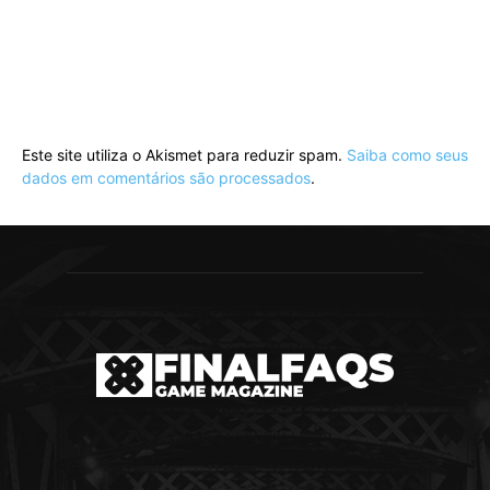
Este site utiliza o Akismet para reduzir spam.
Saiba como seus
dados em comentários são processados
.