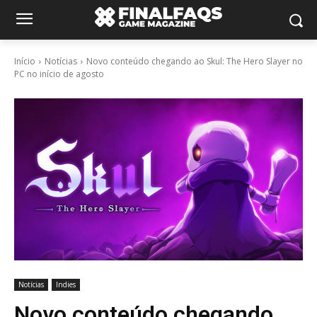
Início
Notícias
Novo conteúdo chegando ao Skul: The Hero Slayer no
PC no início de agosto
Notícias
Indies
Novo conteúdo chegando