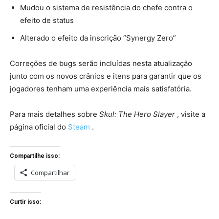
Mudou o sistema de resistência do chefe contra o
efeito de status
Alterado o efeito da inscrição “Synergy Zero”
Correções de bugs serão incluídas nesta atualização
junto com os novos crânios e itens para garantir que os
jogadores tenham uma experiência mais satisfatória.
Para mais detalhes sobre
Skul: The Hero Slayer
, visite a
página oficial do
Steam
.
Compartilhe isso:
Compartilhar
Curtir isso: