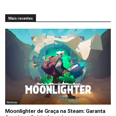
Mais recentes
Notícias
Moonlighter de Graça na Steam: Garanta