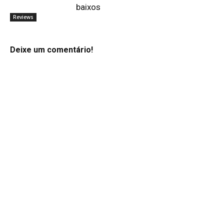
baixos
Reviews
Deixe um comentário!