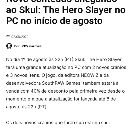
ao Skul: The Hero Slayer no
PC no início de agosto
02/08/2022
Por:
RPS Games
No dia 1º de agosto às 22h (PT) Skul: The Hero Slayer
terá uma grande atualização no PC com 2 novos crânios
e 3 novos itens. O jogo, da editora NEOWIZ e da
desenvolvedora SouthPAW Games, também estará à
venda com 40% de desconto pela primeira vez desde o
momento em que a atualização for lançada até 8 de
agosto às 22h (PT).
Os dois novos crânios que farão sua estreia são: