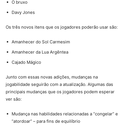
O bruxo
Davy Jones
Os três novos itens que os jogadores poderão usar são:
Amanhecer do Sol Carmesim
Amanhecer da Lua Argêntea
Cajado Mágico
Junto com essas novas adições, mudanças na
jogabilidade seguirão com a atualização. Algumas das
principais mudanças que os jogadores podem esperar
ver são:
Mudança nas habilidades relacionadas a “congelar” e
“atordoar” – para fins de equilíbrio