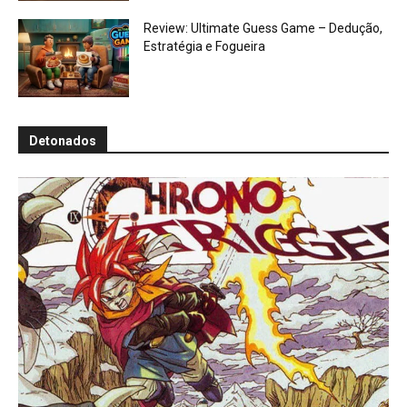
Review: Ultimate Guess Game – Dedução,
Estratégia e Fogueira
Detonados