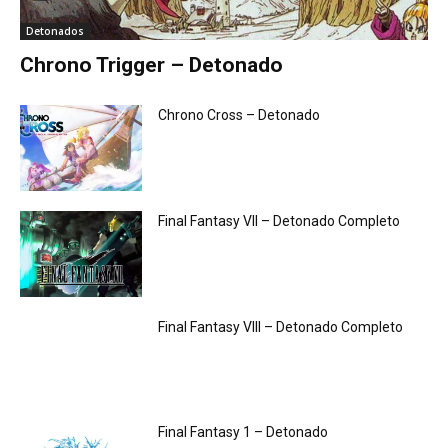
Detonados
Chrono Trigger – Detonado
Chrono Cross – Detonado
Final Fantasy VII – Detonado Completo
Final Fantasy VIII – Detonado Completo
Final Fantasy 1 – Detonado