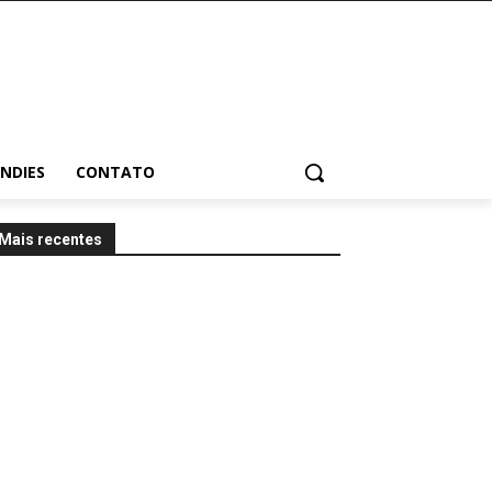
INDIES
CONTATO
Mais recentes