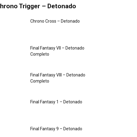
hrono Trigger – Detonado
Chrono Cross – Detonado
Final Fantasy VII – Detonado
Completo
Final Fantasy VIII – Detonado
Completo
Final Fantasy 1 – Detonado
Final Fantasy 9 – Detonado