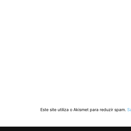
Este site utiliza o Akismet para reduzir spam.
S