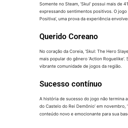
Somente no Steam, ‘Skul’ possui mais de 4
expressando sentimentos positivos. O jogo 
Positiva’, uma prova da experiência envolv
Querido Coreano
No coração da Coreia, ‘Skul: The Hero Slay
mais popular do gênero ‘Action Roguelike’. 
vibrante comunidade de jogos da região.
Sucesso contínuo
A história de sucesso do jogo não termina 
do Castelo do Rei Demônio’ em novembro, 
conteúdo novo e emocionante para sua bas