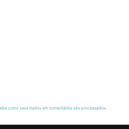
aiba como seus dados em comentários são processados
.