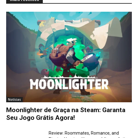
Notícias
Moonlighter de Graça na Steam: Garanta
Seu Jogo Grátis Agora!
Review: Roommates, Romance, and