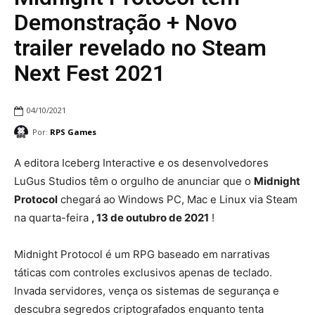
Demonstração + Novo
trailer revelado no Steam
Next Fest 2021
04/10/2021
Por:
RPS Games
A editora Iceberg Interactive e os desenvolvedores
LuGus Studios têm o orgulho de anunciar que o
Midnight
Protocol
chegará ao Windows PC, Mac e Linux via Steam
na quarta-feira
, 13 de outubro de 2021
!
Midnight Protocol é um RPG baseado em narrativas
táticas com controles exclusivos apenas de teclado.
Invada servidores, vença os sistemas de segurança e
descubra segredos criptografados enquanto tenta