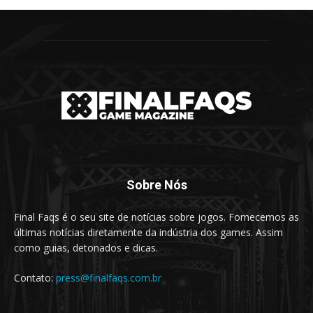
Sobre Nós
Final Faqs é o seu site de notícias sobre jogos. Fornecemos as
últimas notícias diretamente da indústria dos games. Assim
como guias, detonados e dicas.
Contato:
press@finalfaqs.com.br