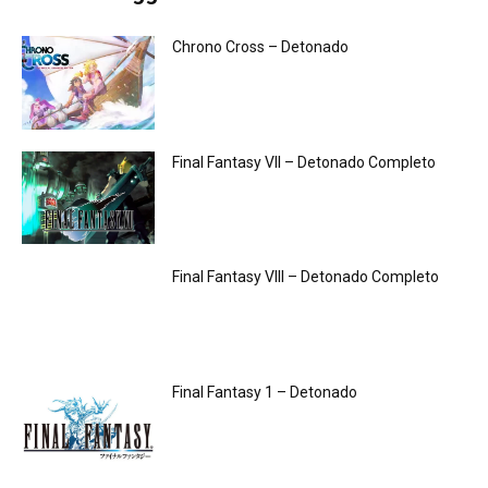
Chrono Cross – Detonado
Final Fantasy VII – Detonado Completo
Final Fantasy VIII – Detonado Completo
Final Fantasy 1 – Detonado