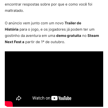
encontrar respostas sobre por que e como você foi
maltratado.
O anúncio vem junto com um novo
Trailer de
História
para o jogo, e os jogadores já podem ter um
gostinho da aventura em uma
demo gratuita
no
Steam
Next Fest a
partir de 1º de outubro.