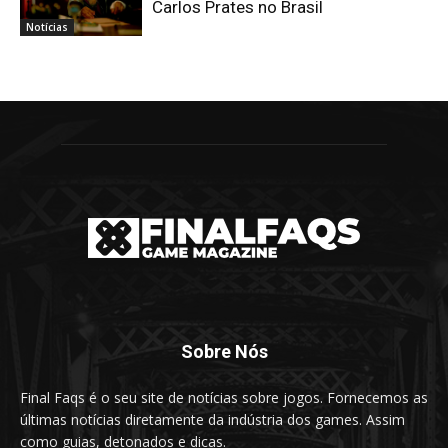
Carlos Prates no Brasil
Notícias
Sobre Nós
Final Faqs é o seu site de notícias sobre jogos. Fornecemos as
últimas notícias diretamente da indústria dos games. Assim
como guias, detonados e dicas.