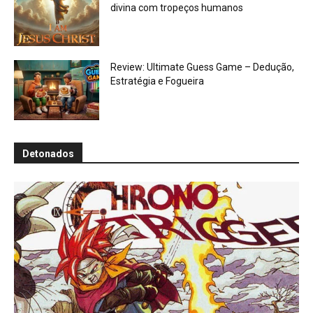
divina com tropeços humanos
Review: Ultimate Guess Game – Dedução,
Estratégia e Fogueira
Detonados