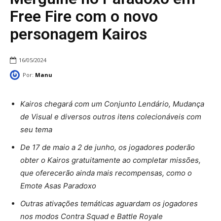
Free Fire com o novo
personagem Kairos
16/05/2024
Por:
Manu
Kairos chegará com um Conjunto Lendário, Mudança
de Visual e diversos outros itens colecionáveis com
seu tema
De 17 de maio a 2 de junho, os jogadores poderão
obter o Kairos gratuitamente ao completar missões,
que oferecerão ainda mais recompensas, como o
Emote Asas Paradoxo
Outras ativações temáticas aguardam os jogadores
nos modos Contra Squad e Battle Royale