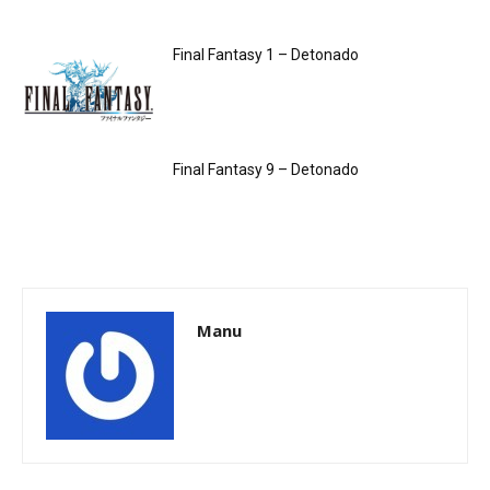
Final Fantasy 1 – Detonado
Final Fantasy 9 – Detonado
Manu