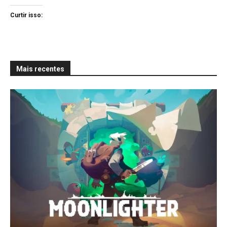
Curtir isso:
Mais recentes