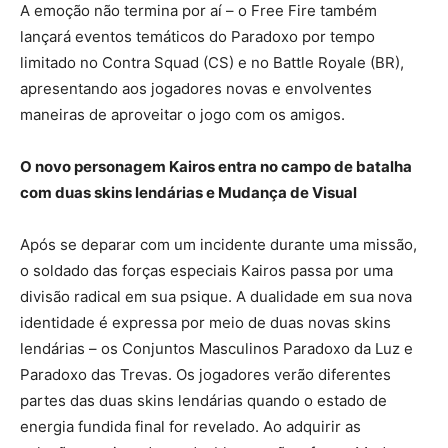
A emoção não termina por aí – o Free Fire também
lançará eventos temáticos do Paradoxo por tempo
limitado no Contra Squad (CS) e no Battle Royale (BR),
apresentando aos jogadores novas e envolventes
maneiras de aproveitar o jogo com os amigos.
O novo personagem Kairos entra no campo de batalha
com duas skins lendárias e Mudança de Visual
Após se deparar com um incidente durante uma missão,
o soldado das forças especiais Kairos passa por uma
divisão radical em sua psique. A dualidade em sua nova
identidade é expressa por meio de duas novas skins
lendárias – os Conjuntos Masculinos Paradoxo da Luz e
Paradoxo das Trevas. Os jogadores verão diferentes
partes das duas skins lendárias quando o estado de
energia fundida final for revelado. Ao adquirir as