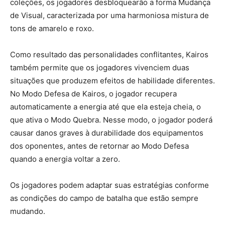
coleções, os jogadores desbloquearão a forma Mudança
de Visual, caracterizada por uma harmoniosa mistura de
tons de amarelo e roxo.
Como resultado das personalidades conflitantes, Kairos
também permite que os jogadores vivenciem duas
situações que produzem efeitos de habilidade diferentes.
No Modo Defesa de Kairos, o jogador recupera
automaticamente a energia até que ela esteja cheia, o
que ativa o Modo Quebra. Nesse modo, o jogador poderá
causar danos graves à durabilidade dos equipamentos
dos oponentes, antes de retornar ao Modo Defesa
quando a energia voltar a zero.
Os jogadores podem adaptar suas estratégias conforme
as condições do campo de batalha que estão sempre
mudando.