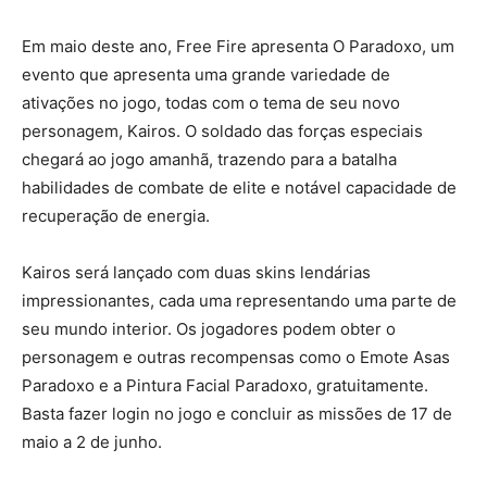
Em maio deste ano, Free Fire apresenta O Paradoxo, um
evento que apresenta uma grande variedade de
ativações no jogo, todas com o tema de seu novo
personagem, Kairos. O soldado das forças especiais
chegará ao jogo amanhã, trazendo para a batalha
habilidades de combate de elite e notável capacidade de
recuperação de energia.
Kairos será lançado com duas skins lendárias
impressionantes, cada uma representando uma parte de
seu mundo interior. Os jogadores podem obter o
personagem e outras recompensas como o Emote Asas
Paradoxo e a Pintura Facial Paradoxo, gratuitamente.
Basta fazer login no jogo e concluir as missões de 17 de
maio a 2 de junho.