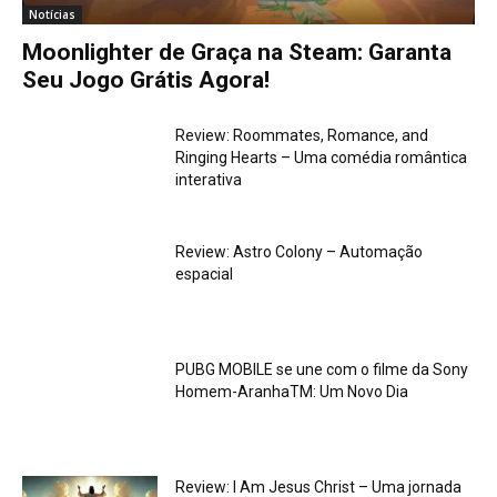
Notícias
Moonlighter de Graça na Steam: Garanta
Seu Jogo Grátis Agora!
Review: Roommates, Romance, and
Ringing Hearts – Uma comédia romântica
interativa
Review: Astro Colony – Automação
espacial
PUBG MOBILE se une com o filme da Sony
Homem-AranhaTM: Um Novo Dia
Review: I Am Jesus Christ – Uma jornada