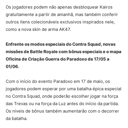
Os jogadores podem não apenas desbloquear Kairos
gratuitamente a partir de amanhã, mas também conferir
outros itens colecionáveis exclusivos inspirados nele,
como a nova skin de arma AK47.
Enfrente os modos especiais do Contra Squad, novas
missões de Battle Royale com bônus especiais e o mapa
Oficina de Criação Guerra do Paradoxo de 17/05 a
01/06.
Com o início do evento Paradoxo em 17 de maio, os
jogadores podem esperar por uma batalha épica especial
no Contra Squad, onde poderão escolher jogar na força
das Trevas ou na força da Luz antes do início da partida.
Os níveis de bônus também aumentarão com o decorrer
da batalha.