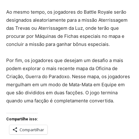
Ao mesmo tempo, os jogadores do Battle Royale serão
designados aleatoriamente para a missão Aterrissagem
das Trevas ou Aterrissagem da Luz, onde terão que
procurar por Máquinas de Fichas especiais no mapa e
concluir a missão para ganhar bônus especiais.
Por fim, os jogadores que desejam um desafio a mais
podem explorar o mais recente mapa da Oficina de
Criação, Guerra do Paradoxo. Nesse mapa, os jogadores
mergulham em um modo de Mata-Mata em Equipe em
que são divididos em duas facções. O jogo termina
quando uma facção é completamente convertida.
Compartilhe isso:
Compartilhar