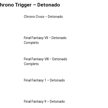
hrono Trigger – Detonado
Chrono Cross – Detonado
Final Fantasy VII – Detonado
Completo
Final Fantasy VIII – Detonado
Completo
Final Fantasy 1 – Detonado
Final Fantasy 9 – Detonado