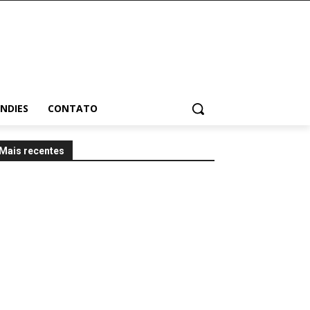
INDIES
CONTATO
Mais recentes