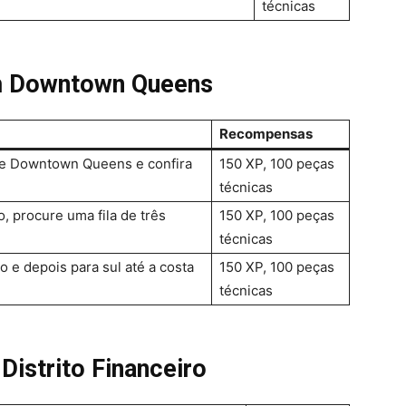
técnicas
m Downtown Queens
Recompensas
 de Downtown Queens e confira
150 XP, 100 peças
técnicas
, procure uma fila de três
150 XP, 100 peças
técnicas
o e depois para sul até a costa
150 XP, 100 peças
técnicas
Distrito Financeiro