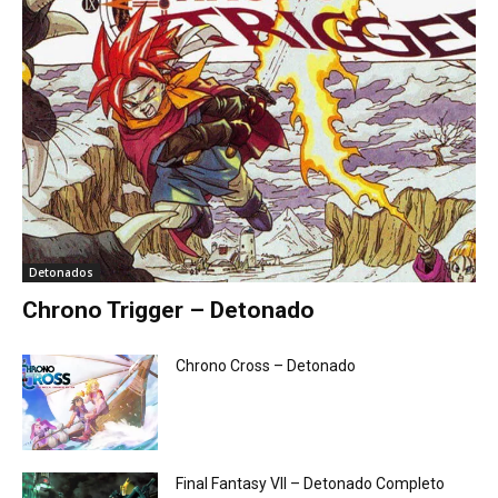
Detonados
Chrono Trigger – Detonado
Chrono Cross – Detonado
Final Fantasy VII – Detonado Completo