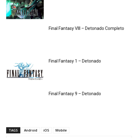
Final Fantasy VIII – Detonado Completo
Final Fantasy 1 – Detonado
Final Fantasy 9 – Detonado
TAGS
Android
iOS
Mobile