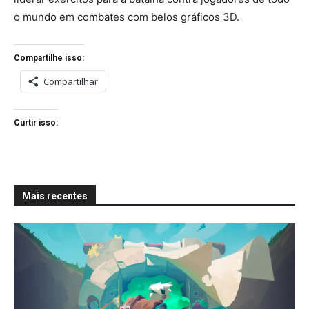
o mundo em combates com belos gráficos 3D.
Compartilhe isso:
Compartilhar
Curtir isso:
Mais recentes