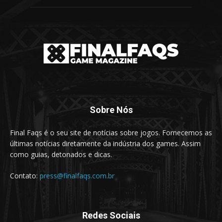
Sobre Nós
Final Faqs é o seu site de notícias sobre jogos. Fornecemos as
últimas notícias diretamente da indústria dos games. Assim
como guias, detonados e dicas.
Contato:
press@finalfaqs.com.br
Redes Sociais