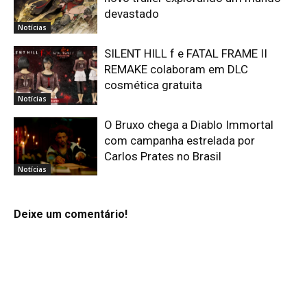
devastado
Notícias
SILENT HILL f e FATAL FRAME II
REMAKE colaboram em DLC
cosmética gratuita
Notícias
O Bruxo chega a Diablo Immortal
com campanha estrelada por
Carlos Prates no Brasil
Notícias
Deixe um comentário!