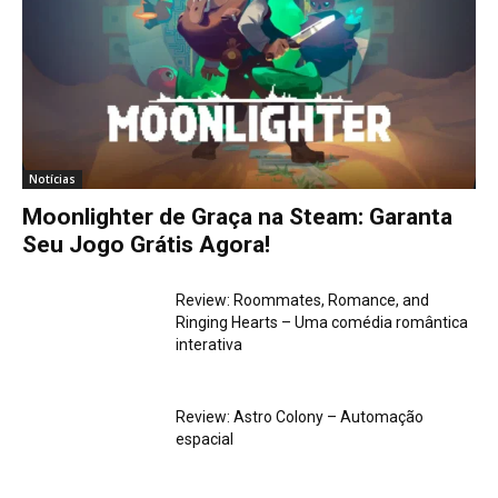
Notícias
Moonlighter de Graça na Steam: Garanta
Seu Jogo Grátis Agora!
Review: Roommates, Romance, and
Ringing Hearts – Uma comédia romântica
interativa
Review: Astro Colony – Automação
espacial