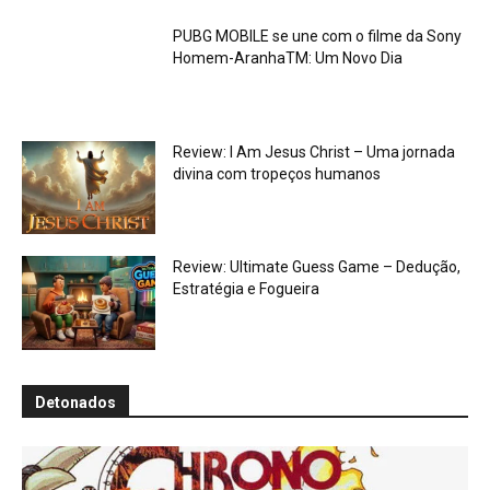
PUBG MOBILE se une com o filme da Sony
Homem-AranhaTM: Um Novo Dia
Review: I Am Jesus Christ – Uma jornada
divina com tropeços humanos
Review: Ultimate Guess Game – Dedução,
Estratégia e Fogueira
Detonados