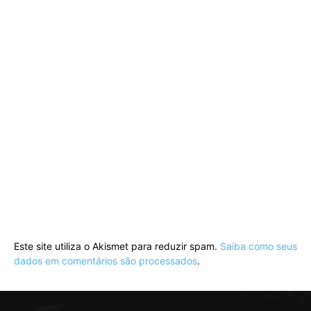
Este site utiliza o Akismet para reduzir spam.
Saiba como seus
dados em comentários são processados
.