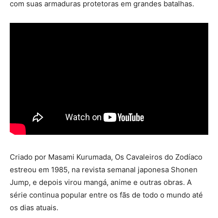
com suas armaduras protetoras em grandes batalhas.
Criado por Masami Kurumada, Os Cavaleiros do Zodíaco
estreou em 1985, na revista semanal japonesa Shonen
Jump, e depois virou mangá, anime e outras obras. A
série continua popular entre os fãs de todo o mundo até
os dias atuais.