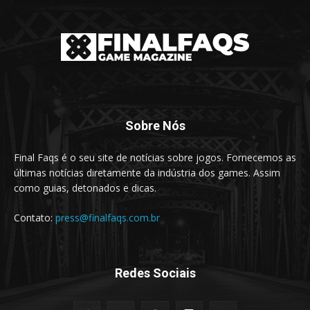
Sobre Nós
Final Faqs é o seu site de notícias sobre jogos. Fornecemos as
últimas notícias diretamente da indústria dos games. Assim
como guias, detonados e dicas.
Contato:
press@finalfaqs.com.br
Redes Sociais