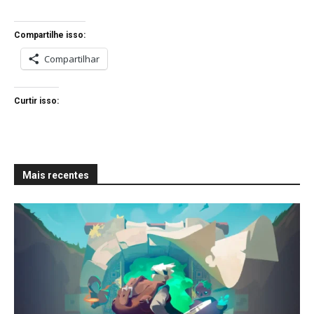
Compartilhe isso:
Compartilhar
Curtir isso:
Mais recentes