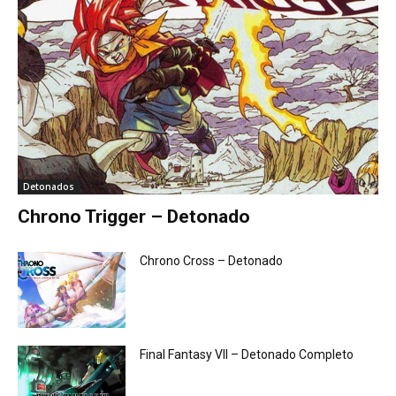
Detonados
Chrono Trigger – Detonado
Chrono Cross – Detonado
Final Fantasy VII – Detonado Completo