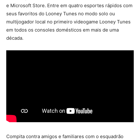
e Microsoft Store. Entre em quatro esportes rápidos com
seus favoritos do Looney Tunes no modo solo ou
multijogador local no primeiro videogame Looney Tunes
em todos os consoles domésticos em mais de uma
década.
Compita contra amigos e familiares com o esquadrão