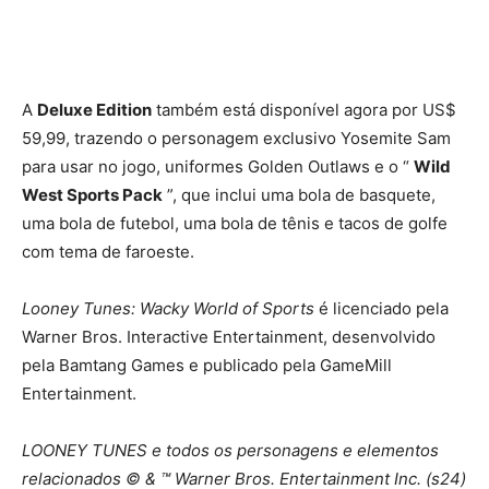
A
Deluxe Edition
também está disponível agora por US$
59,99, trazendo o personagem exclusivo Yosemite Sam
para usar no jogo, uniformes Golden Outlaws e o “
Wild
West Sports Pack
”, que inclui uma bola de basquete,
uma bola de futebol, uma bola de tênis e tacos de golfe
com tema de faroeste.
Looney Tunes: Wacky World of Sports
é licenciado pela
Warner Bros. Interactive Entertainment, desenvolvido
pela Bamtang Games e publicado pela GameMill
Entertainment.
LOONEY TUNES e todos os personagens e elementos
relacionados © & ™ Warner Bros. Entertainment Inc. (s24)