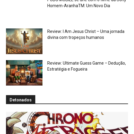
Homem-AranhaTM: Um Novo Dia
Review: I Am Jesus Christ – Uma jornada
divina com tropeços humanos
Review: Ultimate Guess Game – Dedução,
Estratégia e Fogueira
Detonados