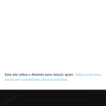
Este site utiliza o Akismet para reduzir spam.
Saiba como seus
dados em comentários são processados
.