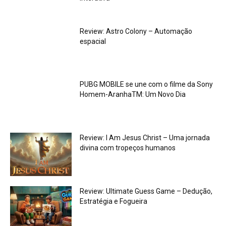
Review: Astro Colony – Automação
espacial
PUBG MOBILE se une com o filme da Sony
Homem-AranhaTM: Um Novo Dia
Review: I Am Jesus Christ – Uma jornada
divina com tropeços humanos
Review: Ultimate Guess Game – Dedução,
Estratégia e Fogueira