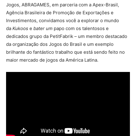
Jogos, ABRAGAMES, em parceria com a Apex-Brasil,
Agência Brasileira de Promoção de Exportações e
Investimentos, convidamos você a explorar o mundo
da
Kukoos
e
bater um
papo com os talentosos e
dedicados grupo da PetitFabrik – um membro destacado
da organização dos Jogos do Brasil e um exemplo
brilhante do fantástico trabalho que está sendo feito no
maior mercado de jogos da América Latina.