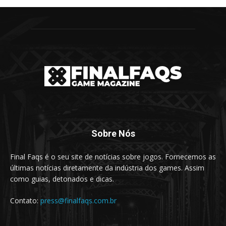
Sobre Nós
Final Faqs é o seu site de notícias sobre jogos. Fornecemos as
últimas notícias diretamente da indústria dos games. Assim
como guias, detonados e dicas.
Contato:
press@finalfaqs.com.br