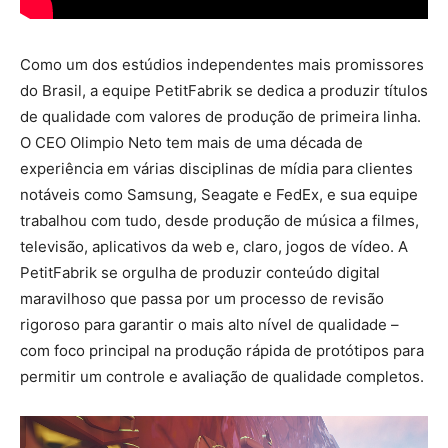
Como um dos estúdios independentes mais promissores
do Brasil, a equipe PetitFabrik se dedica a produzir títulos
de qualidade com valores de produção de primeira linha.
O CEO Olimpio Neto tem mais de uma década de
experiência em várias disciplinas de mídia para clientes
notáveis ​​como Samsung, Seagate e FedEx, e sua equipe
trabalhou com tudo, desde produção de música a filmes,
televisão, aplicativos da web e, claro, jogos de vídeo. A
PetitFabrik se orgulha de produzir conteúdo digital
maravilhoso que passa por um processo de revisão
rigoroso para garantir o mais alto nível de qualidade –
com foco principal na produção rápida de protótipos para
permitir um controle e avaliação de qualidade completos.