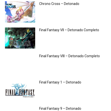
Chrono Cross – Detonado
Final Fantasy VII – Detonado Completo
Final Fantasy VIII – Detonado Completo
Final Fantasy 1 – Detonado
Final Fantasy 9 – Detonado