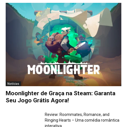
Notícias
Moonlighter de Graça na Steam: Garanta
Seu Jogo Grátis Agora!
Review: Roommates, Romance, and
Ringing Hearts – Uma comédia romântica
interativa