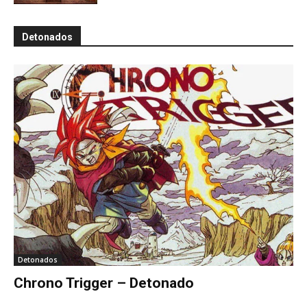
Detonados
Detonados
Chrono Trigger – Detonado