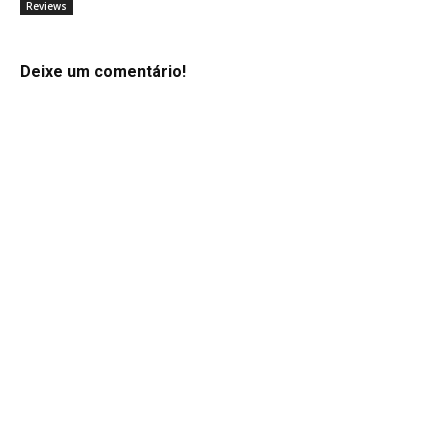
Reviews
Deixe um comentário!