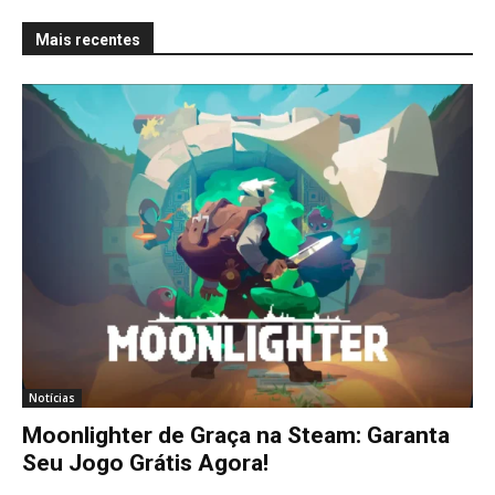
Mais recentes
Notícias
Moonlighter de Graça na Steam: Garanta
Seu Jogo Grátis Agora!