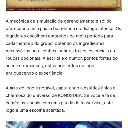
A mecânica de simulação de gerenciamento é sólida,
oferecendo uma pausa bem-vinda no diálogo intenso. Os
jogadores escolhem empregos de meio período para
cada membro do grupo, obtendo os ingredientes
necessários para confeccionar os trajes essenciais ou
roupas opcionais. A escrita e o humor, pontos fortes do
anime e romances, estão presentes no jogo,
enriquecendo a experiência.
A arte do jogo é notável, capturando a estética única e
charmosa do universo de KONOSUBA. Se você é fã de
comédias visuais com uma pitada de fanservice, este
jogo é uma escolha acertada.