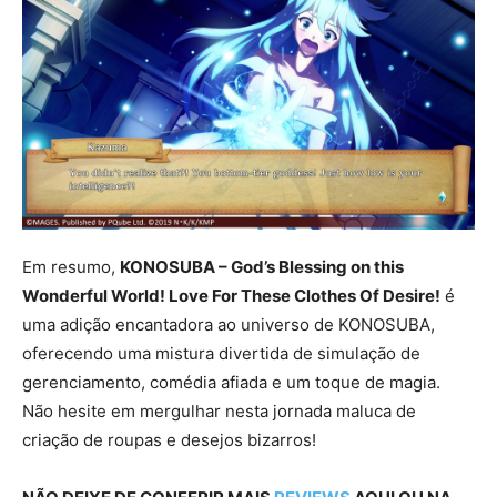
Em resumo,
KONOSUBA – God’s Blessing on this
Wonderful World! Love For These Clothes Of Desire!
é
uma adição encantadora ao universo de KONOSUBA,
oferecendo uma mistura divertida de simulação de
gerenciamento, comédia afiada e um toque de magia.
Não hesite em mergulhar nesta jornada maluca de
criação de roupas e desejos bizarros!