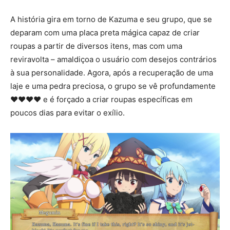
A história gira em torno de Kazuma e seu grupo, que se
deparam com uma placa preta mágica capaz de criar
roupas a partir de diversos itens, mas com uma
reviravolta – amaldiçoa o usuário com desejos contrários
à sua personalidade. Agora, após a recuperação de uma
laje e uma pedra preciosa, o grupo se vê profundamente
♥♥♥♥ e é forçado a criar roupas específicas em
poucos dias para evitar o exílio.