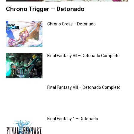
Chrono Trigger – Detonado
Chrono Cross – Detonado
Final Fantasy VII – Detonado Completo
Final Fantasy VIII – Detonado Completo
Final Fantasy 1 – Detonado