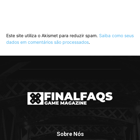
Este site utiliza o Akismet para reduzir spam.
Saiba como seus
dados em comentários são processados
.
Sobre Nós