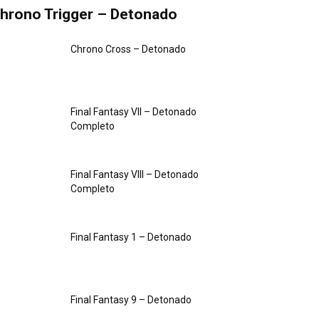
hrono Trigger – Detonado
Chrono Cross – Detonado
Final Fantasy VII – Detonado
Completo
Final Fantasy VIII – Detonado
Completo
Final Fantasy 1 – Detonado
Final Fantasy 9 – Detonado