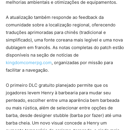
melhorias ambientais e otimizações de equipamentos.
A atualização também responde ao feedback da
comunidade sobre a localização regional, oferecendo
traduções aprimoradas para chinês (tradicional e
simplificado), uma fonte coreana mais legível e uma nova
dublagem em francês. As notas completas do patch estão
disponíveis na seção de notícias de
kingdomcomerpg.com
, organizadas por missão para
facilitar a navegação.
O primeiro DLC gratuito planejado permite que os
jogadores levem Henry à barbearia para mudar seu
penteado, escolher entre uma aparência bem barbeada
ou mais rústica, além de selecionar entre opções de
barba, desde designer stubble (barba por fazer) até uma
barba cheia. Um novo visual concede a Henry um