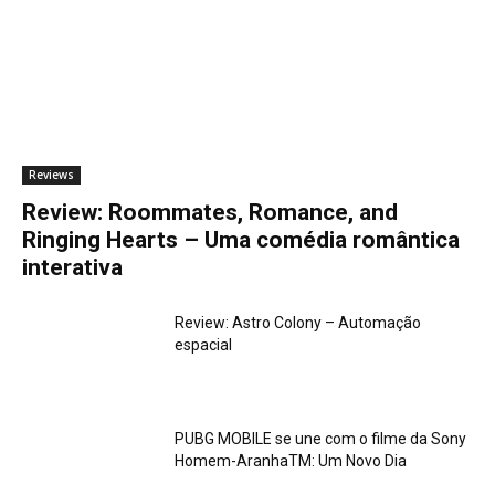
Reviews
Review: Roommates, Romance, and
Ringing Hearts – Uma comédia romântica
interativa
Review: Astro Colony – Automação
espacial
PUBG MOBILE se une com o filme da Sony
Homem-AranhaTM: Um Novo Dia