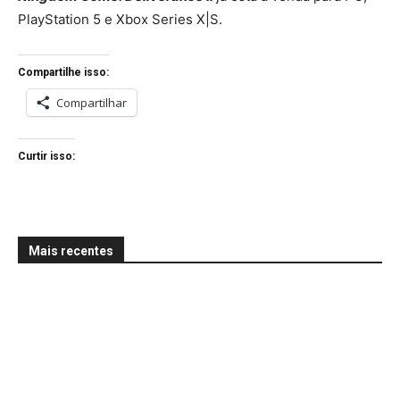
PlayStation 5 e Xbox Series X|S.
Compartilhe isso:
Compartilhar
Curtir isso:
Mais recentes