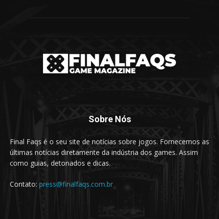
Sobre Nós
Final Faqs é o seu site de notícias sobre jogos. Fornecemos as
últimas notícias diretamente da indústria dos games. Assim
como guias, detonados e dicas.
Contato:
press@finalfaqs.com.br