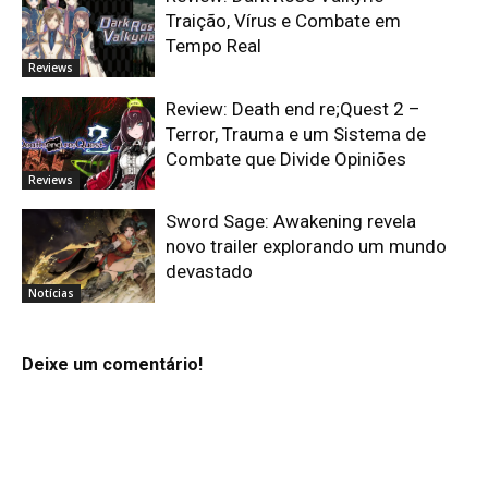
Traição, Vírus e Combate em
Tempo Real
Reviews
Review: Death end re;Quest 2 –
Terror, Trauma e um Sistema de
Combate que Divide Opiniões
Reviews
Sword Sage: Awakening revela
novo trailer explorando um mundo
devastado
Notícias
Deixe um comentário!