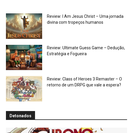
Review: I Am Jesus Christ – Uma jornada
divina com tropeços humanos
Review: Ultimate Guess Game – Dedução,
Estratégia e Fogueira
Review: Class of Heroes 3 Remaster – O
retorno de um DRPG que vale a espera?
Detonados