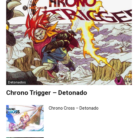
Detonados
Chrono Trigger – Detonado
Chrono Cross – Detonado