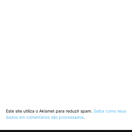
Este site utiliza o Akismet para reduzir spam.
Saiba como seus
dados em comentários são processados
.