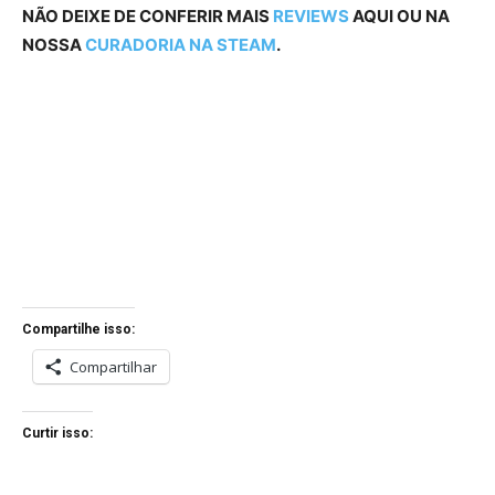
NÃO DEIXE DE CONFERIR MAIS
REVIEWS
AQUI OU NA
NOSSA
CURADORIA NA STEAM
.
Compartilhe isso:
Compartilhar
Curtir isso: