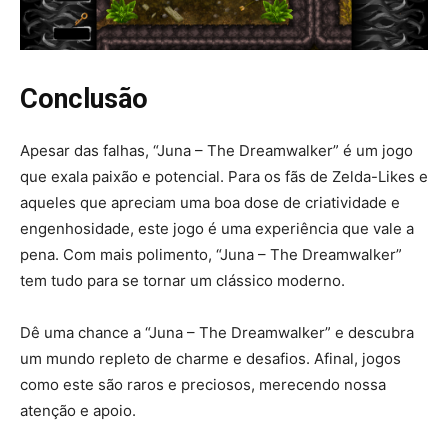
Conclusão
Apesar das falhas, “Juna – The Dreamwalker” é um jogo
que exala paixão e potencial. Para os fãs de Zelda-Likes e
aqueles que apreciam uma boa dose de criatividade e
engenhosidade, este jogo é uma experiência que vale a
pena. Com mais polimento, “Juna – The Dreamwalker”
tem tudo para se tornar um clássico moderno.
Dê uma chance a “Juna – The Dreamwalker” e descubra
um mundo repleto de charme e desafios. Afinal, jogos
como este são raros e preciosos, merecendo nossa
atenção e apoio.