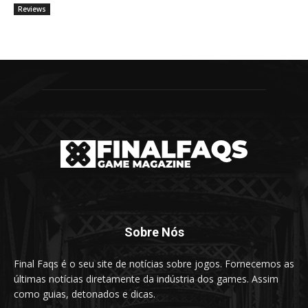
Reviews
Sobre Nós
Final Faqs é o seu site de notícias sobre jogos. Fornecemos as
últimas notícias diretamente da indústria dos games. Assim
como guias, detonados e dicas.