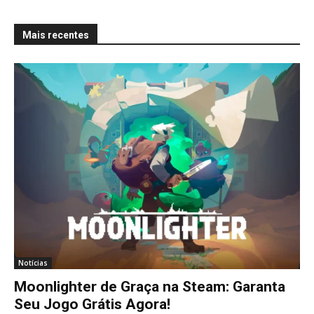
Mais recentes
Notícias
Moonlighter de Graça na Steam: Garanta
Seu Jogo Grátis Agora!