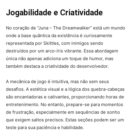
Jogabilidade e Criatividade
No coração de “Juna – The Dreamwalker” está um mundo
onde a base quântica da existência é curiosamente
representada por Skittles, com inimigos sendo
destruídos por um arco-íris vibrante. Essa abordagem
única não apenas adiciona um toque de humor, mas
também destaca a criatividade do desenvolvedor.
A mecânica de jogo é intuitiva, mas não sem seus
desafios. A estética visual e a lógica dos quebra-cabeças
são encantadoras e cativantes, proporcionando horas de
entretenimento. No entanto, prepare-se para momentos
de frustração, especialmente em sequências de sonho
que exigem saltos precisos. Estas seções podem ser um
teste para sua paciência e habilidade.