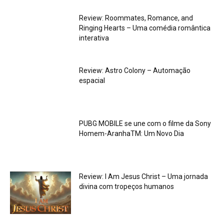
Review: Roommates, Romance, and
Ringing Hearts – Uma comédia romântica
interativa
Review: Astro Colony – Automação
espacial
PUBG MOBILE se une com o filme da Sony
Homem-AranhaTM: Um Novo Dia
Review: I Am Jesus Christ – Uma jornada
divina com tropeços humanos