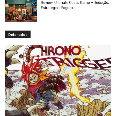
Review: Ultimate Guess Game – Dedução,
Estratégia e Fogueira
Detonados