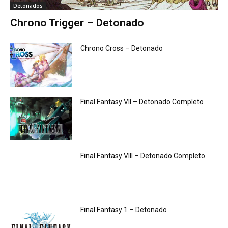
Detonados
Chrono Trigger – Detonado
Chrono Cross – Detonado
Final Fantasy VII – Detonado Completo
Final Fantasy VIII – Detonado Completo
Final Fantasy 1 – Detonado