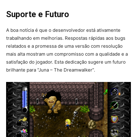
Suporte e Futuro
A boa notícia é que o desenvolvedor está ativamente
trabalhando em melhorias. Respostas rápidas aos bugs
relatados e a promessa de uma versão com resolução
mais alta mostram um compromisso com a qualidade e a
satisfação do jogador. Esta dedicação sugere um futuro
brilhante para “Juna – The Dreamwalker”.