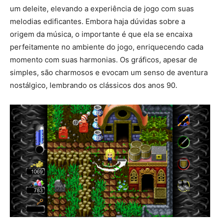
um deleite, elevando a experiência de jogo com suas
melodias edificantes. Embora haja dúvidas sobre a
origem da música, o importante é que ela se encaixa
perfeitamente no ambiente do jogo, enriquecendo cada
momento com suas harmonias. Os gráficos, apesar de
simples, são charmosos e evocam um senso de aventura
nostálgico, lembrando os clássicos dos anos 90.