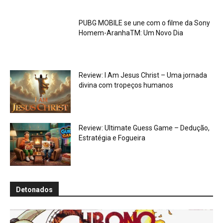
PUBG MOBILE se une com o filme da Sony
Homem-AranhaTM: Um Novo Dia
Review: I Am Jesus Christ – Uma jornada
divina com tropeços humanos
Review: Ultimate Guess Game – Dedução,
Estratégia e Fogueira
Detonados