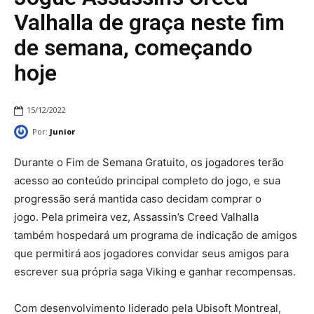
Valhalla de graça neste fim
de semana, começando
hoje
15/12/2022
Por:
Junior
Durante o Fim de Semana Gratuito, os jogadores terão
acesso ao conteúdo principal completo do jogo, e sua
progressão será mantida caso decidam comprar o
jogo. Pela primeira vez, Assassin’s Creed Valhalla
também hospedará um programa de indicação de amigos
que permitirá aos jogadores convidar seus amigos para
escrever sua própria saga Viking e ganhar recompensas.
Com desenvolvimento liderado pela Ubisoft Montreal,