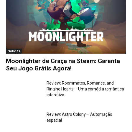
Notícias
Moonlighter de Graça na Steam: Garanta
Seu Jogo Grátis Agora!
Review: Roommates, Romance, and
Ringing Hearts – Uma comédia romântica
interativa
Review: Astro Colony – Automação
espacial