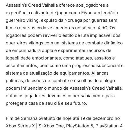
Assassin’s Creed Valhalla oferece aos jogadores a
experiência cativante de jogar como Eivor, um lendário
guerreiro viking, expulso da Noruega por guerras sem
fim e recursos cada vez menores no século IX dC. Os
jogadores podem reviver o estilo de luta implacável dos
guerreiros vikings com um sistema de combate dinâmico
de empunhadura dupla e experimentar recursos de
jogabilidade emocionantes, como ataques, assaltos e
assentamentos, bem como uma progressão substancial e
sistema de atualização de equipamentos. Alianças
políticas, decisões de combate e escolhas de diálogo
podem influenciar o mundo de Assassin’s Creed Valhalla,
então os jogadores devem escolher sabiamente para
proteger a casa de seu clã e seu futuro.
Fim de Semana Gratuito de hoje até 19 de dezembro no
Xbox Series X | S, Xbox One, PlayStation 5, PlayStation 4,