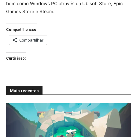
bem como Windows PC através da Ubisoft Store, Epic
Games Store e Steam.
Compartilhe isso:
Compartilhar
Curtir isso:
Mais recentes