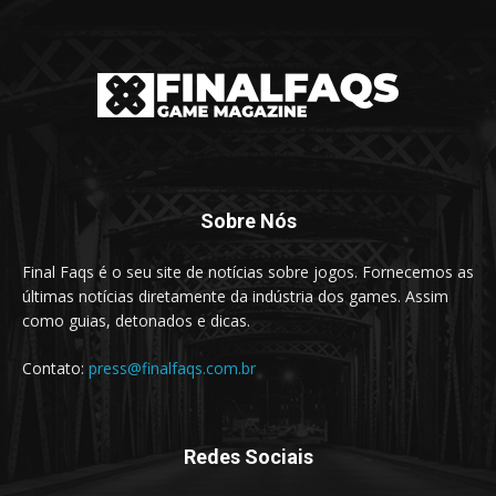
Sobre Nós
Final Faqs é o seu site de notícias sobre jogos. Fornecemos as
últimas notícias diretamente da indústria dos games. Assim
como guias, detonados e dicas.
Contato:
press@finalfaqs.com.br
Redes Sociais