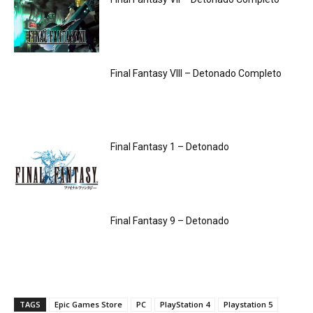
Final Fantasy VIII – Detonado Completo
Final Fantasy 1 – Detonado
Final Fantasy 9 – Detonado
TAGS
Epic Games Store
PC
PlayStation 4
Playstation 5