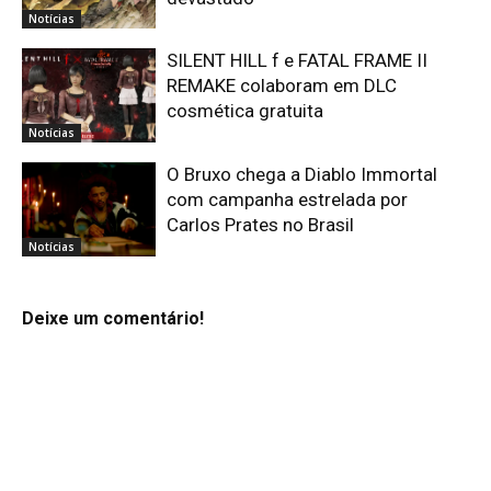
Notícias
SILENT HILL f e FATAL FRAME II
REMAKE colaboram em DLC
cosmética gratuita
Notícias
O Bruxo chega a Diablo Immortal
com campanha estrelada por
Carlos Prates no Brasil
Notícias
Deixe um comentário!