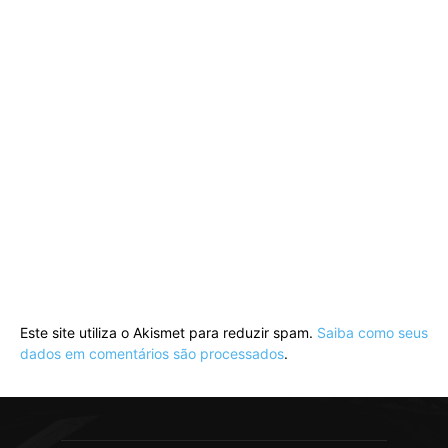
Este site utiliza o Akismet para reduzir spam.
Saiba como seus
dados em comentários são processados
.