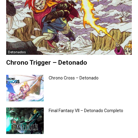
Detonados
Chrono Trigger – Detonado
Chrono Cross – Detonado
Final Fantasy VII – Detonado Completo