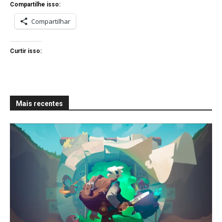
Compartilhe isso:
Compartilhar
Curtir isso:
Mais recentes