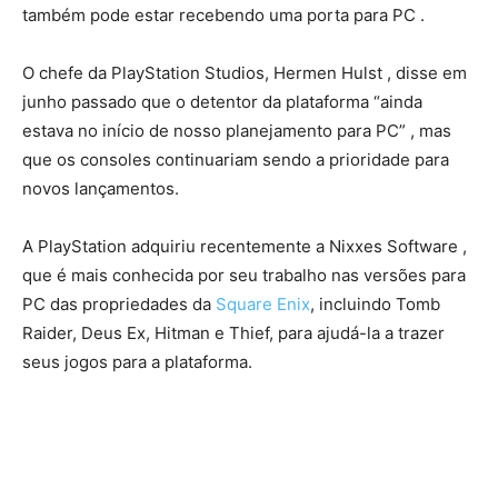
também pode estar recebendo uma porta para PC .
O chefe da PlayStation Studios, Hermen Hulst , disse em
junho passado que o detentor da plataforma “ainda
estava no início de nosso planejamento para PC” , mas
que os consoles continuariam sendo a prioridade para
novos lançamentos.
A PlayStation adquiriu recentemente a Nixxes Software ,
que é mais conhecida por seu trabalho nas versões para
PC das propriedades da
Square Enix
, incluindo Tomb
Raider, Deus Ex, Hitman e Thief, para ajudá-la a trazer
seus jogos para a plataforma.