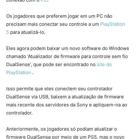
Os jogadores que preferem jogar em um PC não
precisam mais conectar seu controle a um
PlayStation
5
para atualizá-lo.
Eles agora podem baixar um novo software do Windows
chamado ‘Atualizador de firmware para controle sem fio
DualSense’, que pode ser encontrado no
site do
PlayStation
.
Isso permite que eles conectem seu controlador
DualSense via USB, baixem a atualização de firmware
mais recente dos servidores da Sony e apliquem-na ao
controlador.
Anteriormente, os jogadores só podiam atualizar o
firmware DualSense por meio de um PS5, mas o novo