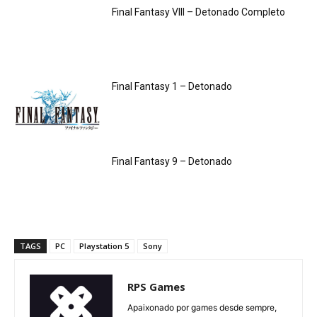
Final Fantasy VIII – Detonado Completo
Final Fantasy 1 – Detonado
Final Fantasy 9 – Detonado
TAGS
PC
Playstation 5
Sony
RPS Games
Apaixonado por games desde sempre,