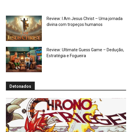
Review: I Am Jesus Christ – Uma jornada
divina com tropeços humanos
Review: Ultimate Guess Game – Dedução,
Estratégia e Fogueira
Detonados