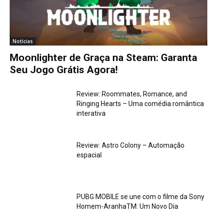
Notícias
Moonlighter de Graça na Steam: Garanta
Seu Jogo Grátis Agora!
Review: Roommates, Romance, and
Ringing Hearts – Uma comédia romântica
interativa
Review: Astro Colony – Automação
espacial
PUBG MOBILE se une com o filme da Sony
Homem-AranhaTM: Um Novo Dia