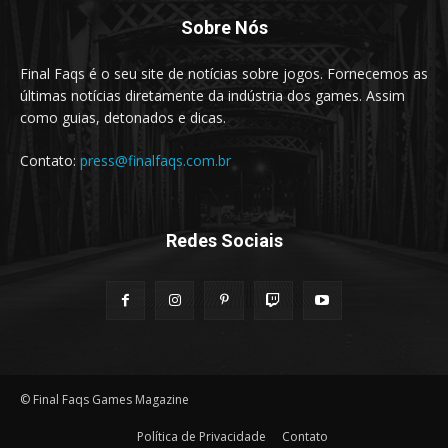
Sobre Nós
Final Faqs é o seu site de notícias sobre jogos. Fornecemos as
últimas notícias diretamente da indústria dos games. Assim
como guias, detonados e dicas.
Contato:
press@finalfaqs.com.br
Redes Sociais
© Final Faqs Games Magazine
Política de Privacidade
Contato