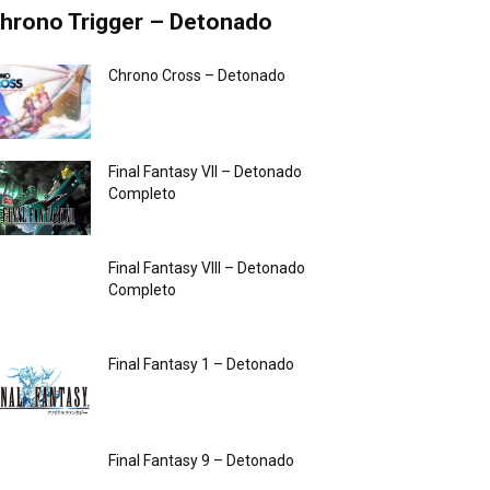
hrono Trigger – Detonado
Chrono Cross – Detonado
Final Fantasy VII – Detonado
Completo
Final Fantasy VIII – Detonado
Completo
Final Fantasy 1 – Detonado
Final Fantasy 9 – Detonado