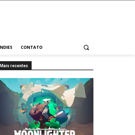
INDIES
CONTATO
Mais recentes