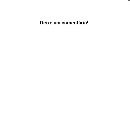
Deixe um comentário!