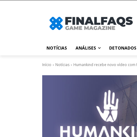
NOTÍCIAS
ANÁLISES
DETONADOS
Início
Notícias
Humankind recebe novo vídeo com f