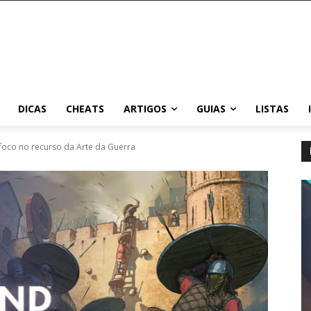
DICAS
CHEATS
ARTIGOS
GUIAS
LISTAS
oco no recurso da Arte da Guerra