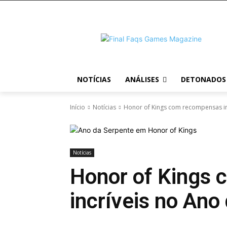
NOTÍCIAS
ANÁLISES
DETONADOS
Início
Notícias
Honor of Kings com recompensas in
Notícias
Honor of Kings
incríveis no Ano