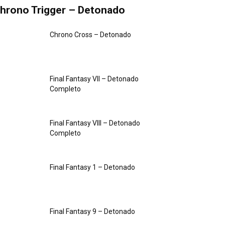
hrono Trigger – Detonado
Chrono Cross – Detonado
Final Fantasy VII – Detonado
Completo
Final Fantasy VIII – Detonado
Completo
Final Fantasy 1 – Detonado
Final Fantasy 9 – Detonado