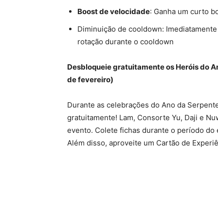
Boost de velocidade
: Ganha um curto b
Diminuição de cooldown: Imediatamente 
rotação durante o cooldown
Desbloqueie gratuitamente os Heróis do An
de fevereiro)
Durante as celebrações do Ano da Serpente
gratuitamente! Lam, Consorte Yu, Daji e N
evento. Colete fichas durante o período do
Além disso, aproveite um Cartão de Experiên