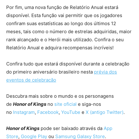
Por fim, uma nova função de Relatório Anual estará
disponível. Esta função vai permitir que os jogadores
confiram suas estatísticas ao longo dos últimos 12
meses, tais como o número de estrelas adquiridas, maior
rank alcançado e o Herói mais utilizado. Confira o seu
Relatório Anual e adquira recompensas incríveis!
Confira tudo que estará disponível durante a celebração
do primeiro aniversário brasileiro nesta
prévia dos
eventos de celebração
Descubra mais sobre o mundo e os personagens
de
Honor of Kings
no
site oficial
e siga-nos
no
Instagram
,
Facebook
,
YouTube
e
X (antigo Twitter)
.
Honor of Kings
pode ser baixado através da
App
Store
,
Google Play
ou
Samsung Galaxy Store
.