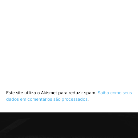
Este site utiliza o Akismet para reduzir spam.
Saiba como seus
dados em comentários são processados
.