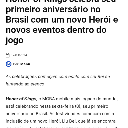
primeiro aniversário no
Brasil com um novo Herói e
novos eventos dentro do
jogo
07/03/2024
Por:
Manu
As celebrações começam com estilo com Liu Bei se
juntando ao elenco
Honor of Kings,
o MOBA mobile mais jogado do mundo,
está celebrando nesta sexta-feira (8), seu primeiro
aniversário no Brasil. As festividades começam com a
inclusão de um novo Herói, Liu Bei, que já se encontra