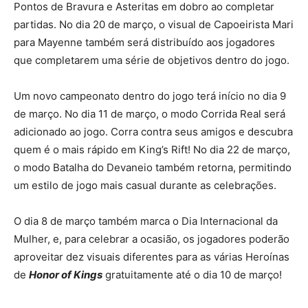
Pontos de Bravura e Asteritas em dobro ao completar
partidas. No dia 20 de março, o visual de Capoeirista Mari
para Mayenne também será distribuído aos jogadores
que completarem uma série de objetivos dentro do jogo.
Um novo campeonato dentro do jogo terá início no dia 9
de março. No dia 11 de março, o modo Corrida Real será
adicionado ao jogo. Corra contra seus amigos e descubra
quem é o mais rápido em King’s Rift! No dia 22 de março,
o modo Batalha do Devaneio também retorna, permitindo
um estilo de jogo mais casual durante as celebrações.
O dia 8 de março também marca o Dia Internacional da
Mulher, e, para celebrar a ocasião, os jogadores poderão
aproveitar dez visuais diferentes para as várias Heroínas
de
Honor of Kings
gratuitamente até o dia 10 de março!