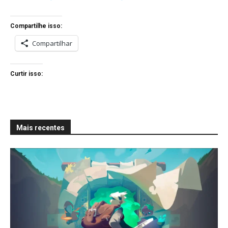
Compartilhe isso:
Compartilhar
Curtir isso:
Mais recentes