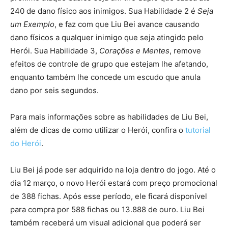
240 de dano físico aos inimigos. Sua Habilidade 2 é
Seja
um Exemplo
, e faz com que Liu Bei avance causando
dano físicos a qualquer inimigo que seja atingido pelo
Herói. Sua Habilidade 3,
Corações e Mentes
, remove
efeitos de controle de grupo que estejam lhe afetando,
enquanto também lhe concede um escudo que anula
dano por seis segundos.
Para mais informações sobre as habilidades de Liu Bei,
além de dicas de como utilizar o Herói, confira o
tutorial
do Herói
.
Liu Bei já pode ser adquirido na loja dentro do jogo. Até o
dia 12 março, o novo Herói estará com preço promocional
de 388 fichas. Após esse período, ele ficará disponível
para compra por 588 fichas ou 13.888 de ouro. Liu Bei
também receberá um visual adicional que poderá ser