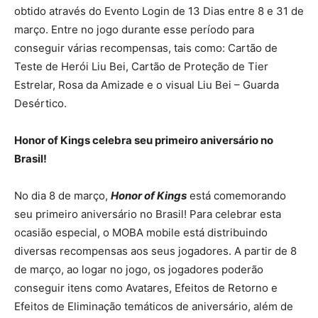
obtido através do Evento Login de 13 Dias entre 8 e 31 de
março. Entre no jogo durante esse período para
conseguir várias recompensas, tais como: Cartão de
Teste de Herói Liu Bei, Cartão de Proteção de Tier
Estrelar, Rosa da Amizade e o visual Liu Bei – Guarda
Desértico.
Honor of Kings celebra seu primeiro aniversário no
Brasil!
No dia 8 de março,
Honor of Kings
está comemorando
seu primeiro aniversário no Brasil! Para celebrar esta
ocasião especial, o MOBA mobile está distribuindo
diversas recompensas aos seus jogadores. A partir de 8
de março, ao logar no jogo, os jogadores poderão
conseguir itens como Avatares, Efeitos de Retorno e
Efeitos de Eliminação temáticos de aniversário, além de