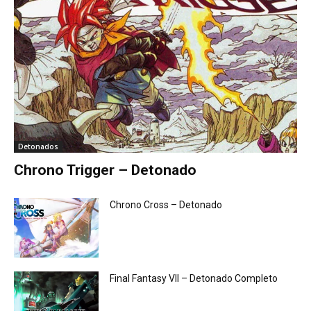
Detonados
Chrono Trigger – Detonado
Chrono Cross – Detonado
Final Fantasy VII – Detonado Completo