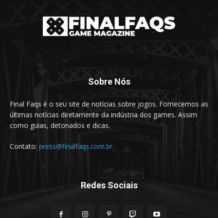
Sobre Nós
Final Faqs é o seu site de notícias sobre jogos. Fornecemos as
últimas notícias diretamente da indústria dos games. Assim
como guias, detonados e dicas.
Contato:
press@finalfaqs.com.br
Redes Sociais