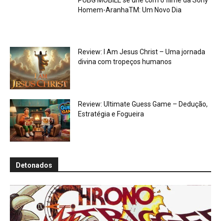
Homem-AranhaTM: Um Novo Dia
Review: I Am Jesus Christ – Uma jornada
divina com tropeços humanos
Review: Ultimate Guess Game – Dedução,
Estratégia e Fogueira
Detonados