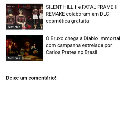
SILENT HILL f e FATAL FRAME II
REMAKE colaboram em DLC
cosmética gratuita
Notícias
O Bruxo chega a Diablo Immortal
com campanha estrelada por
Carlos Prates no Brasil
Notícias
Deixe um comentário!