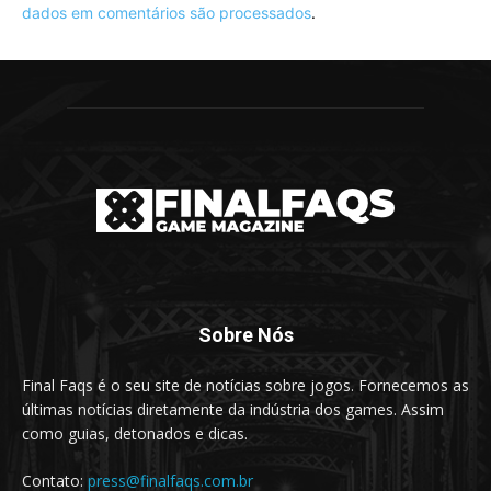
dados em comentários são processados
.
Sobre Nós
Final Faqs é o seu site de notícias sobre jogos. Fornecemos as
últimas notícias diretamente da indústria dos games. Assim
como guias, detonados e dicas.
Contato:
press@finalfaqs.com.br