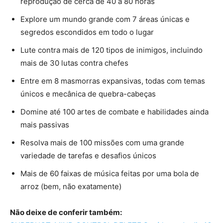
reprodução de cerca de 40 a 80 horas
Explore um mundo grande com 7 áreas únicas e
segredos escondidos em todo o lugar
Lute contra mais de 120 tipos de inimigos, incluindo
mais de 30 lutas contra chefes
Entre em 8 masmorras expansivas, todas com temas
únicos e mecânica de quebra-cabeças
Domine até 100 artes de combate e habilidades ainda
mais passivas
Resolva mais de 100 missões com uma grande
variedade de tarefas e desafios únicos
Mais de 60 faixas de música feitas por uma bola de
arroz (bem, não exatamente)
Não deixe de conferir também: