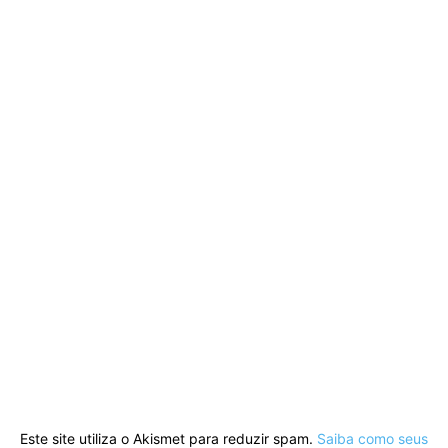
Este site utiliza o Akismet para reduzir spam.
Saiba como seus