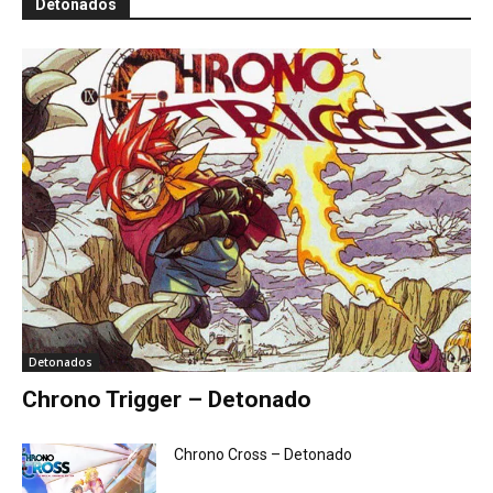
Detonados
Detonados
Chrono Trigger – Detonado
Chrono Cross – Detonado