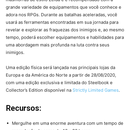
grande variedade de equipamentos que você conhece e
adora nos RPGs. Durante as batalhas aceleradas, você
usará as ferramentas encontradas em sua jornada para
revelar e explorar as fraquezas dos inimigos e, ao mesmo
tempo, poderá escolher equipamentos e habilidades para
uma abordagem mais profunda na luta contra seus
inimigos.
Uma edição física será lançada nas principais lojas da
Europa e da América do Norte a partir de 28/08/2020,
com uma edição exclusiva e limitada do Steelbook e
Collector’s Edition disponível na
Strictly Limited Games
.
Recursos:
Mergulhe em uma enorme aventura com um tempo de