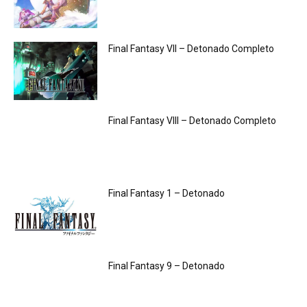
Final Fantasy VII – Detonado Completo
Final Fantasy VIII – Detonado Completo
Final Fantasy 1 – Detonado
Final Fantasy 9 – Detonado