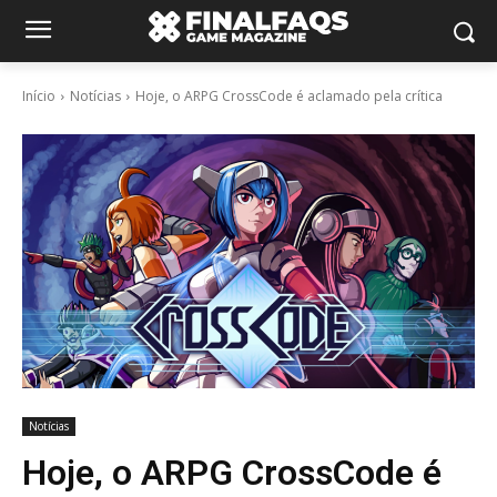
Início
Notícias
Hoje, o ARPG CrossCode é aclamado pela crítica
Notícias
Hoje, o ARPG CrossCode é