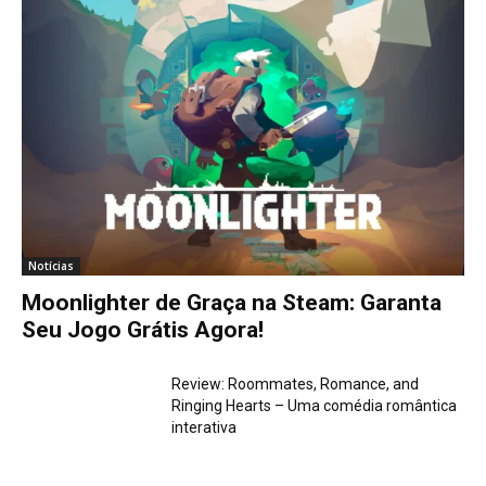
Notícias
Moonlighter de Graça na Steam: Garanta
Seu Jogo Grátis Agora!
Review: Roommates, Romance, and
Ringing Hearts – Uma comédia romântica
interativa