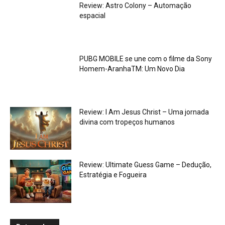
Review: Astro Colony – Automação
espacial
PUBG MOBILE se une com o filme da Sony
Homem-AranhaTM: Um Novo Dia
Review: I Am Jesus Christ – Uma jornada
divina com tropeços humanos
Review: Ultimate Guess Game – Dedução,
Estratégia e Fogueira