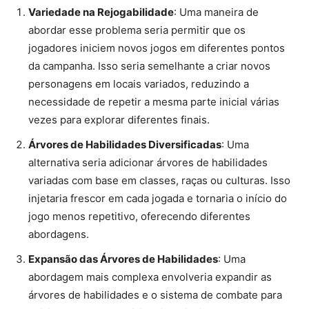
Variedade na Rejogabilidade
: Uma maneira de
abordar esse problema seria permitir que os
jogadores iniciem novos jogos em diferentes pontos
da campanha. Isso seria semelhante a criar novos
personagens em locais variados, reduzindo a
necessidade de repetir a mesma parte inicial várias
vezes para explorar diferentes finais.
Árvores de Habilidades Diversificadas
: Uma
alternativa seria adicionar árvores de habilidades
variadas com base em classes, raças ou culturas. Isso
injetaria frescor em cada jogada e tornaria o início do
jogo menos repetitivo, oferecendo diferentes
abordagens.
Expansão das Árvores de Habilidades
: Uma
abordagem mais complexa envolveria expandir as
árvores de habilidades e o sistema de combate para