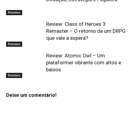
Reviews
Review: Class of Heroes 3
Remaster – O retorno de um DRPG
que vale a espera?
Reviews
Review: Atomic Owl – Um
plataformer vibrante com altos e
baixos
Reviews
Deixe um comentário!