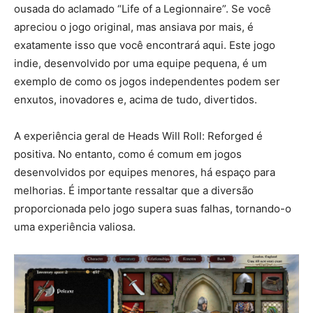
ousada do aclamado “Life of a Legionnaire”. Se você
apreciou o jogo original, mas ansiava por mais, é
exatamente isso que você encontrará aqui. Este jogo
indie, desenvolvido por uma equipe pequena, é um
exemplo de como os jogos independentes podem ser
enxutos, inovadores e, acima de tudo, divertidos.
A experiência geral de Heads Will Roll: Reforged é
positiva. No entanto, como é comum em jogos
desenvolvidos por equipes menores, há espaço para
melhorias. É importante ressaltar que a diversão
proporcionada pelo jogo supera suas falhas, tornando-o
uma experiência valiosa.