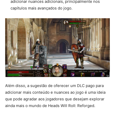
adicionar nuances adicionais, principalmente nos
capítulos mais avançados do jogo.
Além disso, a sugestão de oferecer um DLC pago para
adicionar mais conteúdo e nuances ao jogo é uma ideia
que pode agradar aos jogadores que desejam explorar
ainda mais o mundo de Heads Will Roll: Reforged.