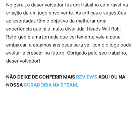
No geral, o desenvolvedor fez um trabalho admirável na
criação de um jogo envolvente. As críticas e sugestões
apresentadas têm o objetivo de melhorar uma
experiência que já é muito divertida. Heads Will Roll:
Reforged é uma jornada que certamente vale a pena
embarcar, e estamos ansiosos para ver como o jogo pode
evoluir e crescer no futuro. Obrigado pelo seu trabalho,
desenvolvedor!
NÃO DEIXE DE CONFERIR MAIS
REVIEWS
AQUI OU NA
NOSSA
CURADORIA NA STEAM
.