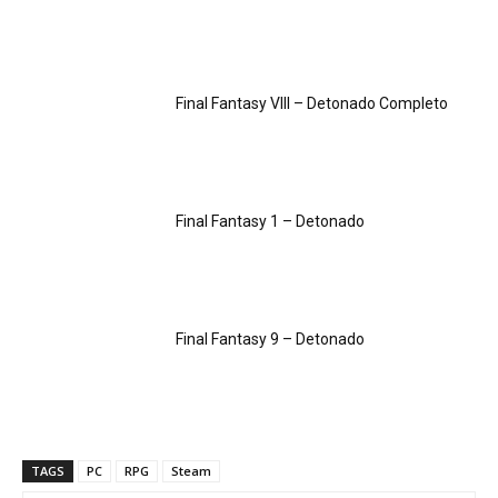
Final Fantasy VIII – Detonado Completo
Final Fantasy 1 – Detonado
Final Fantasy 9 – Detonado
TAGS
PC
RPG
Steam