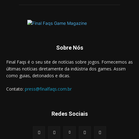
Sobre Nós
Final Faqs é o seu site de notícias sobre jogos. Fornecemos as
últimas notícias diretamente da indústria dos games. Assim
como guias, detonados e dicas.
Contato:
press@finalfaqs.com.br
Redes Sociais