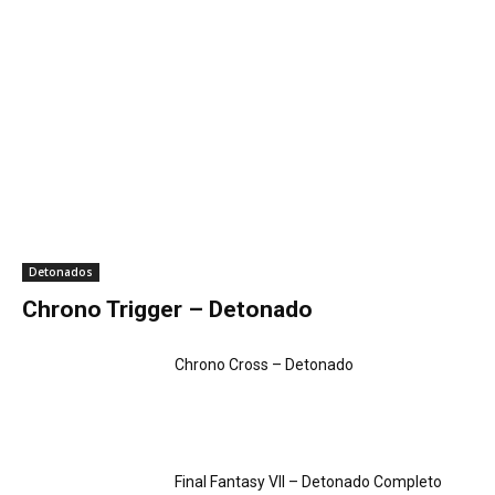
Detonados
Chrono Trigger – Detonado
Chrono Cross – Detonado
Final Fantasy VII – Detonado Completo