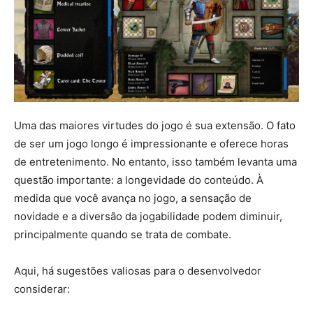
Uma das maiores virtudes do jogo é sua extensão. O fato
de ser um jogo longo é impressionante e oferece horas
de entretenimento. No entanto, isso também levanta uma
questão importante: a longevidade do conteúdo. À
medida que você avança no jogo, a sensação de
novidade e a diversão da jogabilidade podem diminuir,
principalmente quando se trata de combate.
Aqui, há sugestões valiosas para o desenvolvedor
considerar: