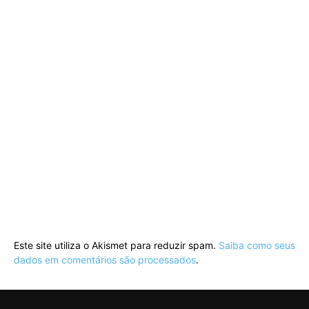
Este site utiliza o Akismet para reduzir spam.
Saiba como seus
dados em comentários são processados
.