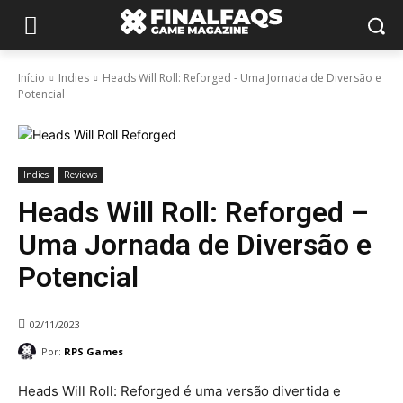
Início
Indies
Heads Will Roll: Reforged - Uma Jornada de Diversão e
Potencial
Indies
Reviews
Heads Will Roll: Reforged –
Uma Jornada de Diversão e
Potencial
02/11/2023
Por:
RPS Games
Heads Will Roll: Reforged é uma versão divertida e