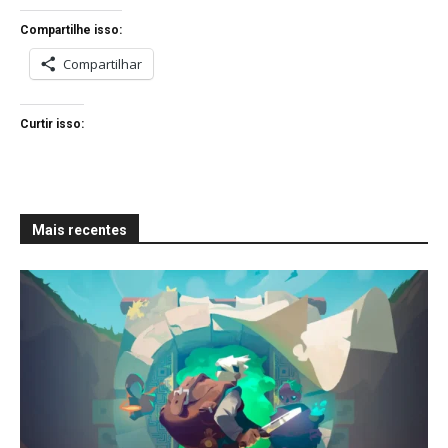
Compartilhe isso:
Compartilhar
Curtir isso:
Mais recentes