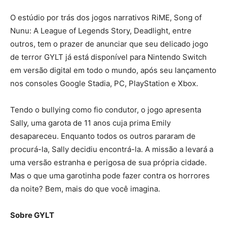
O estúdio por trás dos jogos narrativos RiME, Song of
Nunu: A League of Legends Story, Deadlight, entre
outros, tem o prazer de anunciar que seu delicado jogo
de terror GYLT já está disponível para Nintendo Switch
em versão digital em todo o mundo, após seu lançamento
nos consoles Google Stadia, PC, PlayStation e Xbox.
Tendo o bullying como fio condutor, o jogo apresenta
Sally, uma garota de 11 anos cuja prima Emily
desapareceu. Enquanto todos os outros pararam de
procurá-la, Sally decidiu encontrá-la. A missão a levará a
uma versão estranha e perigosa de sua própria cidade.
Mas o que uma garotinha pode fazer contra os horrores
da noite? Bem, mais do que você imagina.
Sobre GYLT