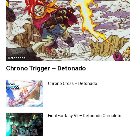
Detonados
Chrono Trigger – Detonado
Chrono Cross – Detonado
Final Fantasy VII – Detonado Completo