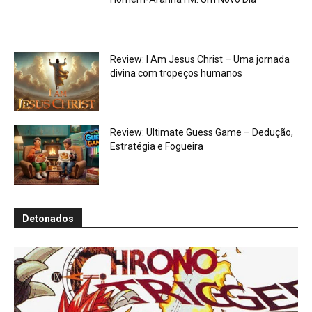
Review: I Am Jesus Christ – Uma jornada
divina com tropeços humanos
Review: Ultimate Guess Game – Dedução,
Estratégia e Fogueira
Detonados