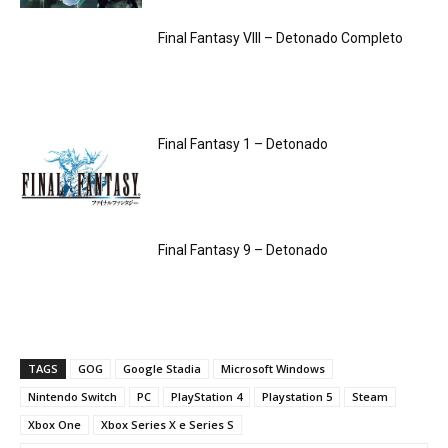
Final Fantasy VIII – Detonado Completo
Final Fantasy 1 – Detonado
Final Fantasy 9 – Detonado
TAGS
GOG
Google Stadia
Microsoft Windows
Nintendo Switch
PC
PlayStation 4
Playstation 5
Steam
Xbox One
Xbox Series X e Series S