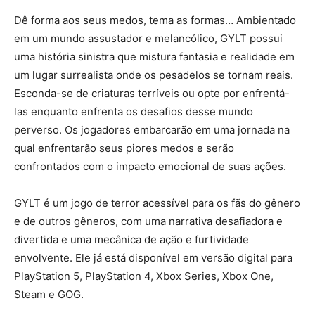
Dê forma aos seus medos, tema as formas… Ambientado
em um mundo assustador e melancólico, GYLT possui
uma história sinistra que mistura fantasia e realidade em
um lugar surrealista onde os pesadelos se tornam reais.
Esconda-se de criaturas terríveis ou opte por enfrentá-
las enquanto enfrenta os desafios desse mundo
perverso. Os jogadores embarcarão em uma jornada na
qual enfrentarão seus piores medos e serão
confrontados com o impacto emocional de suas ações.
GYLT é um jogo de terror acessível para os fãs do gênero
e de outros gêneros, com uma narrativa desafiadora e
divertida e uma mecânica de ação e furtividade
envolvente. Ele já está disponível em versão digital para
PlayStation 5, PlayStation 4, Xbox Series, Xbox One,
Steam e GOG.