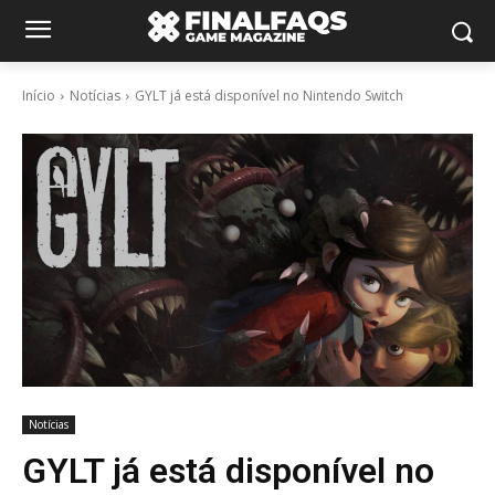
Início
Notícias
GYLT já está disponível no Nintendo Switch
Notícias
GYLT já está disponível no