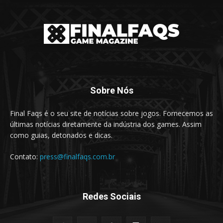
Sobre Nós
Final Faqs é o seu site de notícias sobre jogos. Fornecemos as
últimas notícias diretamente da indústria dos games. Assim
como guias, detonados e dicas.
Contato:
press@finalfaqs.com.br
Redes Sociais