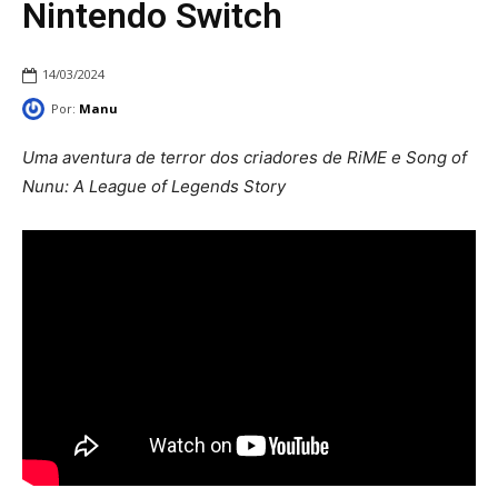
Nintendo Switch
14/03/2024
Por:
Manu
Uma aventura de terror dos criadores de RiME e Song of
Nunu: A League of Legends Story