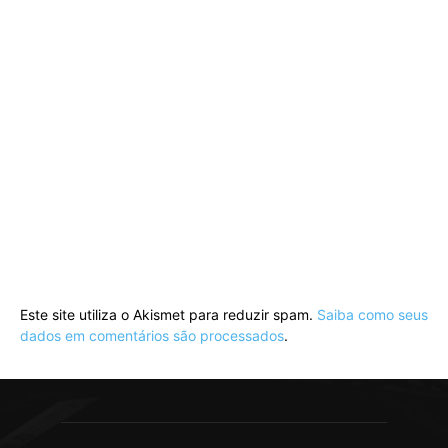
Este site utiliza o Akismet para reduzir spam.
Saiba como seus
dados em comentários são processados
.