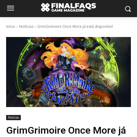
Início
Notícias
GrimGrimoire Once More já está disponível
Notícias
GrimGrimoire Once More já