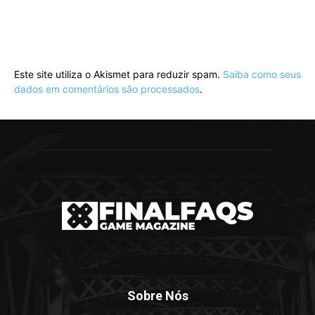
Este site utiliza o Akismet para reduzir spam.
Saiba como seus
dados em comentários são processados
.
Sobre Nós