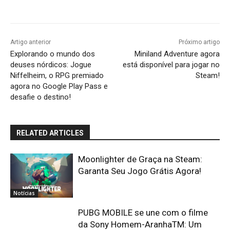
Artigo anterior
Próximo artigo
Explorando o mundo dos
Miniland Adventure agora
deuses nórdicos: Jogue
está disponível para jogar no
Niffelheim, o RPG premiado
Steam!
agora no Google Play Pass e
desafie o destino!
RELATED ARTICLES
Moonlighter de Graça na Steam:
Garanta Seu Jogo Grátis Agora!
Notícias
PUBG MOBILE se une com o filme
da Sony Homem-AranhaTM: Um