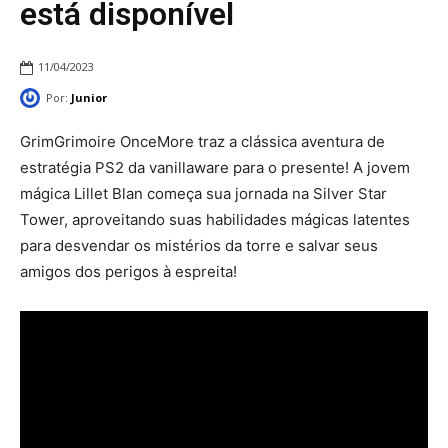
está disponível
11/04/2023
Por:
Junior
GrimGrimoire OnceMore traz a clássica aventura de
estratégia PS2 da vanillaware para o presente! A jovem
mágica Lillet Blan começa sua jornada na Silver Star
Tower, aproveitando suas habilidades mágicas latentes
para desvendar os mistérios da torre e salvar seus
amigos dos perigos à espreita!