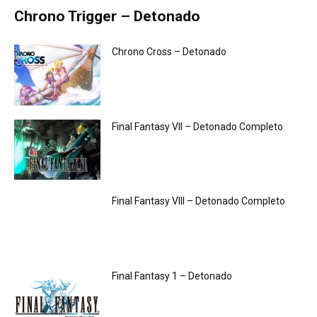
Chrono Trigger – Detonado
Chrono Cross – Detonado
Final Fantasy VII – Detonado Completo
Final Fantasy VIII – Detonado Completo
Final Fantasy 1 – Detonado