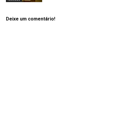
Deixe um comentário!