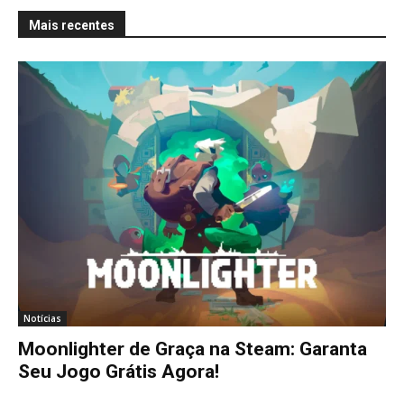
Mais recentes
Notícias
Moonlighter de Graça na Steam: Garanta
Seu Jogo Grátis Agora!