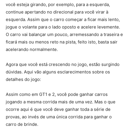
você esteja girando, por exemplo, para a esquerda,
continue apertando no direcional para você virar à
esquerda. Assim que o carro começar a ficar mais lento,
jogue o volante para o lado oposto e acelere levemente.
O carro vai balançar um pouco, arremessando a traseira e
ficará mais ou menos reto na pista, feito isto, basta sair
acelerando normalmente.
Agora que você está crescendo no jogo, estão surgindo
dúvidas. Aqui vão alguns esclarecimentos sobre os
detalhes do jogo:
Assim como em GT1 e 2, você pode ganhar carros
jogando a mesma corrida mais de uma vez. Mas o que
ocorre aqui é que você deve ganhar toda a série de
provas, ao invés de uma única corrida para ganhar o
carro de brinde.