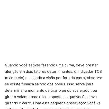
Quando você estiver fazendo uma curva, deve prestar
atenção em dois fatores determinantes: o indicador TCS
(o amarelo) e, usando a visão por fora do carro, observar
se existe fumaça saindo dos pneus. Isso serve para
determinar o momento de tirar o pé do acelerador, ou
girar o volante para o lado oposto ao que você estava
girando o carro. Com esta pequena observação você vai