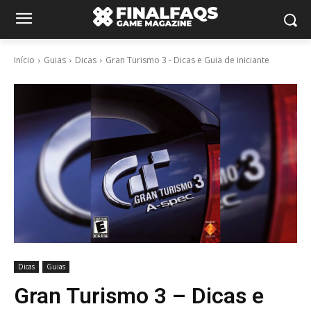
Início
Guias
Dicas
Gran Turismo 3 - Dicas e Guia de iniciante
Dicas
Guias
Gran Turismo 3 – Dicas e