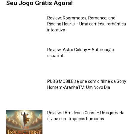
Seu Jogo Grátis Agora!
Review: Roommates, Romance, and
Ringing Hearts – Uma comédia romântica
interativa
Review: Astro Colony – Automação
espacial
PUBG MOBILE se une com o filme da Sony
Homem-AranhaTM: Um Novo Dia
Review: I Am Jesus Christ – Uma jornada
divina com tropeços humanos