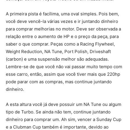
A primeira pista é facílima, uma oval simples. Pois bem,
você deve vencê-la várias vezes e ir juntando dinheiro
para comprar melhorias no motor. Deve ser observada a
relação entre o aumento de HP e o preço da peça, para
saber o que comprar. Peças como a Racing Flywheel,
Weight Reduction, NA Tune, Port Polish, Driveshaft
(carbon) e uma suspensão melhor são adequadas.
Lembre-se de que você não vai passar muito tempo com
esse carro, então, assim que você tiver mais que 220hp
pode parar com as compras, mas continue juntando
dinheiro.
A esta altura você já deve possuir um NA Tune ou algum
tipo de Turbo. Se ainda não tem, continue juntando
dinheiro para comprar um. Ah sim, vencer a Sunday Cup
e a Clubman Cup também é importante, devido ao