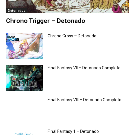
Detonados
Chrono Trigger – Detonado
Chrono Cross – Detonado
Final Fantasy VII – Detonado Completo
Final Fantasy VIII – Detonado Completo
Final Fantasy 1 – Detonado