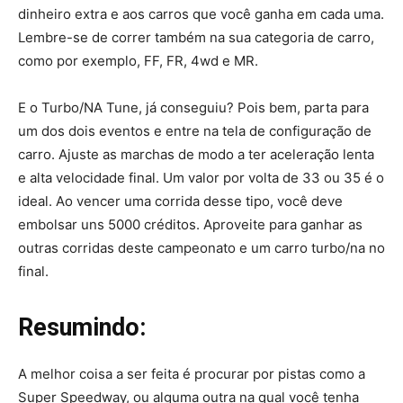
dinheiro extra e aos carros que você ganha em cada uma.
Lembre-se de correr também na sua categoria de carro,
como por exemplo, FF, FR, 4wd e MR.
E o Turbo/NA Tune, já conseguiu? Pois bem, parta para
um dos dois eventos e entre na tela de configuração de
carro. Ajuste as marchas de modo a ter aceleração lenta
e alta velocidade final. Um valor por volta de 33 ou 35 é o
ideal. Ao vencer uma corrida desse tipo, você deve
embolsar uns 5000 créditos. Aproveite para ganhar as
outras corridas deste campeonato e um carro turbo/na no
final.
Resumindo:
A melhor coisa a ser feita é procurar por pistas como a
Super Speedway, ou alguma outra na qual você tenha