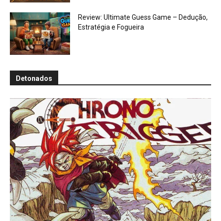
Review: Ultimate Guess Game – Dedução,
Estratégia e Fogueira
Detonados