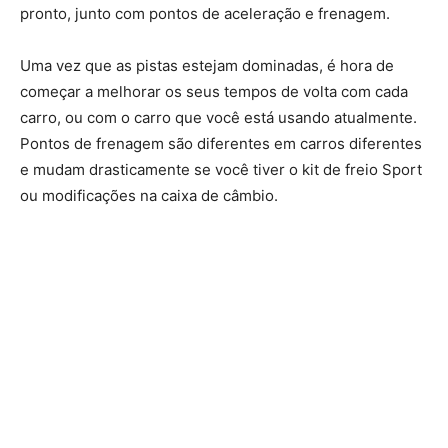
pronto, junto com pontos de aceleração e frenagem.
Uma vez que as pistas estejam dominadas, é hora de
começar a melhorar os seus tempos de volta com cada
carro, ou com o carro que você está usando atualmente.
Pontos de frenagem são diferentes em carros diferentes
e mudam drasticamente se você tiver o kit de freio Sport
ou modificações na caixa de câmbio.