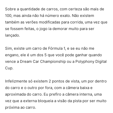
Sobre a quantidade de carros, com certeza são mais de
100, mas ainda não há número exato. Não existem
também as verões modificadas para corrida, uma vez que
se fossem feitas, o jogo ia demorar muito para ser
lançado.
Sim, existe um carro de Fórmula 1, e se eu não me
engano, ele é um dos 5 que você pode ganhar quando
vence a Dream Car Championship ou a Polyphony Digital
Cup.
Infelizmente só existem 2 pontos de vista, um por dentro
do carro e o outro por fora, com a câmera baixa e
aproximada do carro. Eu prefiro a câmera interna, uma
vez que a externa bloqueia a visão da pista por ser muito
próxima ao carro.