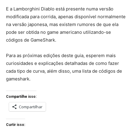
E a Lamborghini Diablo está presente numa versão
modificada para corrida, apenas disponível normalmente
na versão japonesa, mas existem rumores de que ela
pode ser obtida no game americano utilizando-se
códigos de GameShark.
Para as próximas edições deste guia, esperem mais
curiosidades e explicações detalhadas de como fazer
cada tipo de curva, além disso, uma lista de códigos de
gameshark.
Compartilhe isso:
Compartilhar
Curtir isso: