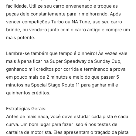
facilidade. Utilize seu carro envenenado e troque as
peças dele constantemente para ir melhorando. Após
vencer competições Turbo ou NA Tune, use seu carro
brinde, ou venda-o junto com o carro antigo e compre um
mais potente.
Lembre-se também que tempo é dinheiro! Às vezes vale
mais à pena ficar na Super Speedway da Sunday Cup,
ganhando mil créditos por corrida e terminando a prova
em pouco mais de 2 minutos e meio do que passar 5
minutos na Special Stage Route 11 para ganhar mil e
quinhentos créditos.
Estratégias Gerais:
Antes de mais nada, você deve estudar cada pista e cada
curva. Um bom lugar para fazer isso é nos testes de
carteira de motorista. Eles apresentam o traçado da pista