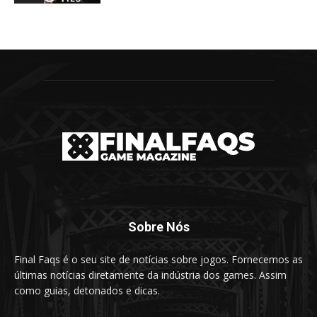
Sobre Nós
Final Faqs é o seu site de notícias sobre jogos. Fornecemos as
últimas notícias diretamente da indústria dos games. Assim
como guias, detonados e dicas.