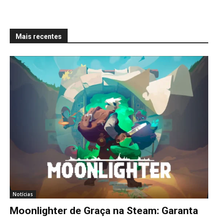
Mais recentes
Notícias
Moonlighter de Graça na Steam: Garanta