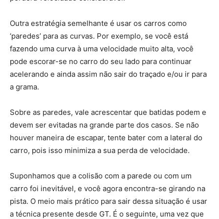
Outra estratégia semelhante é usar os carros como
‘paredes’ para as curvas. Por exemplo, se você está
fazendo uma curva à uma velocidade muito alta, você
pode escorar-se no carro do seu lado para continuar
acelerando e ainda assim não sair do traçado e/ou ir para
a grama.
Sobre as paredes, vale acrescentar que batidas podem e
devem ser evitadas na grande parte dos casos. Se não
houver maneira de escapar, tente bater com a lateral do
carro, pois isso minimiza a sua perda de velocidade.
Suponhamos que a colisão com a parede ou com um
carro foi inevitável, e você agora encontra-se girando na
pista. O meio mais prático para sair dessa situação é usar
a técnica presente desde GT. É o seguinte, uma vez que