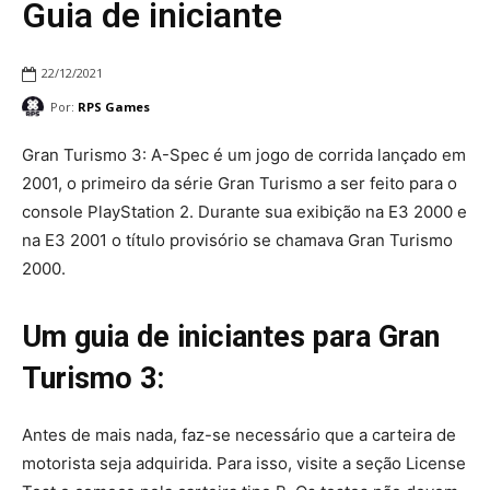
Guia de iniciante
22/12/2021
Por:
RPS Games
Gran Turismo 3: A-Spec é um jogo de corrida lançado em
2001, o primeiro da série Gran Turismo a ser feito para o
console PlayStation 2. Durante sua exibição na E3 2000 e
na E3 2001 o título provisório se chamava Gran Turismo
2000.
Um guia de iniciantes para Gran
Turismo 3:
Antes de mais nada, faz-se necessário que a carteira de
motorista seja adquirida. Para isso, visite a seção License