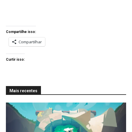
Compartilhe isso:
Compartilhar
Curtir isso:
Mais recentes