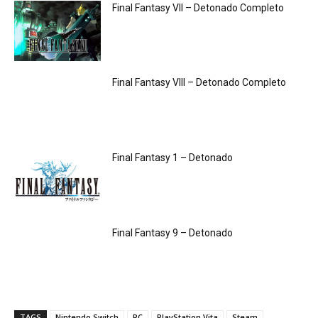
Final Fantasy VII – Detonado Completo
Final Fantasy VIII – Detonado Completo
Final Fantasy 1 – Detonado
Final Fantasy 9 – Detonado
TAGS
Nintendo Switch
PC
PlayStation Vita
Steam