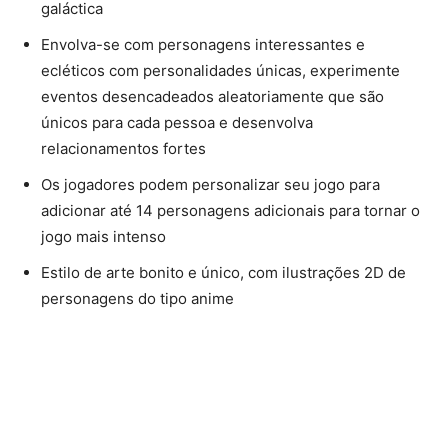
galáctica
Envolva-se com personagens interessantes e
ecléticos com personalidades únicas, experimente
eventos desencadeados aleatoriamente que são
únicos para cada pessoa e desenvolva
relacionamentos fortes
Os jogadores podem personalizar seu jogo para
adicionar até 14 personagens adicionais para tornar o
jogo mais intenso
Estilo de arte bonito e único, com ilustrações 2D de
personagens do tipo anime