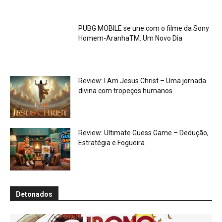
PUBG MOBILE se une com o filme da Sony
Homem-AranhaTM: Um Novo Dia
Review: I Am Jesus Christ – Uma jornada
divina com tropeços humanos
Review: Ultimate Guess Game – Dedução,
Estratégia e Fogueira
Detonados