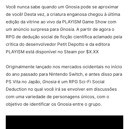
Você nunca sabe quando um Gnosia pode se aproximar
de você! Desta vez, a criatura enganosa chegou à última
edição da vitrine ao vivo da PLAYISM Game Show com
um anúncio surpresa para
Gnosia.
A partir de agora o
RPG de dedução social de ficção científica aclamado pela
crítica do desenvolvedor Petit Depotto e da editora
PLAYISM está disponível no Steam por $X.XX
Originalmente lançado nos mercados ocidentais no início
do ano passado para Nintendo Switch, e antes disso para
PS Vita no Japão,
Gnosia
é um RPG Sci-Fi Social
Deduction no qual você irá se envolver em discussões
com uma variedade de personagens únicos, com o
objetivo de identificar os Gnosia entre o grupo.