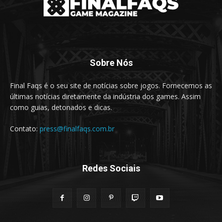
Sobre Nós
Final Faqs é o seu site de notícias sobre jogos. Fornecemos as
últimas notícias diretamente da indústria dos games. Assim
como guias, detonados e dicas.
Contato:
press@finalfaqs.com.br
Redes Sociais