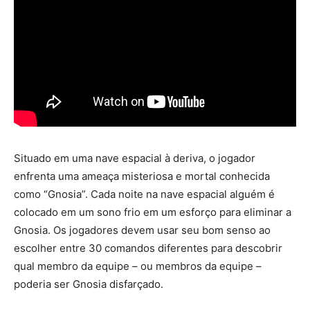
Situado em uma nave espacial à deriva, o jogador
enfrenta uma ameaça misteriosa e mortal conhecida
como “Gnosia”. Cada noite na nave espacial alguém é
colocado em um sono frio em um esforço para eliminar a
Gnosia. Os jogadores devem usar seu bom senso ao
escolher entre 30 comandos diferentes para descobrir
qual membro da equipe – ou membros da equipe –
poderia ser Gnosia disfarçado.