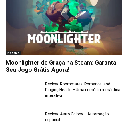
Notícias
Moonlighter de Graça na Steam: Garanta
Seu Jogo Grátis Agora!
Review: Roommates, Romance, and
Ringing Hearts – Uma comédia romântica
interativa
Review: Astro Colony – Automação
espacial