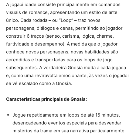
A jogabilidade consiste principalmente em comandos
visuais de romance, apresentando um estilo de arte
único. Cada rodada – ou “Loop” – traz novos
personagens, diálogos e cenas, permitindo ao jogador
construir 6 traços (senso, carisma, lógica, charme,
furtividade e desempenho). À medida que o jogador
conhece novos personagens, novas habilidades são
aprendidas e transportadas para os loops de jogo
subsequentes. A verdadeira Gnosia muda a cada jogada
e, como uma reviravolta emocionante, às vezes o jogador
se vê escalado como a Gnosia.
Características principais de Gnosia:
Jogue repetidamente em loops de até 15 minutos,
desencadeando eventos especiais para desvendar
mistérios da trama em sua narrativa particularmente