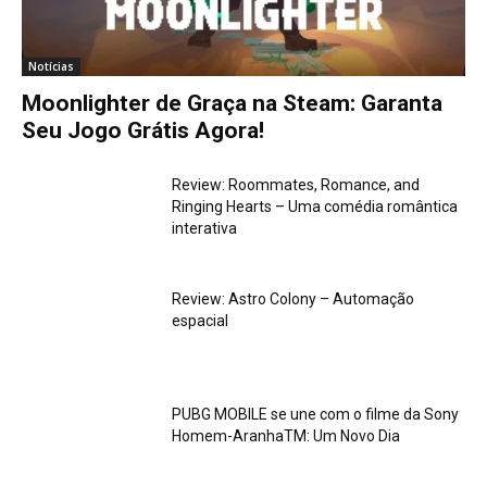
Notícias
Moonlighter de Graça na Steam: Garanta
Seu Jogo Grátis Agora!
Review: Roommates, Romance, and
Ringing Hearts – Uma comédia romântica
interativa
Review: Astro Colony – Automação
espacial
PUBG MOBILE se une com o filme da Sony
Homem-AranhaTM: Um Novo Dia