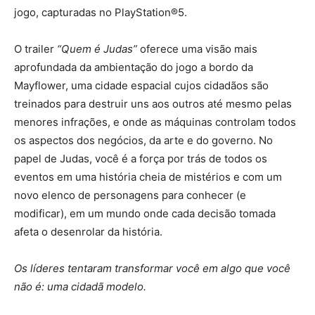
jogo, capturadas no PlayStation®5.
O trailer
“Quem é Judas”
oferece uma visão mais
aprofundada da ambientação do jogo a bordo da
Mayflower, uma cidade espacial cujos cidadãos são
treinados para destruir uns aos outros até mesmo pelas
menores infrações, e onde as máquinas controlam todos
os aspectos dos negócios, da arte e do governo. No
papel de Judas, você é a força por trás de todos os
eventos em uma história cheia de mistérios e com um
novo elenco de personagens para conhecer (e
modificar), em um mundo onde cada decisão tomada
afeta o desenrolar da história.
Os líderes tentaram transformar você em algo que você
não é: uma cidadã modelo.