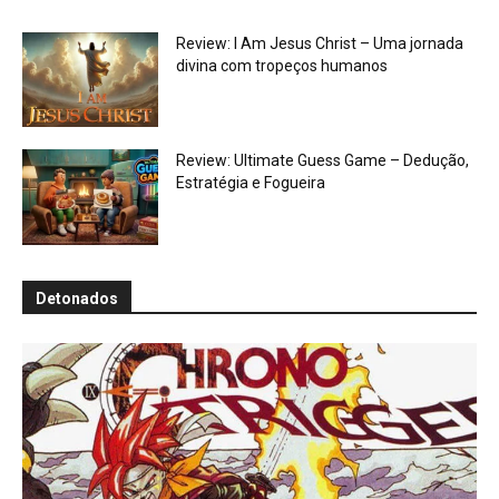
Review: I Am Jesus Christ – Uma jornada
divina com tropeços humanos
Review: Ultimate Guess Game – Dedução,
Estratégia e Fogueira
Detonados