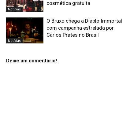
cosmética gratuita
Notícias
O Bruxo chega a Diablo Immortal
com campanha estrelada por
Carlos Prates no Brasil
Notícias
Deixe um comentário!