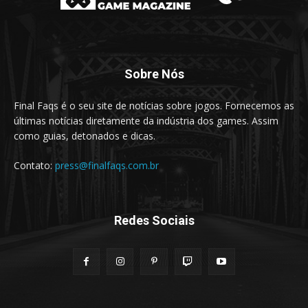
Sobre Nós
Final Faqs é o seu site de notícias sobre jogos. Fornecemos as
últimas notícias diretamente da indústria dos games. Assim
como guias, detonados e dicas.
Contato:
press@finalfaqs.com.br
Redes Sociais