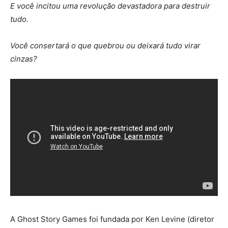
E você incitou uma revolução devastadora para destruir
tudo.
Você consertará o que quebrou ou deixará tudo virar
cinzas?
A Ghost Story Games foi fundada por Ken Levine (diretor