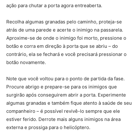
ação para chutar a porta agora entreaberta.
Recolha algumas granadas pelo caminho, proteja-se
atrás de uma parede e acerte o inimigo na passarela.
Aproxime-se de onde o inimigo foi morto, pressione o
botão e corra em direção à porta que se abriu – do
contrário, ela se fechará e você precisará pressionar o
botão novamente.
Note que você voltou para o ponto de partida da fase.
Procure abrigo e prepare-se para os inimigos que
surgirão após conseguirem abrir a porta. Experimente
algumas granadas e também fique atento à saúde de seu
companheiro – é possível revivê-lo sempre que ele
estiver ferido. Derrote mais alguns inimigos na área
externa e prossiga para o helicóptero.