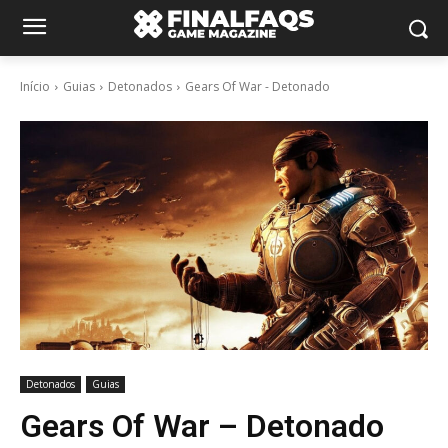
Início
Guias
Detonados
Gears Of War - Detonado
Detonados
Guias
Gears Of War – Detonado