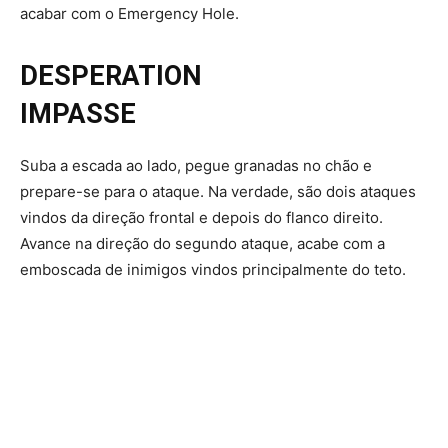
acabar com o Emergency Hole.
DESPERATION
IMPASSE
Suba a escada ao lado, pegue granadas no chão e
prepare-se para o ataque. Na verdade, são dois ataques
vindos da direção frontal e depois do flanco direito.
Avance na direção do segundo ataque, acabe com a
emboscada de inimigos vindos principalmente do teto.