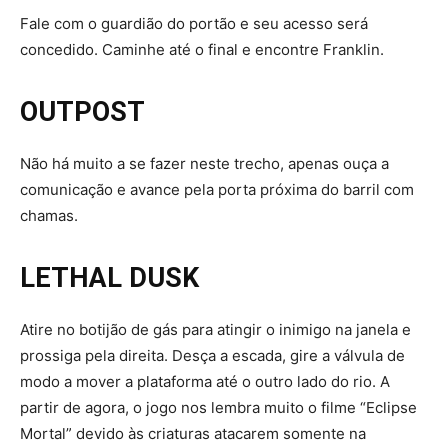
Fale com o guardião do portão e seu acesso será
concedido. Caminhe até o final e encontre Franklin.
OUTPOST
Não há muito a se fazer neste trecho, apenas ouça a
comunicação e avance pela porta próxima do barril com
chamas.
LETHAL DUSK
Atire no botijão de gás para atingir o inimigo na janela e
prossiga pela direita. Desça a escada, gire a válvula de
modo a mover a plataforma até o outro lado do rio. A
partir de agora, o jogo nos lembra muito o filme “Eclipse
Mortal” devido às criaturas atacarem somente na