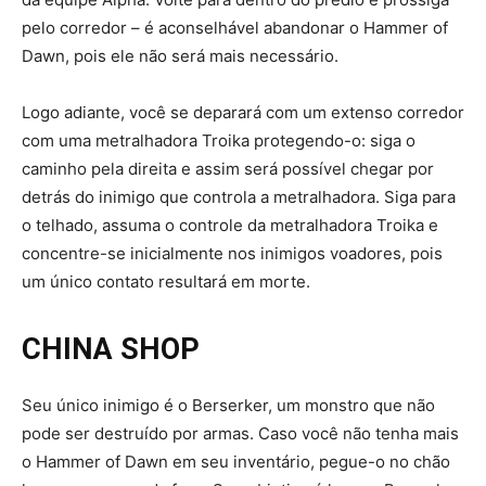
pelo corredor – é aconselhável abandonar o Hammer of
Dawn, pois ele não será mais necessário.
Logo adiante, você se deparará com um extenso corredor
com uma metralhadora Troika protegendo-o: siga o
caminho pela direita e assim será possível chegar por
detrás do inimigo que controla a metralhadora. Siga para
o telhado, assuma o controle da metralhadora Troika e
concentre-se inicialmente nos inimigos voadores, pois
um único contato resultará em morte.
CHINA SHOP
Seu único inimigo é o Berserker, um monstro que não
pode ser destruído por armas. Caso você não tenha mais
o Hammer of Dawn em seu inventário, pegue-o no chão