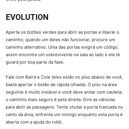
EVOLUTION
Aperte os botões verdes para abrir as portas e liberar o
caminho; quando um deles não funcionar, procure um
caminho alternativo. Uma das portas exigirá um código,
assim encontre um sobrevivente na sala ao lado e ele te
guiará por boa parte da fase.
Fale com Baird e Cole (eles estão no piso abaixo de você,
basta apertar o botão de rápida olhada). O piso na área
seguinte é muito instável e você deve andar com cautela;
o caminho mais seguro é pela direita. Gire as válvulas
para abrir as passagens. Tente chutar a porta trancada no
canto da área, enfrente um inimigo enquanto esta porta é
aberta com a ajuda do robô.