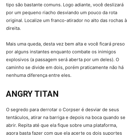
tipo são bastante comuns. Logo adiante, você deslizará
por um pequeno riacho desviando um pouco da rota
original. Localize um franco-atirador no alto das rochas à
direita.
Mais uma queda, desta vez bem alta e você ficará preso
por alguns instantes enquanto combate os inimigos
explosivos (a passagem será aberta por um deles). O
caminho se divide em dois, porém praticamente não há
nenhuma diferença entre eles.
ANGRY TITAN
O segredo para derrotar o Corpser é desviar de seus
tentáculos, atirar na barriga e depois na boca quando se
abrir. Repita até que ela fique sobre uma plataforma,
agora basta fazer com que ela acerte os dois suportes