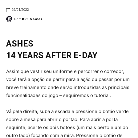
29/01/2022
Por:
RPS Games
ASHES
14 YEARS AFTER E-DAY
Assim que vestir seu uniforme e percorrer o corredor,
você terá a opção de partir para a ação ou passar por um
breve treinamento onde serão introduzidas as principais
funcionalidades do jogo – seguiremos o tutorial.
Vá pela direita, suba a escada e pressione o botão verde
sobre a mesa para abrir o portão. Para abrir a porta
seguinte, acerte os dois botões (um mais perto e um do
outro lado) focando com a mira. Pressione o botão de