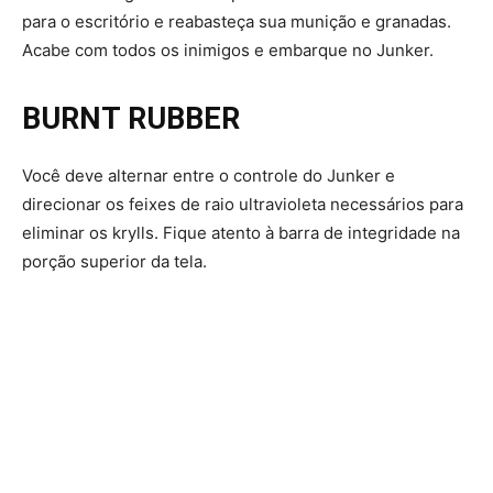
para o escritório e reabasteça sua munição e granadas.
Acabe com todos os inimigos e embarque no Junker.
BURNT RUBBER
Você deve alternar entre o controle do Junker e
direcionar os feixes de raio ultravioleta necessários para
eliminar os krylls. Fique atento à barra de integridade na
porção superior da tela.