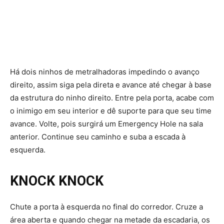
Há dois ninhos de metralhadoras impedindo o avanço
direito, assim siga pela direta e avance até chegar à base
da estrutura do ninho direito. Entre pela porta, acabe com
o inimigo em seu interior e dê suporte para que seu time
avance. Volte, pois surgirá um Emergency Hole na sala
anterior. Continue seu caminho e suba a escada à
esquerda.
KNOCK KNOCK
Chute a porta à esquerda no final do corredor. Cruze a
área aberta e quando chegar na metade da escadaria, os