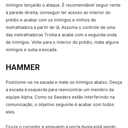
inimigos lançarão o ataque. É recomendável seguir rente
à parede direita, conseguir ter acesso ao interior do
prédio e acabar com os inimigos e ninhos de
metralhadora a partir de lá. Assuma o controle de uma
das metralhadoras Troika e acabe com a segunda onda
de inimigos. Volte para o interior do prédio, mate alguns
inimigos e suba a escada.
HAMMER
Posicione-se na sacada e mate os inimigos abaixo. Desça
a escada à esquerda para reencontrar um membro da
equipe Alpha. Como os Seeders estão interferindo na
comunicação, o objetivo seguinte é acabar com todos
eles.
Cruze o corredor e enquanto a porta dupla está sendo