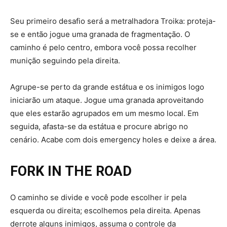
Seu primeiro desafio será a metralhadora Troika: proteja-
se e então jogue uma granada de fragmentação. O
caminho é pelo centro, embora você possa recolher
munição seguindo pela direita.
Agrupe-se perto da grande estátua e os inimigos logo
iniciarão um ataque. Jogue uma granada aproveitando
que eles estarão agrupados em um mesmo local. Em
seguida, afasta-se da estátua e procure abrigo no
cenário. Acabe com dois emergency holes e deixe a área.
FORK IN THE ROAD
O caminho se divide e você pode escolher ir pela
esquerda ou direita; escolhemos pela direita. Apenas
derrote alguns inimigos, assuma o controle da