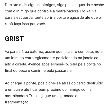
Derrote mais alguns inimigos, siga pela esquerda e acabe
com o inimigo que controle a metralhadora Troika. Vá
para a esquerda, tente abrir a porta e aguarde até que o
robô faça isso por você.
GRIST
Vá para a área externa; assim que iniciar o combate, note
um inimigo estrategicamente posicionado na janela ao
alto à direita. Avance após eliminá-lo. Saia pela porta no
final do beco e caminhe pela passarela.
Ao chegar à ponte, posicione-se atrás do carro destruído
e empurre até ficar bem próximo do inimigo com a
metralhadora Troika: jogue uma granada de
fragmentação.