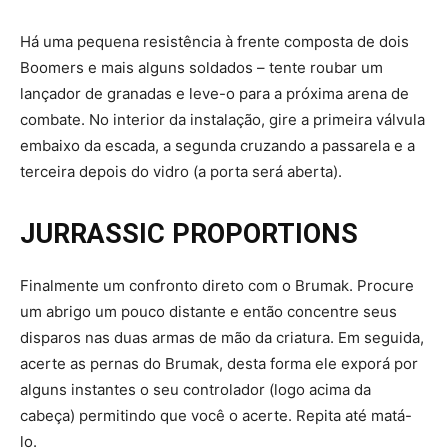
Há uma pequena resistência à frente composta de dois
Boomers e mais alguns soldados – tente roubar um
lançador de granadas e leve-o para a próxima arena de
combate. No interior da instalação, gire a primeira válvula
embaixo da escada, a segunda cruzando a passarela e a
terceira depois do vidro (a porta será aberta).
JURRASSIC PROPORTIONS
Finalmente um confronto direto com o Brumak. Procure
um abrigo um pouco distante e então concentre seus
disparos nas duas armas de mão da criatura. Em seguida,
acerte as pernas do Brumak, desta forma ele exporá por
alguns instantes o seu controlador (logo acima da
cabeça) permitindo que você o acerte. Repita até matá-
lo.