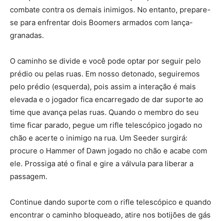
combate contra os demais inimigos. No entanto, prepare-
se para enfrentar dois Boomers armados com lança-
granadas.
O caminho se divide e você pode optar por seguir pelo
prédio ou pelas ruas. Em nosso detonado, seguiremos
pelo prédio (esquerda), pois assim a interação é mais
elevada e o jogador fica encarregado de dar suporte ao
time que avança pelas ruas. Quando o membro do seu
time ficar parado, pegue um rifle telescópico jogado no
chão e acerte o inimigo na rua. Um Seeder surgirá:
procure o Hammer of Dawn jogado no chão e acabe com
ele. Prossiga até o final e gire a válvula para liberar a
passagem.
Continue dando suporte com o rifle telescópico e quando
encontrar o caminho bloqueado, atire nos botijões de gás