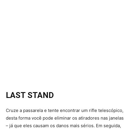
LAST STAND
Cruze a passarela e tente encontrar um rifle telescópico,
desta forma você pode eliminar os atiradores nas janelas
– já que eles causam os danos mais sérios. Em seguida,