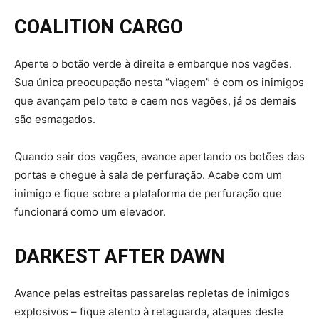
COALITION CARGO
Aperte o botão verde à direita e embarque nos vagões.
Sua única preocupação nesta “viagem” é com os inimigos
que avançam pelo teto e caem nos vagões, já os demais
são esmagados.
Quando sair dos vagões, avance apertando os botões das
portas e chegue à sala de perfuração. Acabe com um
inimigo e fique sobre a plataforma de perfuração que
funcionará como um elevador.
DARKEST AFTER DAWN
Avance pelas estreitas passarelas repletas de inimigos
explosivos – fique atento à retaguarda, ataques deste