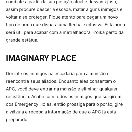
combate a partir da sua posição atual é desvantajoso,
assim procure descer a escada, matar alguns inimigos e
voltar a se proteger. Fique atento para pegar um novo
tipo de arma que dispara uma flecha explosiva. Esta arma
será útil para acabar com a metralhadora Troika perto da
grande estátua.
IMAGINARY PLACE
Derrote os inimigos na escadaria para a mansão e
reencontre seus aliados. Enquanto eles consertam o
APC, você deve entrar na mansão e eliminar qualquer
resistência. Acabe com todos os inimigos que surgirem
dos Emergency Holes, então prossiga para o porão, gire
a válvula e receba a informação de que o APC já está
preparado.