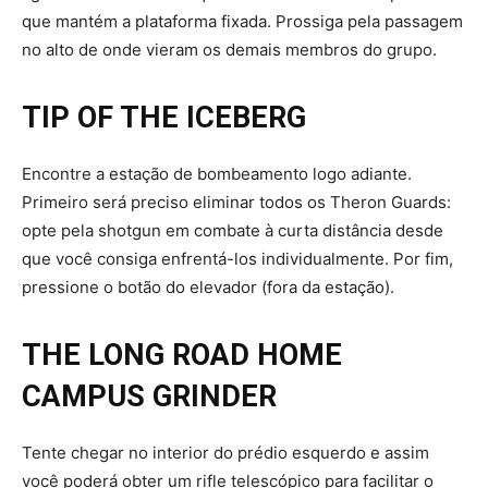
que mantém a plataforma fixada. Prossiga pela passagem
no alto de onde vieram os demais membros do grupo.
TIP OF THE ICEBERG
Encontre a estação de bombeamento logo adiante.
Primeiro será preciso eliminar todos os Theron Guards:
opte pela shotgun em combate à curta distância desde
que você consiga enfrentá-los individualmente. Por fim,
pressione o botão do elevador (fora da estação).
THE LONG ROAD HOME
CAMPUS GRINDER
Tente chegar no interior do prédio esquerdo e assim
você poderá obter um rifle telescópico para facilitar o