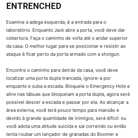
ENTRENCHED
Examine a adega esquerda, é a entrada para o
laboratório. Enquanto Jack abre a porta, você deve dar
cobertura. Faça o caminho de volta até o andar superior
da casa. O melhor lugar para se posicionar e resistir ao
ataque é ficar perto da porta armado com a shotgun.
Encontre o caminho para detrás da casa, você deve
localizar uma porta dupla trancada, ignore-a por
enquanto e suba a escada. Bloqueie o Emergency Hole e
atire nas tábuas que bloqueiam a porta dupla, agora será
possível descer a escada e passar por ela. Ao alcançar a
área externa, você terá pouco tempo para mansão e
devido à grande quantidade de inimigos, será difícil: ou
você adota uma atitude suicida e sai correndo ou então
tenta roubar um lançador de granadas do Boomer e