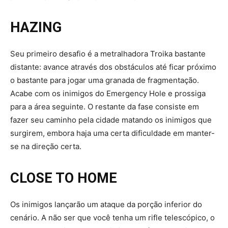
HAZING
Seu primeiro desafio é a metralhadora Troika bastante
distante: avance através dos obstáculos até ficar próximo
o bastante para jogar uma granada de fragmentação.
Acabe com os inimigos do Emergency Hole e prossiga
para a área seguinte. O restante da fase consiste em
fazer seu caminho pela cidade matando os inimigos que
surgirem, embora haja uma certa dificuldade em manter-
se na direção certa.
CLOSE TO HOME
Os inimigos lançarão um ataque da porção inferior do
cenário. A não ser que você tenha um rifle telescópico, o