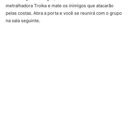
metralhadora Troika e mate os inimigos que atacarão
pelas costas. Abra a porta e você se reunirá com o grupo
na sala seguinte.