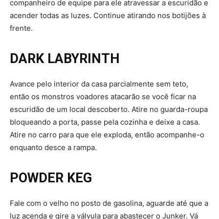
companheiro de equipe para ele atravessar a escuridão e
acender todas as luzes. Continue atirando nos botijões à
frente.
DARK LABYRINTH
Avance pelo interior da casa parcialmente sem teto,
então os monstros voadores atacarão se você ficar na
escuridão de um local descoberto. Atire no guarda-roupa
bloqueando a porta, passe pela cozinha e deixe a casa.
Atire no carro para que ele exploda, então acompanhe-o
enquanto desce a rampa.
POWDER KEG
Fale com o velho no posto de gasolina, aguarde até que a
luz acenda e gire a válvula para abastecer o Junker. Vá