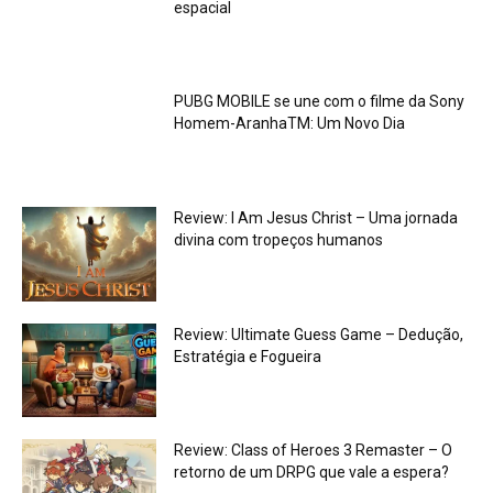
espacial
PUBG MOBILE se une com o filme da Sony
Homem-AranhaTM: Um Novo Dia
Review: I Am Jesus Christ – Uma jornada
divina com tropeços humanos
Review: Ultimate Guess Game – Dedução,
Estratégia e Fogueira
Review: Class of Heroes 3 Remaster – O
retorno de um DRPG que vale a espera?