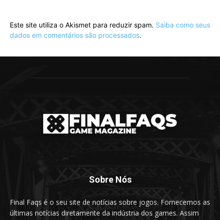
Este site utiliza o Akismet para reduzir spam.
Saiba como seus
dados em comentários são processados
.
Sobre Nós
Final Faqs é o seu site de notícias sobre jogos. Fornecemos as
últimas notícias diretamente da indústria dos games. Assim