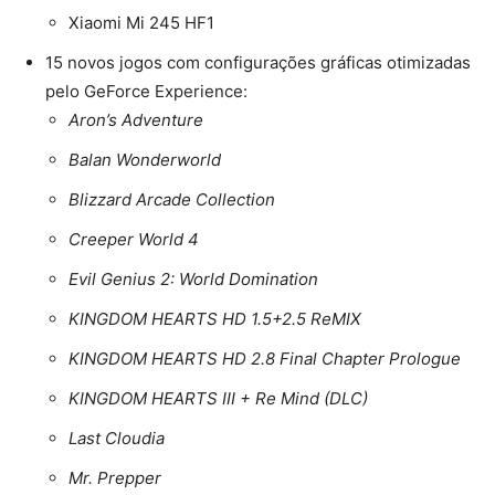
Xiaomi Mi 245 HF1
15 novos jogos com configurações gráficas otimizadas
pelo GeForce Experience:
Aron’s Adventure
Balan Wonderworld
Blizzard Arcade Collection
Creeper World 4
Evil Genius 2: World Domination
KINGDOM HEARTS HD 1.5+2.5 ReMIX
KINGDOM HEARTS HD 2.8 Final Chapter Prologue
KINGDOM HEARTS III + Re Mind (DLC)
Last Cloudia
Mr. Prepper