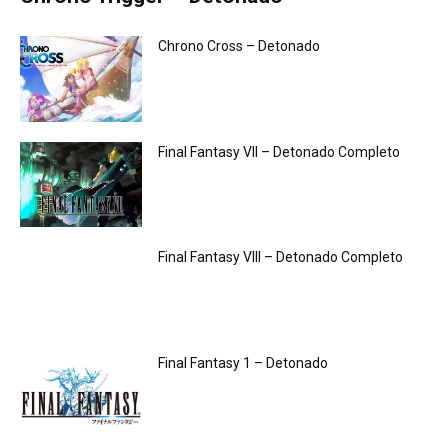
Chrono Cross – Detonado
Final Fantasy VII – Detonado Completo
Final Fantasy VIII – Detonado Completo
Final Fantasy 1 – Detonado