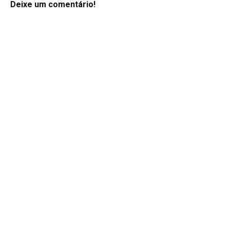
Deixe um comentário!