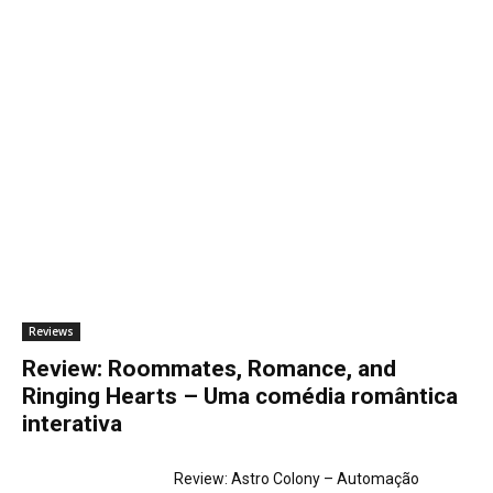
Reviews
Review: Roommates, Romance, and
Ringing Hearts – Uma comédia romântica
interativa
Review: Astro Colony – Automação