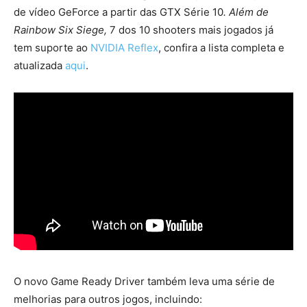
de vídeo GeForce a partir das GTX Série 10
. Além de
Rainbow Six Siege,
7 dos 10 shooters mais jogados já
tem suporte ao
NVIDIA Reflex
, confira a lista completa e
atualizada
aqui
.
O novo Game Ready Driver também leva uma série de
melhorias para outros jogos, incluindo: