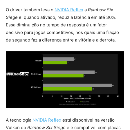
O driver também leva o
NVIDIA Reflex
a
Rainbow Six
Siege
e, quando ativado, reduz a latência em até 30%.
Essa diminuição no tempo de resposta é um fator
decisivo para jogos competitivos, nos quais uma fração
de segundo faz a diferença entre a vitória e a derrota.
A tecnologia
NVIDIA Reflex
está disponível na versão
Vulkan do
Rainbow Six Siege
e é compatível com placas