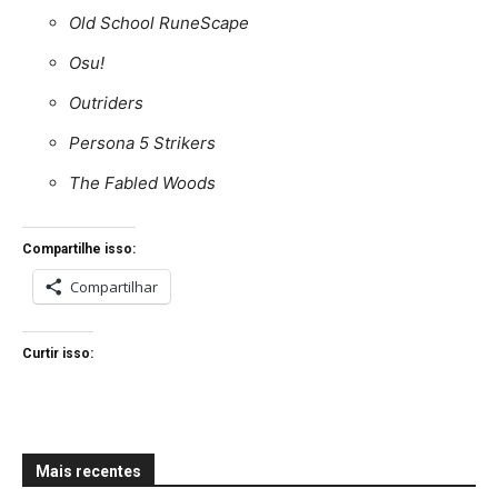
Old School RuneScape
Osu!
Outriders
Persona 5 Strikers
The Fabled Woods
Compartilhe isso:
Compartilhar
Curtir isso:
Mais recentes