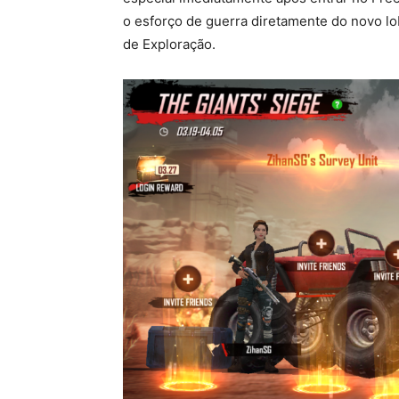
o esforço de guerra diretamente do novo l
de Exploração.