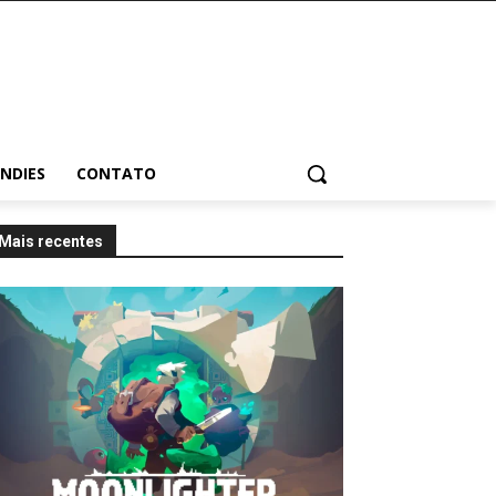
INDIES
CONTATO
Mais recentes