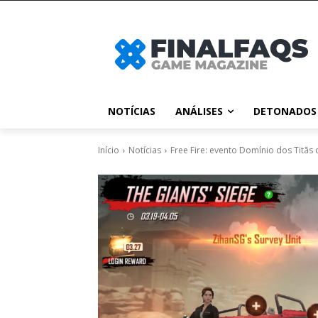
NOTÍCIAS
ANÁLISES
DETONADOS
Início
Notícias
Free Fire: evento Domínio dos Titã