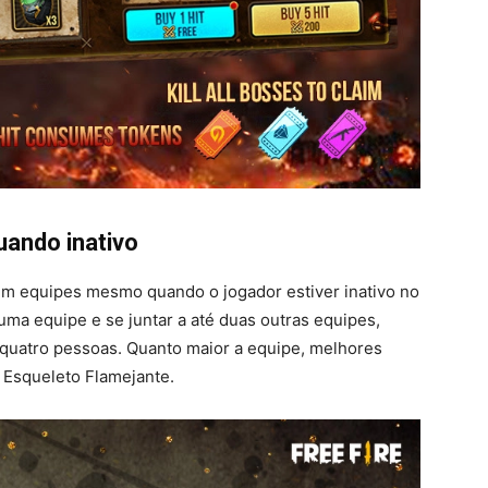
ando inativo
em equipes mesmo quando o jogador estiver inativo no
ma equipe e se juntar a até duas outras equipes,
quatro pessoas. Quanto maior a equipe, melhores
 Esqueleto Flamejante.