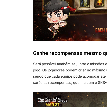
Ganhe recompensas mesmo qu
Será possível também se juntar a missões 
jogo. Os jogadores podem criar no máximo u
sendo que cada equipe pode acomodar até 
serão as recompensas, que incluem o SKS-