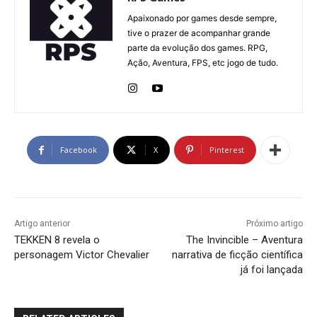
Apaixonado por games desde sempre,
tive o prazer de acompanhar grande
parte da evolução dos games. RPG,
Ação, Aventura, FPS, etc jogo de tudo.
Facebook
X
Pinterest
Artigo anterior
Próximo artigo
TEKKEN 8 revela o
The Invincible – Aventura
personagem Victor Chevalier
narrativa de ficção científica
já foi lançada