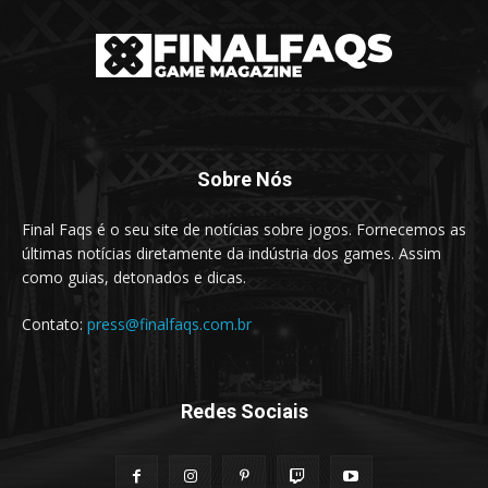
Sobre Nós
Final Faqs é o seu site de notícias sobre jogos. Fornecemos as
últimas notícias diretamente da indústria dos games. Assim
como guias, detonados e dicas.
Contato:
press@finalfaqs.com.br
Redes Sociais