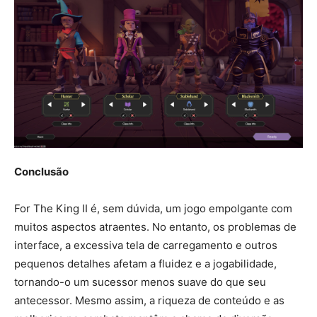
Conclusão
For The King II é, sem dúvida, um jogo empolgante com
muitos aspectos atraentes. No entanto, os problemas de
interface, a excessiva tela de carregamento e outros
pequenos detalhes afetam a fluidez e a jogabilidade,
tornando-o um sucessor menos suave do que seu
antecessor. Mesmo assim, a riqueza de conteúdo e as