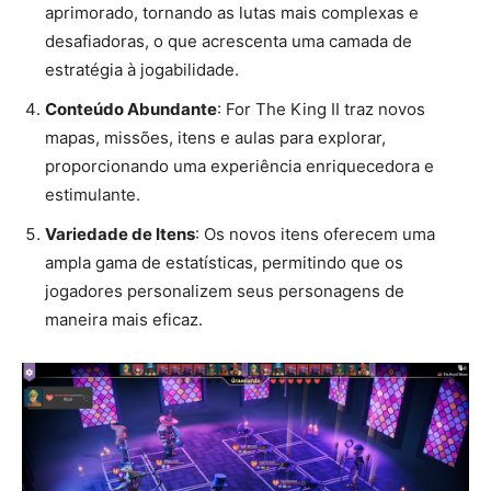
aprimorado, tornando as lutas mais complexas e
desafiadoras, o que acrescenta uma camada de
estratégia à jogabilidade.
Conteúdo Abundante
: For The King II traz novos
mapas, missões, itens e aulas para explorar,
proporcionando uma experiência enriquecedora e
estimulante.
Variedade de Itens
: Os novos itens oferecem uma
ampla gama de estatísticas, permitindo que os
jogadores personalizem seus personagens de
maneira mais eficaz.