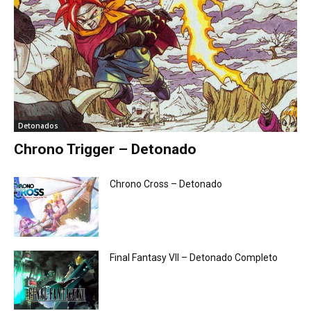
Detonados
Chrono Trigger – Detonado
Chrono Cross – Detonado
Final Fantasy VII – Detonado Completo