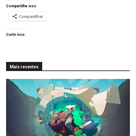
Compartilhe isso:
Compartilhar
Curtir isso:
Mais recentes