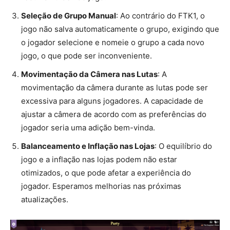
Seleção de Grupo Manual
: Ao contrário do FTK1, o
jogo não salva automaticamente o grupo, exigindo que
o jogador selecione e nomeie o grupo a cada novo
jogo, o que pode ser inconveniente.
Movimentação da Câmera nas Lutas
: A
movimentação da câmera durante as lutas pode ser
excessiva para alguns jogadores. A capacidade de
ajustar a câmera de acordo com as preferências do
jogador seria uma adição bem-vinda.
Balanceamento e Inflação nas Lojas
: O equilíbrio do
jogo e a inflação nas lojas podem não estar
otimizados, o que pode afetar a experiência do
jogador. Esperamos melhorias nas próximas
atualizações.