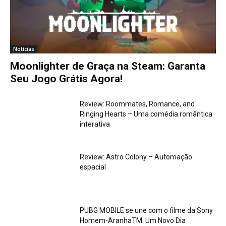
Notícias
Moonlighter de Graça na Steam: Garanta
Seu Jogo Grátis Agora!
Review: Roommates, Romance, and
Ringing Hearts – Uma comédia romântica
interativa
Review: Astro Colony – Automação
espacial
PUBG MOBILE se une com o filme da Sony
Homem-AranhaTM: Um Novo Dia