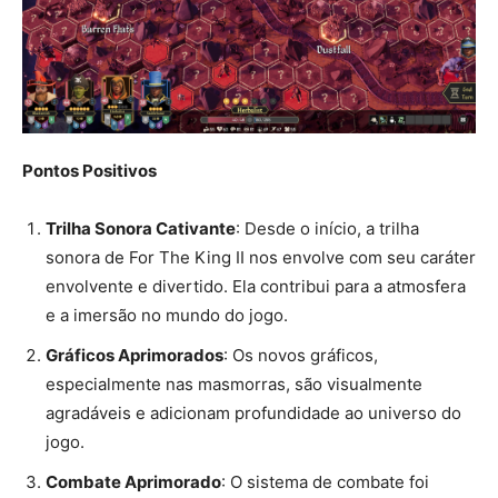
Pontos Positivos
Trilha Sonora Cativante
: Desde o início, a trilha
sonora de For The King II nos envolve com seu caráter
envolvente e divertido. Ela contribui para a atmosfera
e a imersão no mundo do jogo.
Gráficos Aprimorados
: Os novos gráficos,
especialmente nas masmorras, são visualmente
agradáveis e adicionam profundidade ao universo do
jogo.
Combate Aprimorado
: O sistema de combate foi