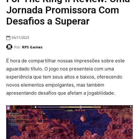
Jornada Promissora Com
Desafios a Superar
06/11/2023
Por:
RPS Games
É hora de compartilhar nossas impressões sobre este
aguardado título. O jogo nos presenteia com uma
experiência que tem seus altos e baixos, oferecendo
novos elementos empolgantes, mas também
apresentando desafios que afetam a jogabilidade.