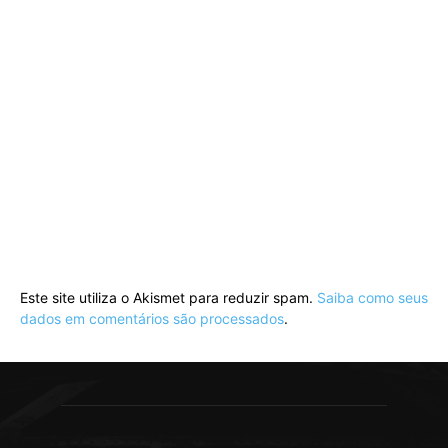
Este site utiliza o Akismet para reduzir spam.
Saiba como seus
dados em comentários são processados
.