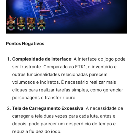
Pontos Negativos
Complexidade de Interface
: A interface do jogo pode
ser frustrante. Comparado ao FTK1, o inventário e
outras funcionalidades relacionadas parecem
volumosos e indiretos. É necessário realizar mais
cliques para realizar tarefas simples, como gerenciar
personagens e transferir ouro.
Tela de Carregamento Excessiva
: A necessidade de
carregar a tela duas vezes para cada luta, antes e
depois, pode parecer um desperdício de tempo e
reduz a fluidez do jogo.