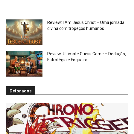
Review: I Am Jesus Christ – Uma jornada
divina com tropeços humanos
Review: Ultimate Guess Game – Dedução,
Estratégia e Fogueira
Detonados