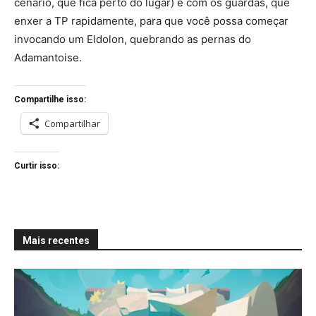
cenário, que fica perto do lugar) e com os guardas, que
enxer a TP rapidamente, para que você possa começar
invocando um Eldolon, quebrando as pernas do
Adamantoise.
Compartilhe isso:
Compartilhar
Curtir isso:
Mais recentes