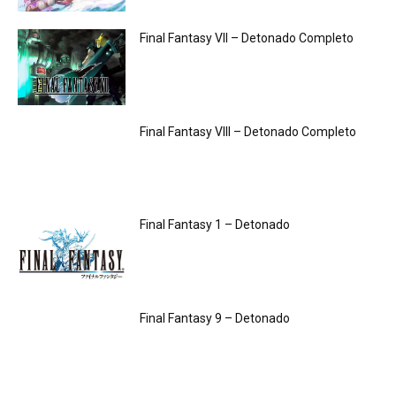
Final Fantasy VII – Detonado Completo
Final Fantasy VIII – Detonado Completo
Final Fantasy 1 – Detonado
Final Fantasy 9 – Detonado