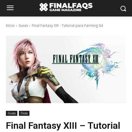
Início
Guias
Final Fantasy XIII - Tutorial para Farming Gil
Guias
Dicas
Final Fantasy XIII – Tutorial