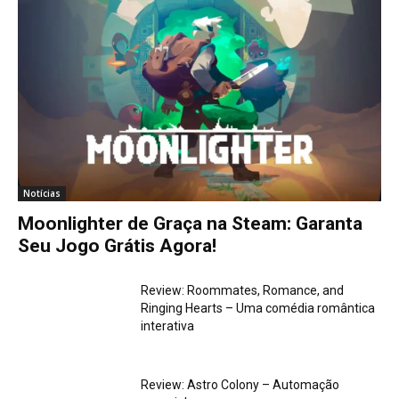
Notícias
Moonlighter de Graça na Steam: Garanta
Seu Jogo Grátis Agora!
Review: Roommates, Romance, and
Ringing Hearts – Uma comédia romântica
interativa
Review: Astro Colony – Automação