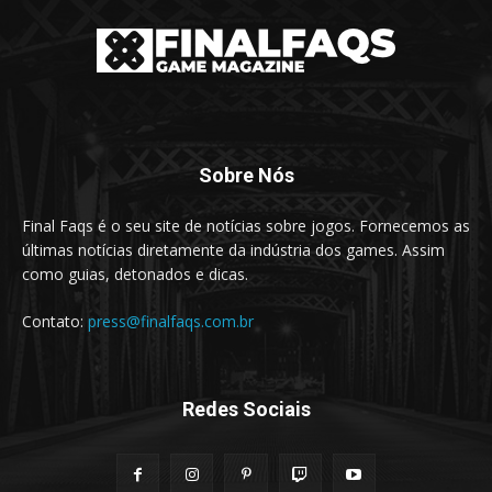
Sobre Nós
Final Faqs é o seu site de notícias sobre jogos. Fornecemos as
últimas notícias diretamente da indústria dos games. Assim
como guias, detonados e dicas.
Contato:
press@finalfaqs.com.br
Redes Sociais