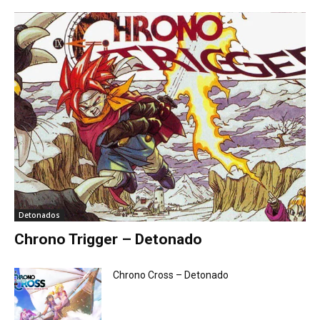
Detonados
Chrono Trigger – Detonado
Chrono Cross – Detonado