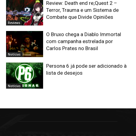
Review: Death end re;Quest 2 –
Terror, Trauma e um Sistema de
Combate que Divide Opiniões
Reviews
O Bruxo chega a Diablo Immortal
com campanha estrelada por
Carlos Prates no Brasil
Notícias
Persona 6 já pode ser adicionado à
lista de desejos
Notícias