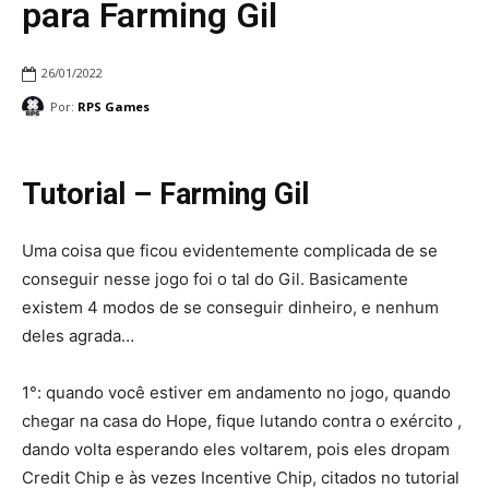
para Farming Gil
26/01/2022
Por:
RPS Games
Tutorial – Farming Gil
Uma coisa que ficou evidentemente complicada de se
conseguir nesse jogo foi o tal do Gil. Basicamente
existem 4 modos de se conseguir dinheiro, e nenhum
deles agrada…
1°: quando você estiver em andamento no jogo, quando
chegar na casa do Hope, fique lutando contra o exército ,
dando volta esperando eles voltarem, pois eles dropam
Credit Chip e às vezes Incentive Chip, citados no tutorial