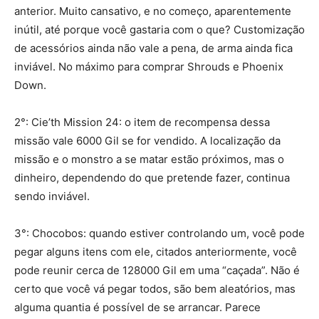
anterior. Muito cansativo, e no começo, aparentemente
inútil, até porque você gastaria com o que? Customização
de acessórios ainda não vale a pena, de arma ainda fica
inviável. No máximo para comprar Shrouds e Phoenix
Down.
2°: Cie’th Mission 24: o item de recompensa dessa
missão vale 6000 Gil se for vendido. A localização da
missão e o monstro a se matar estão próximos, mas o
dinheiro, dependendo do que pretende fazer, continua
sendo inviável.
3°: Chocobos: quando estiver controlando um, você pode
pegar alguns itens com ele, citados anteriormente, você
pode reunir cerca de 128000 Gil em uma “caçada”. Não é
certo que você vá pegar todos, são bem aleatórios, mas
alguma quantia é possível de se arrancar. Parece