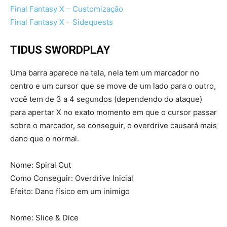
Final Fantasy X – Customização
Final Fantasy X – Sidequests
TIDUS SWORDPLAY
Uma barra aparece na tela, nela tem um marcador no
centro e um cursor que se move de um lado para o outro,
você tem de 3 a 4 segundos (dependendo do ataque)
para apertar X no exato momento em que o cursor passar
sobre o marcador, se conseguir, o overdrive causará mais
dano que o normal.
Nome: Spiral Cut
Como Conseguir: Overdrive Inicial
Efeito: Dano físico em um inimigo
Nome: Slice & Dice