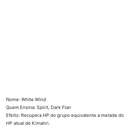
Nome: White Wind
Quem Ensina: Spirit, Dark Flan
Efeito: Recupera HP do grupo equivalente a metade do
HP atual de Kimahri.