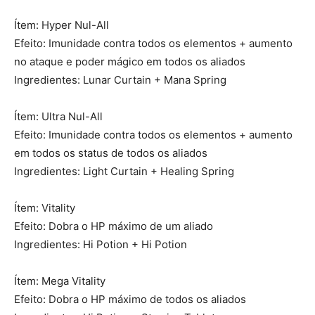
Ítem: Hyper Nul-All
Efeito: Imunidade contra todos os elementos + aumento
no ataque e poder mágico em todos os aliados
Ingredientes: Lunar Curtain + Mana Spring
Ítem: Ultra Nul-All
Efeito: Imunidade contra todos os elementos + aumento
em todos os status de todos os aliados
Ingredientes: Light Curtain + Healing Spring
Ítem: Vitality
Efeito: Dobra o HP máximo de um aliado
Ingredientes: Hi Potion + Hi Potion
Ítem: Mega Vitality
Efeito: Dobra o HP máximo de todos os aliados