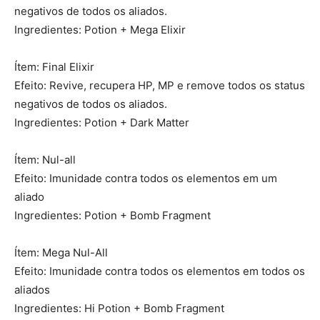
negativos de todos os aliados.
Ingredientes: Potion + Mega Elixir
Ítem: Final Elixir
Efeito: Revive, recupera HP, MP e remove todos os status
negativos de todos os aliados.
Ingredientes: Potion + Dark Matter
Ítem: Nul-all
Efeito: Imunidade contra todos os elementos em um
aliado
Ingredientes: Potion + Bomb Fragment
Ítem: Mega Nul-All
Efeito: Imunidade contra todos os elementos em todos os
aliados
Ingredientes: Hi Potion + Bomb Fragment