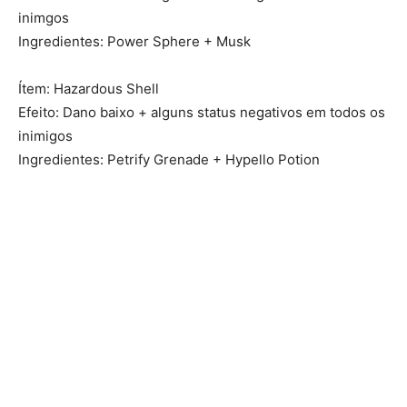
inimgos
Ingredientes: Power Sphere + Musk
Ítem: Hazardous Shell
Efeito: Dano baixo + alguns status negativos em todos os
inimigos
Ingredientes: Petrify Grenade + Hypello Potion