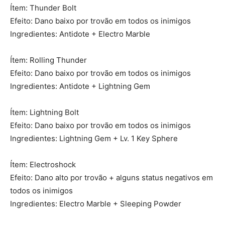
Ítem: Thunder Bolt
Efeito: Dano baixo por trovão em todos os inimigos
Ingredientes: Antidote + Electro Marble
Ítem: Rolling Thunder
Efeito: Dano baixo por trovão em todos os inimigos
Ingredientes: Antidote + Lightning Gem
Ítem: Lightning Bolt
Efeito: Dano baixo por trovão em todos os inimigos
Ingredientes: Lightning Gem + Lv. 1 Key Sphere
Ítem: Electroshock
Efeito: Dano alto por trovão + alguns status negativos em
todos os inimigos
Ingredientes: Electro Marble + Sleeping Powder