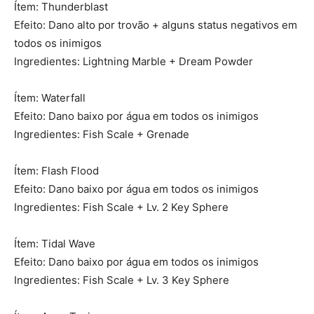
Ítem: Thunderblast
Efeito: Dano alto por trovão + alguns status negativos em
todos os inimigos
Ingredientes: Lightning Marble + Dream Powder
Ítem: Waterfall
Efeito: Dano baixo por água em todos os inimigos
Ingredientes: Fish Scale + Grenade
Ítem: Flash Flood
Efeito: Dano baixo por água em todos os inimigos
Ingredientes: Fish Scale + Lv. 2 Key Sphere
Ítem: Tidal Wave
Efeito: Dano baixo por água em todos os inimigos
Ingredientes: Fish Scale + Lv. 3 Key Sphere