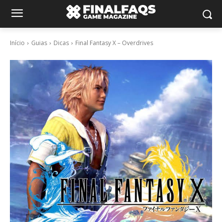
Início
Guias
Dicas
Final Fantasy X – Overdrives