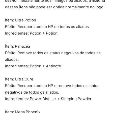
usá-lo imediatamente nos inimigos ou aliados, a maioria
desses ítens não pode ser obtida normalmente no jogo.
Ítem: Ultra Potion
Efeito: Recupera todo o HP de todos os aliados
Ingredientes: Potion + Potion
Ítem: Panacea
Efeito: Remove todos os status negativos de todos os
aliados.
Ingredientes: Potion + Antidote
Ítem: Ultra Cure
Efeito: Recupera todo o HP e remove todos os status
negativos de todos os aliados.
Ingredientes: Power Distiller + Sleeping Powder
Ítem: Mega Phoenix