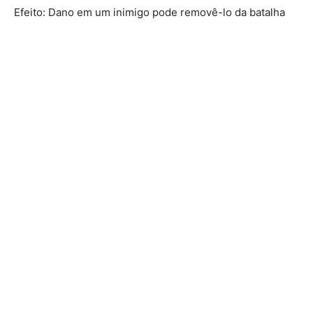
Efeito: Dano em um inimigo pode removê-lo da batalha