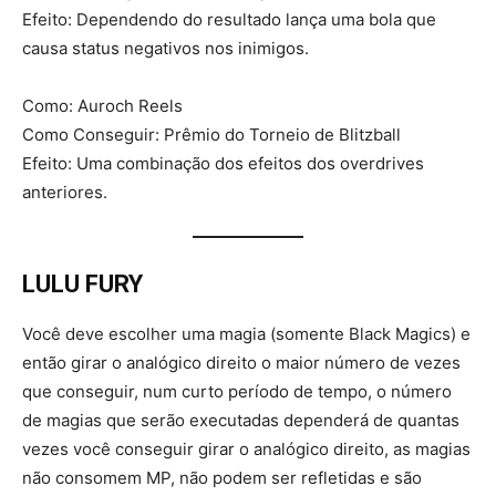
Efeito: Dependendo do resultado lança uma bola que
causa status negativos nos inimigos.
Como: Auroch Reels
Como Conseguir: Prêmio do Torneio de Blitzball
Efeito: Uma combinação dos efeitos dos overdrives
anteriores.
LULU FURY
Você deve escolher uma magia (somente Black Magics) e
então girar o analógico direito o maior número de vezes
que conseguir, num curto período de tempo, o número
de magias que serão executadas dependerá de quantas
vezes você conseguir girar o analógico direito, as magias
não consomem MP, não podem ser refletidas e são