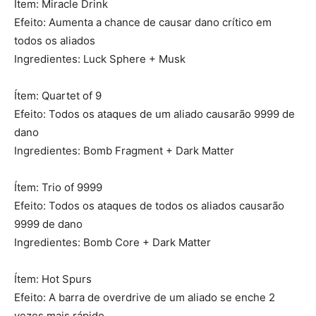
Ítem: Miracle Drink
Efeito: Aumenta a chance de causar dano crítico em
todos os aliados
Ingredientes: Luck Sphere + Musk
Ítem: Quartet of 9
Efeito: Todos os ataques de um aliado causarão 9999 de
dano
Ingredientes: Bomb Fragment + Dark Matter
Ítem: Trio of 9999
Efeito: Todos os ataques de todos os aliados causarão
9999 de dano
Ingredientes: Bomb Core + Dark Matter
Ítem: Hot Spurs
Efeito: A barra de overdrive de um aliado se enche 2
vezes mais rápido