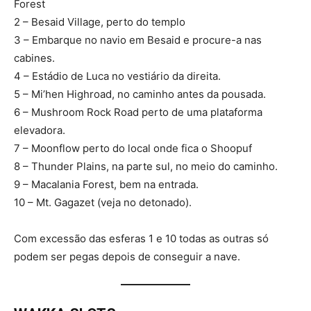
Forest
2 – Besaid Village, perto do templo
3 – Embarque no navio em Besaid e procure-a nas
cabines.
4 – Estádio de Luca no vestiário da direita.
5 – Mi’hen Highroad, no caminho antes da pousada.
6 – Mushroom Rock Road perto de uma plataforma
elevadora.
7 – Moonflow perto do local onde fica o Shoopuf
8 – Thunder Plains, na parte sul, no meio do caminho.
9 – Macalania Forest, bem na entrada.
10 – Mt. Gagazet (veja no detonado).
Com excessão das esferas 1 e 10 todas as outras só
podem ser pegas depois de conseguir a nave.