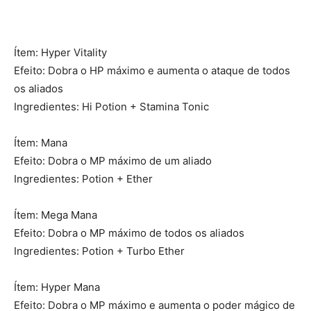
Ítem: Hyper Vitality
Efeito: Dobra o HP máximo e aumenta o ataque de todos
os aliados
Ingredientes: Hi Potion + Stamina Tonic
Ítem: Mana
Efeito: Dobra o MP máximo de um aliado
Ingredientes: Potion + Ether
Ítem: Mega Mana
Efeito: Dobra o MP máximo de todos os aliados
Ingredientes: Potion + Turbo Ether
Ítem: Hyper Mana
Efeito: Dobra o MP máximo e aumenta o poder mágico de