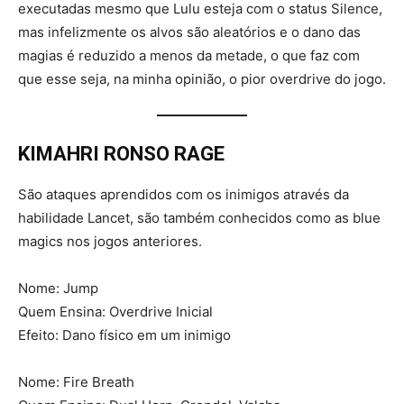
executadas mesmo que Lulu esteja com o status Silence,
mas infelizmente os alvos são aleatórios e o dano das
magias é reduzido a menos da metade, o que faz com
que esse seja, na minha opinião, o pior overdrive do jogo.
KIMAHRI RONSO RAGE
São ataques aprendidos com os inimigos através da
habilidade Lancet, são também conhecidos como as blue
magics nos jogos anteriores.
Nome: Jump
Quem Ensina: Overdrive Inicial
Efeito: Dano físico em um inimigo
Nome: Fire Breath