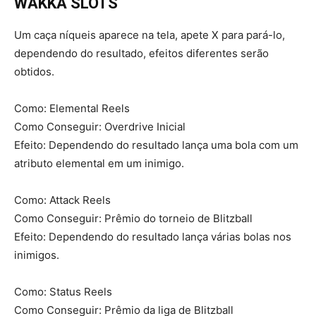
WAKKA SLOTS
Um caça níqueis aparece na tela, apete X para pará-lo,
dependendo do resultado, efeitos diferentes serão
obtidos.
Como: Elemental Reels
Como Conseguir: Overdrive Inicial
Efeito: Dependendo do resultado lança uma bola com um
atributo elemental em um inimigo.
Como: Attack Reels
Como Conseguir: Prêmio do torneio de Blitzball
Efeito: Dependendo do resultado lança várias bolas nos
inimigos.
Como: Status Reels
Como Conseguir: Prêmio da liga de Blitzball