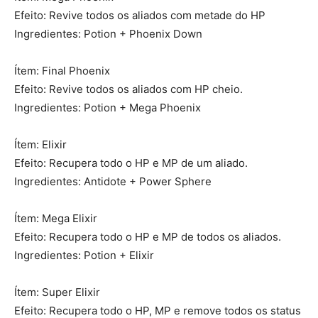
Efeito: Revive todos os aliados com metade do HP
Ingredientes: Potion + Phoenix Down
Ítem: Final Phoenix
Efeito: Revive todos os aliados com HP cheio.
Ingredientes: Potion + Mega Phoenix
Ítem: Elixir
Efeito: Recupera todo o HP e MP de um aliado.
Ingredientes: Antidote + Power Sphere
Ítem: Mega Elixir
Efeito: Recupera todo o HP e MP de todos os aliados.
Ingredientes: Potion + Elixir
Ítem: Super Elixir
Efeito: Recupera todo o HP, MP e remove todos os status