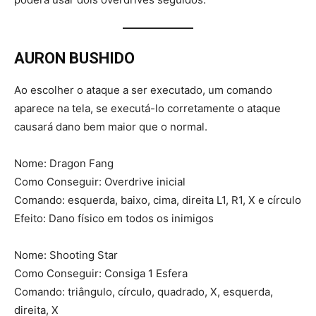
AURON BUSHIDO
Ao escolher o ataque a ser executado, um comando
aparece na tela, se executá-lo corretamente o ataque
causará dano bem maior que o normal.
Nome: Dragon Fang
Como Conseguir: Overdrive inicial
Comando: esquerda, baixo, cima, direita L1, R1, X e círculo
Efeito: Dano físico em todos os inimigos
Nome: Shooting Star
Como Conseguir: Consiga 1 Esfera
Comando: triângulo, círculo, quadrado, X, esquerda,
direita, X