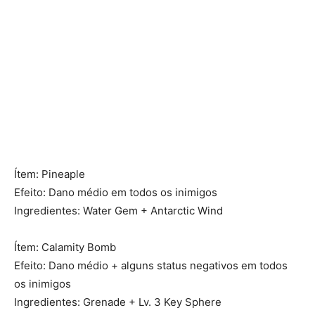
Ítem: Pineaple
Efeito: Dano médio em todos os inimigos
Ingredientes: Water Gem + Antarctic Wind
Ítem: Calamity Bomb
Efeito: Dano médio + alguns status negativos em todos
os inimigos
Ingredientes: Grenade + Lv. 3 Key Sphere