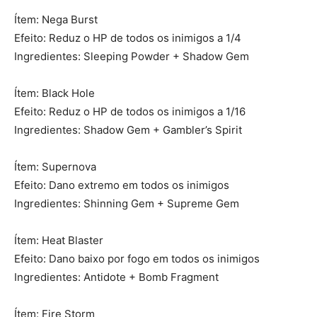
Ítem: Nega Burst
Efeito: Reduz o HP de todos os inimigos a 1/4
Ingredientes: Sleeping Powder + Shadow Gem
Ítem: Black Hole
Efeito: Reduz o HP de todos os inimigos a 1/16
Ingredientes: Shadow Gem + Gambler’s Spirit
Ítem: Supernova
Efeito: Dano extremo em todos os inimigos
Ingredientes: Shinning Gem + Supreme Gem
Ítem: Heat Blaster
Efeito: Dano baixo por fogo em todos os inimigos
Ingredientes: Antidote + Bomb Fragment
Ítem: Fire Storm