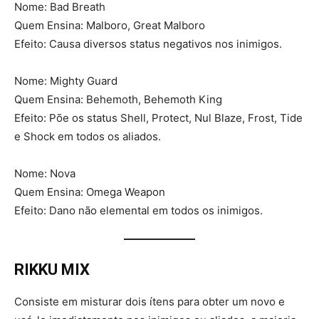
Nome: Bad Breath
Quem Ensina: Malboro, Great Malboro
Efeito: Causa diversos status negativos nos inimigos.
Nome: Mighty Guard
Quem Ensina: Behemoth, Behemoth King
Efeito: Põe os status Shell, Protect, Nul Blaze, Frost, Tide
e Shock em todos os aliados.
Nome: Nova
Quem Ensina: Omega Weapon
Efeito: Dano não elemental em todos os inimigos.
RIKKU MIX
Consiste em misturar dois ítens para obter um novo e