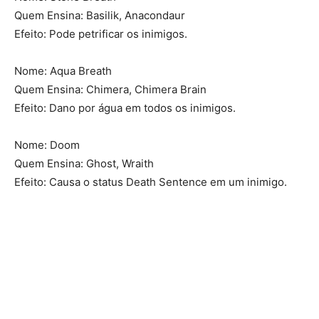
Quem Ensina: Basilik, Anacondaur
Efeito: Pode petrificar os inimigos.
Nome: Aqua Breath
Quem Ensina: Chimera, Chimera Brain
Efeito: Dano por água em todos os inimigos.
Nome: Doom
Quem Ensina: Ghost, Wraith
Efeito: Causa o status Death Sentence em um inimigo.