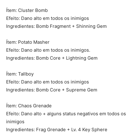
Ítem: Cluster Bomb
Efeito: Dano alto em todos os inimigos
Ingredientes: Bomb Fragment + Shinning Gem
Ítem: Potato Masher
Efeito: Dano alto em todos os inimigos.
Ingredientes: Bomb Core + Lightning Gem
Ítem: Tallboy
Efeito: Dano alto em todos os inimigos
Ingredientes: Bomb Core + Supreme Gem
Ítem: Chaos Grenade
Efeito: Dano alto + alguns status negativos em todos os
inimigos
Ingredientes: Frag Grenade + Lv. 4 Key Sphere