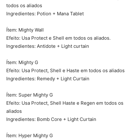
todos os aliados
Ingredientes: Potion + Mana Tablet
Ítem: Mighty Wall
Efeito: Usa Protect e Shell em todos os aliados.
Ingredientes: Antidote + Light curtain
Ítem: Mighty G
Efeito: Usa Protect, Shell e Haste em todos os aliados
Ingredientes: Remedy + Light Curtain
Ítem: Super Mighty G
Efeito: Usa Protect, Shell Haste e Regen em todos os
aliados
Ingredientes: Bomb Core + Light Curtain
Ítem: Hyper Mighty G