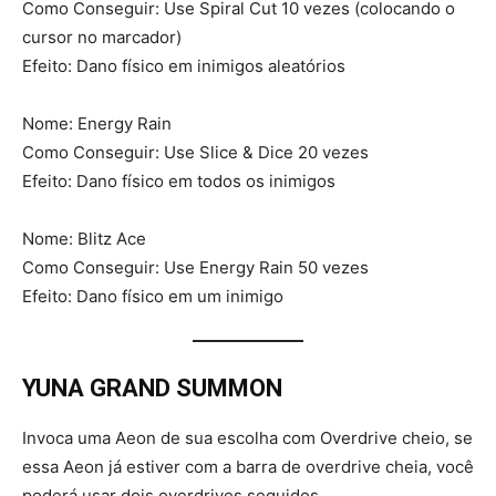
Como Conseguir: Use Spiral Cut 10 vezes (colocando o
cursor no marcador)
Efeito: Dano físico em inimigos aleatórios
Nome: Energy Rain
Como Conseguir: Use Slice & Dice 20 vezes
Efeito: Dano físico em todos os inimigos
Nome: Blitz Ace
Como Conseguir: Use Energy Rain 50 vezes
Efeito: Dano físico em um inimigo
YUNA GRAND SUMMON
Invoca uma Aeon de sua escolha com Overdrive cheio, se
essa Aeon já estiver com a barra de overdrive cheia, você
poderá usar dois overdrives seguidos.