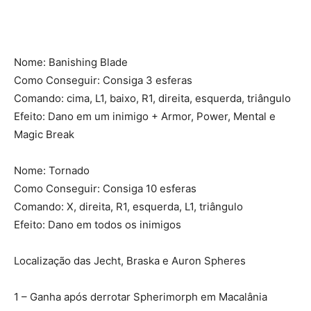
Nome: Banishing Blade
Como Conseguir: Consiga 3 esferas
Comando: cima, L1, baixo, R1, direita, esquerda, triângulo
Efeito: Dano em um inimigo + Armor, Power, Mental e
Magic Break
Nome: Tornado
Como Conseguir: Consiga 10 esferas
Comando: X, direita, R1, esquerda, L1, triângulo
Efeito: Dano em todos os inimigos
Localização das Jecht, Braska e Auron Spheres
1 – Ganha após derrotar Spherimorph em Macalânia