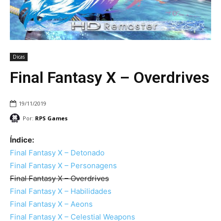
Dicas
Final Fantasy X – Overdrives
19/11/2019
Por:
RPS Games
Índice:
Final Fantasy X – Detonado
Final Fantasy X – Personagens
Final Fantasy X – Overdrives
Final Fantasy X – Habilidades
Final Fantasy X – Aeons
Final Fantasy X – Celestial Weapons