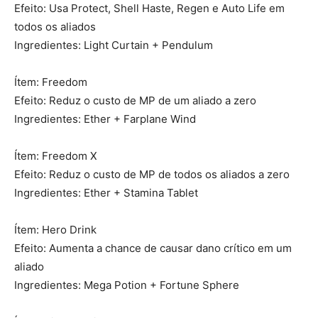
Efeito: Usa Protect, Shell Haste, Regen e Auto Life em
todos os aliados
Ingredientes: Light Curtain + Pendulum
Ítem: Freedom
Efeito: Reduz o custo de MP de um aliado a zero
Ingredientes: Ether + Farplane Wind
Ítem: Freedom X
Efeito: Reduz o custo de MP de todos os aliados a zero
Ingredientes: Ether + Stamina Tablet
Ítem: Hero Drink
Efeito: Aumenta a chance de causar dano crítico em um
aliado
Ingredientes: Mega Potion + Fortune Sphere