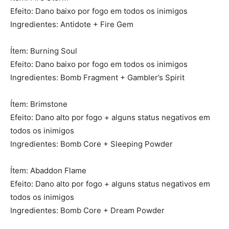
Efeito: Dano baixo por fogo em todos os inimigos
Ingredientes: Antidote + Fire Gem
Ítem: Burning Soul
Efeito: Dano baixo por fogo em todos os inimigos
Ingredientes: Bomb Fragment + Gambler’s Spirit
Ítem: Brimstone
Efeito: Dano alto por fogo + alguns status negativos em
todos os inimigos
Ingredientes: Bomb Core + Sleeping Powder
Ítem: Abaddon Flame
Efeito: Dano alto por fogo + alguns status negativos em
todos os inimigos
Ingredientes: Bomb Core + Dream Powder