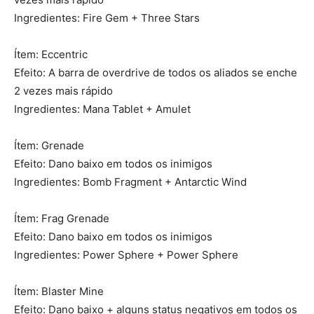
Ingredientes: Fire Gem + Three Stars
Ítem: Eccentric
Efeito: A barra de overdrive de todos os aliados se enche
2 vezes mais rápido
Ingredientes: Mana Tablet + Amulet
Ítem: Grenade
Efeito: Dano baixo em todos os inimigos
Ingredientes: Bomb Fragment + Antarctic Wind
Ítem: Frag Grenade
Efeito: Dano baixo em todos os inimigos
Ingredientes: Power Sphere + Power Sphere
Ítem: Blaster Mine
Efeito: Dano baixo + alguns status negativos em todos os