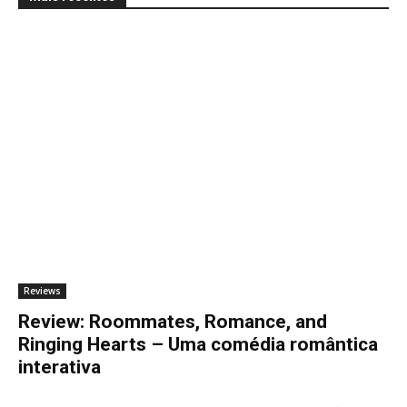
Reviews
Review: Roommates, Romance, and
Ringing Hearts – Uma comédia romântica
interativa