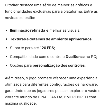
O trailer destaca uma série de melhorias gráficas e
funcionalidades exclusivas para a plataforma. Entre as
novidades, estão:
Iluminação refinada
e melhorias visuais;
Texturas e detalhes de ambiente aprimorados
;
Suporte para até
120 FPS
;
Compatibilidade com o controle
DualSense
no PC;
Opções para
personalização dos controles
.
Além disso, o jogo promete oferecer uma experiência
otimizada para diferentes configurações de hardware,
garantindo que os jogadores possam explorar o vasto e
vibrante mundo de FINAL FANTASY VII REBIRTH com
máxima qualidade.