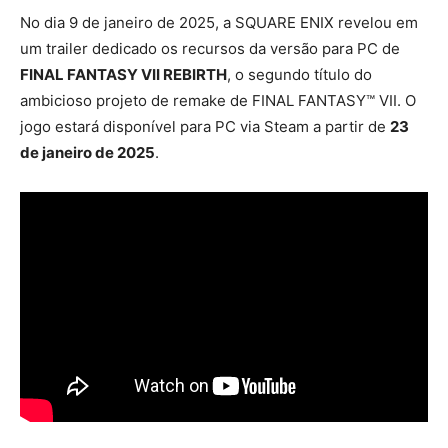
No dia 9 de janeiro de 2025, a SQUARE ENIX revelou em
um trailer dedicado os recursos da versão para PC de
FINAL FANTASY VII REBIRTH
, o segundo título do
ambicioso projeto de remake de FINAL FANTASY™ VII. O
jogo estará disponível para PC via Steam a partir de
23
de janeiro de 2025
.