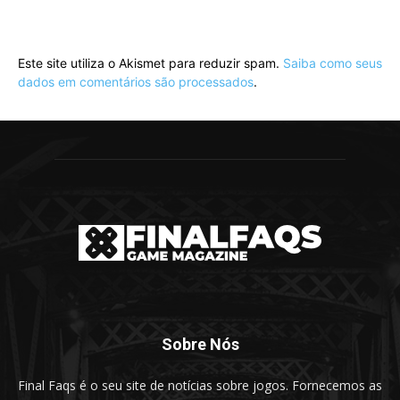
Este site utiliza o Akismet para reduzir spam.
Saiba como seus
dados em comentários são processados
.
Sobre Nós
Final Faqs é o seu site de notícias sobre jogos. Fornecemos as