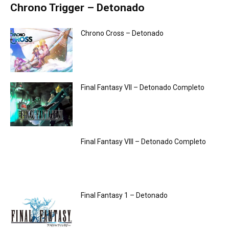
Chrono Trigger – Detonado
Chrono Cross – Detonado
Final Fantasy VII – Detonado Completo
Final Fantasy VIII – Detonado Completo
Final Fantasy 1 – Detonado