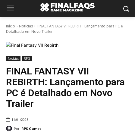
Início
Notícias
FINAL FANTASY VII REBIRTH: Lançamento para PC é
Detalhado em Novo Trailer
Notícias
RPG
FINAL FANTASY VII
REBIRTH: Lançamento para
PC é Detalhado em Novo
Trailer
11/01/2025
Por:
RPS Games