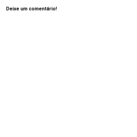
Deixe um comentário!