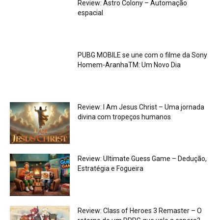
Review: Astro Colony – Automação
espacial
PUBG MOBILE se une com o filme da Sony
Homem-AranhaTM: Um Novo Dia
Review: I Am Jesus Christ – Uma jornada
divina com tropeços humanos
Review: Ultimate Guess Game – Dedução,
Estratégia e Fogueira
Review: Class of Heroes 3 Remaster – O