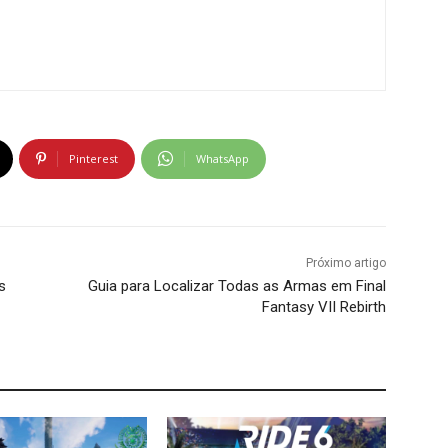
Pinterest
WhatsApp
Próximo artigo
s
Guia para Localizar Todas as Armas em Final
Fantasy VII Rebirth