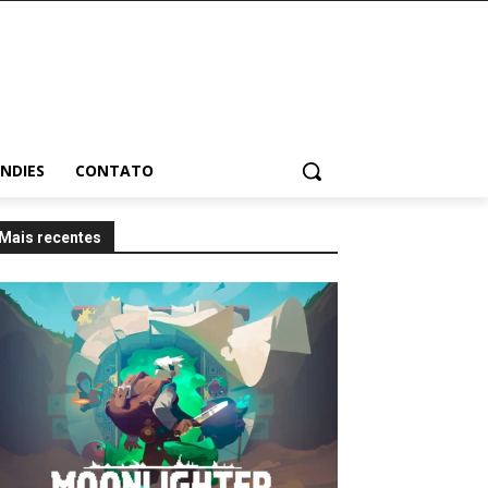
INDIES
CONTATO
Mais recentes