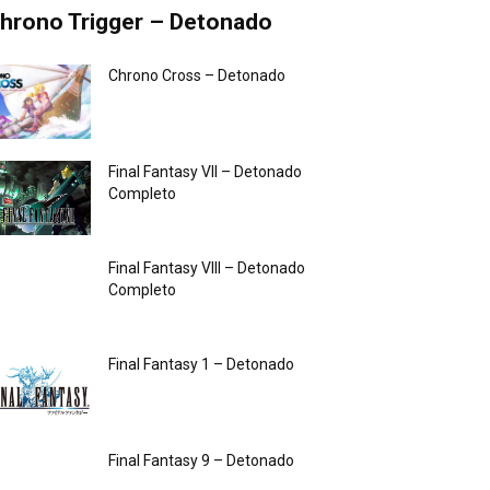
hrono Trigger – Detonado
Chrono Cross – Detonado
Final Fantasy VII – Detonado
Completo
Final Fantasy VIII – Detonado
Completo
Final Fantasy 1 – Detonado
Final Fantasy 9 – Detonado