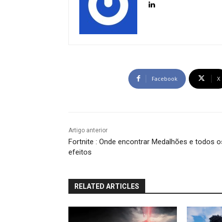
Facebook
X
Artigo anterior
Fortnite : Onde encontrar Medalhões e todos o
efeitos
RELATED ARTICLES