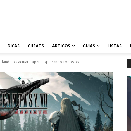
DICAS
CHEATS
ARTIGOS
GUIAS
LISTAS
vendando o Cactuar Caper - Explorando Todos os...