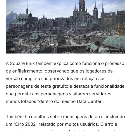
A Square Enix também explica como funciona o processo
de enfileiramento, observando que os jogadores da
versão completa são priorizados em relação aos
personagens de teste gratuito e destaca a funcionalidade
que permite aos personagens visitarem servidores
menos lotados “dentro do mesmo Data Center”.
Também há detalhes sobre mensagens de erro, incluindo
um “Erro 2002” relatado por muitos usuários. O erro é