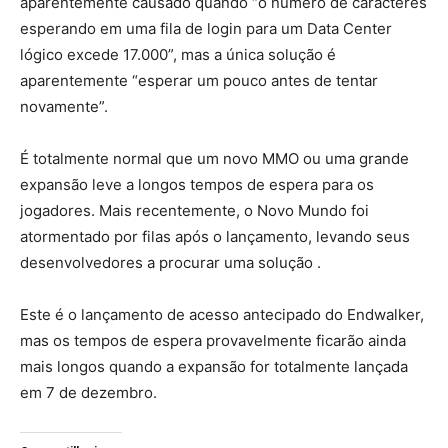
aparentemente causado quando “o número de caracteres
esperando em uma fila de login para um Data Center
lógico excede 17.000”, mas a única solução é
aparentemente “esperar um pouco antes de tentar
novamente”.
É totalmente normal que um novo MMO ou uma grande
expansão leve a longos tempos de espera para os
jogadores. Mais recentemente, o Novo Mundo foi
atormentado por filas após o lançamento, levando seus
desenvolvedores a procurar uma solução .
Este é o lançamento de acesso antecipado do Endwalker,
mas os tempos de espera provavelmente ficarão ainda
mais longos quando a expansão for totalmente lançada
em 7 de dezembro.