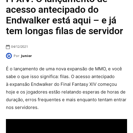
acesso antecipado do
Endwalker está aqui – e já
tem longas filas de servidor
04/12/2021
Por:
Junior
É o lançamento de uma nova expansão de MMO, e você
sabe o que isso significa: filas. O acesso antecipado
à expansão Endwalker do Final Fantasy XIV começou
hoje e os jogadores estão relatando esperas de horas de
duração, erros frequentes e mais enquanto tentam entrar
nos servidores.