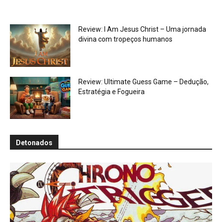
Review: I Am Jesus Christ – Uma jornada
divina com tropeços humanos
Review: Ultimate Guess Game – Dedução,
Estratégia e Fogueira
Detonados