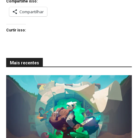
Compartilhe isso:
Compartilhar
Curtir isso:
Mais recentes