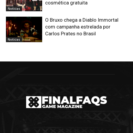
cosmética gratuita
Notícias
O Bruxo chega a Diablo Immortal
com campanha estrelada por
Carlos Prates no Brasil
Notícias