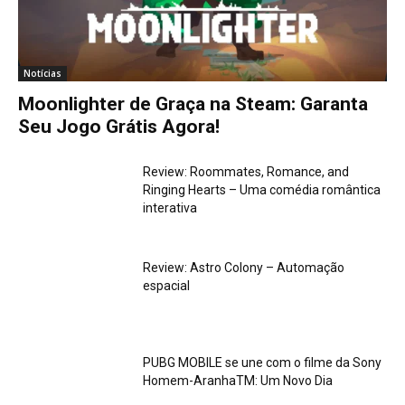
Notícias
Moonlighter de Graça na Steam: Garanta
Seu Jogo Grátis Agora!
Review: Roommates, Romance, and
Ringing Hearts – Uma comédia romântica
interativa
Review: Astro Colony – Automação
espacial
PUBG MOBILE se une com o filme da Sony
Homem-AranhaTM: Um Novo Dia