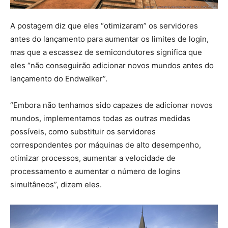
A postagem diz que eles “otimizaram” os servidores
antes do lançamento para aumentar os limites de login,
mas que a escassez de semicondutores significa que
eles “não conseguirão adicionar novos mundos antes do
lançamento do Endwalker”.
“Embora não tenhamos sido capazes de adicionar novos
mundos, implementamos todas as outras medidas
possíveis, como substituir os servidores
correspondentes por máquinas de alto desempenho,
otimizar processos, aumentar a velocidade de
processamento e aumentar o número de logins
simultâneos”, dizem eles.