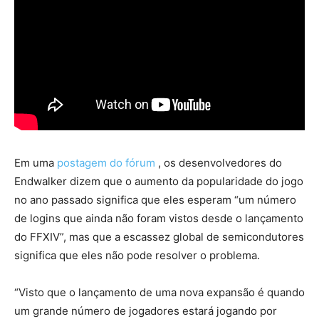
Em uma
postagem do fórum
, os desenvolvedores do
Endwalker dizem que o aumento da popularidade do jogo
no ano passado significa que eles esperam “um número
de logins que ainda não foram vistos desde o lançamento
do FFXIV”, mas que a escassez global de semicondutores
significa que eles não pode resolver o problema.
“Visto que o lançamento de uma nova expansão é quando
um grande número de jogadores estará jogando por