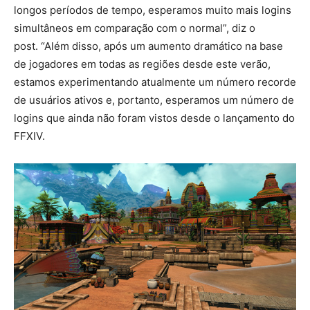
longos períodos de tempo, esperamos muito mais logins
simultâneos em comparação com o normal”, diz o
post. “Além disso, após um aumento dramático na base
de jogadores em todas as regiões desde este verão,
estamos experimentando atualmente um número recorde
de usuários ativos e, portanto, esperamos um número de
logins que ainda não foram vistos desde o lançamento do
FFXIV.