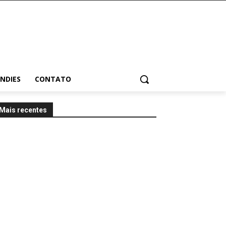
INDIES
CONTATO
Mais recentes