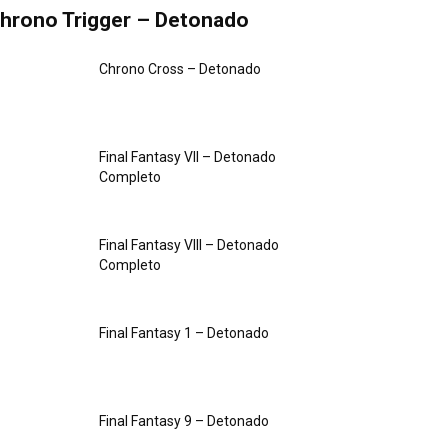
hrono Trigger – Detonado
Chrono Cross – Detonado
Final Fantasy VII – Detonado
Completo
Final Fantasy VIII – Detonado
Completo
Final Fantasy 1 – Detonado
Final Fantasy 9 – Detonado