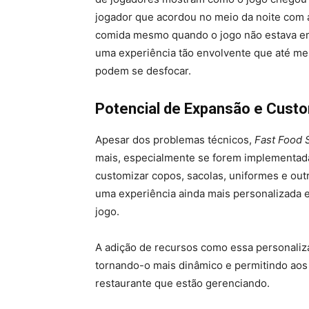
jogador que acordou no meio da noite com
comida mesmo quando o jogo não estava em
uma experiência tão envolvente que até mes
podem se desfocar.
Potencial de Expansão e Cust
Apesar dos problemas técnicos,
Fast Food 
mais, especialmente se forem implementad
customizar copos, sacolas, uniformes e outr
uma experiência ainda mais personalizada 
jogo.
A adição de recursos como essa personaliza
tornando-o mais dinâmico e permitindo aos 
restaurante que estão gerenciando.