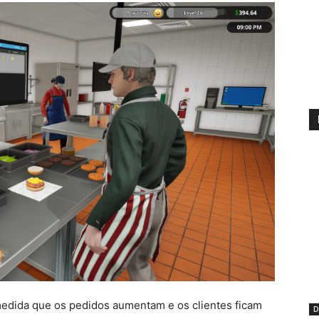
medida que os pedidos aumentam e os clientes ficam
D