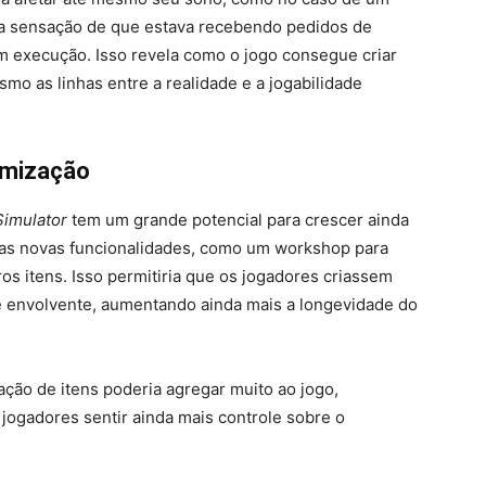
 a sensação de que estava recebendo pedidos de
 execução. Isso revela como o jogo consegue criar
mo as linhas entre a realidade e a jogabilidade
omização
Simulator
tem um grande potencial para crescer ainda
as novas funcionalidades, como um workshop para
os itens. Isso permitiria que os jogadores criassem
e envolvente, aumentando ainda mais a longevidade do
ção de itens poderia agregar muito ao jogo,
jogadores sentir ainda mais controle sobre o