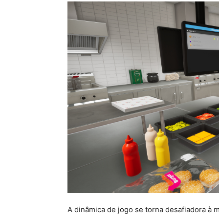
A dinâmica de jogo se torna desafiadora à 