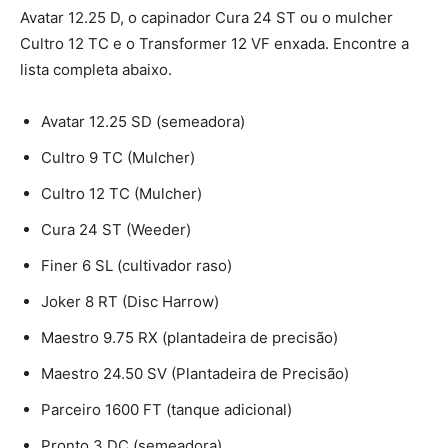
Avatar 12.25 D, o capinador Cura 24 ST ou o mulcher
Cultro 12 TC e o Transformer 12 VF enxada. Encontre a
lista completa abaixo.
Avatar 12.25 SD (semeadora)
Cultro 9 TC (Mulcher)
Cultro 12 TC (Mulcher)
Cura 24 ST (Weeder)
Finer 6 SL (cultivador raso)
Joker 8 RT (Disc Harrow)
Maestro 9.75 RX (plantadeira de precisão)
Maestro 24.50 SV (Plantadeira de Precisão)
Parceiro 1600 FT (tanque adicional)
Pronto 3 DC (semeadora)