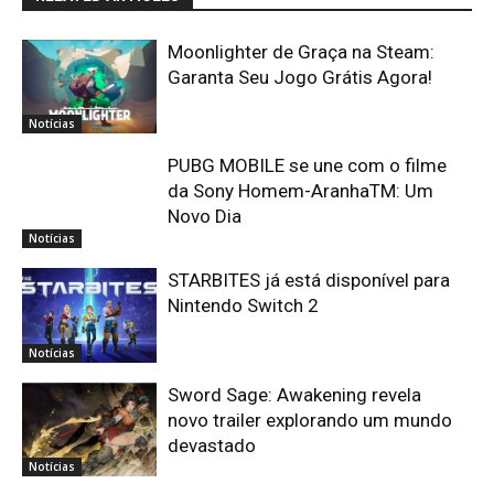
Moonlighter de Graça na Steam:
Garanta Seu Jogo Grátis Agora!
Notícias
PUBG MOBILE se une com o filme
da Sony Homem-AranhaTM: Um
Novo Dia
Notícias
STARBITES já está disponível para
Nintendo Switch 2
Notícias
Sword Sage: Awakening revela
novo trailer explorando um mundo
devastado
Notícias