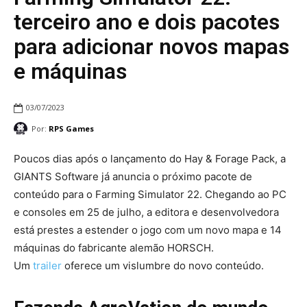
terceiro ano e dois pacotes
para adicionar novos mapas
e máquinas
03/07/2023
Por:
RPS Games
Poucos dias após o lançamento do Hay & Forage Pack, a
GIANTS Software já anuncia o próximo pacote de
conteúdo para o Farming Simulator 22. Chegando ao PC
e consoles em 25 de julho, a editora e desenvolvedora
está prestes a estender o jogo com um novo mapa e 14
máquinas do fabricante alemão HORSCH.
Um
trailer
oferece um vislumbre do novo conteúdo.