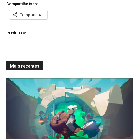
Compartilhe isso:
Compartilhar
Curtir isso:
Mais recentes