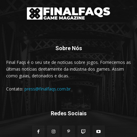
Sobre Nós
Final Faqs é o seu site de notícias sobre jogos. Fornecemos as
últimas notícias diretamente da indústria dos games. Assim
como guias, detonados e dicas.
Contato:
press@finalfaqs.com.br
Redes Sociais