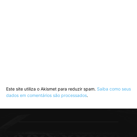
Este site utiliza o Akismet para reduzir spam.
Saiba como seus
dados em comentários são processados
.