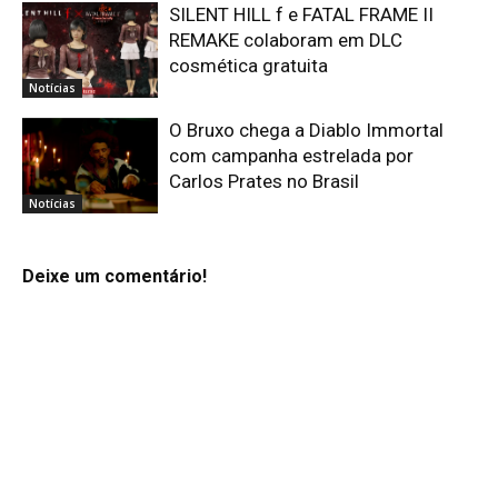
SILENT HILL f e FATAL FRAME II
REMAKE colaboram em DLC
cosmética gratuita
Notícias
O Bruxo chega a Diablo Immortal
com campanha estrelada por
Carlos Prates no Brasil
Notícias
Deixe um comentário!