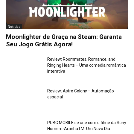
Notícias
Moonlighter de Graça na Steam: Garanta
Seu Jogo Grátis Agora!
Review: Roommates, Romance, and
Ringing Hearts – Uma comédia romântica
interativa
Review: Astro Colony – Automação
espacial
PUBG MOBILE se une com o filme da Sony
Homem-AranhaTM: Um Novo Dia