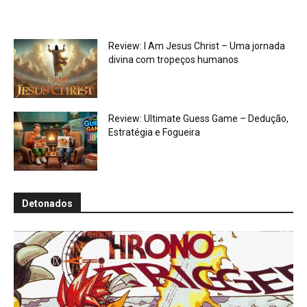
Review: I Am Jesus Christ – Uma jornada
divina com tropeços humanos
Review: Ultimate Guess Game – Dedução,
Estratégia e Fogueira
Detonados