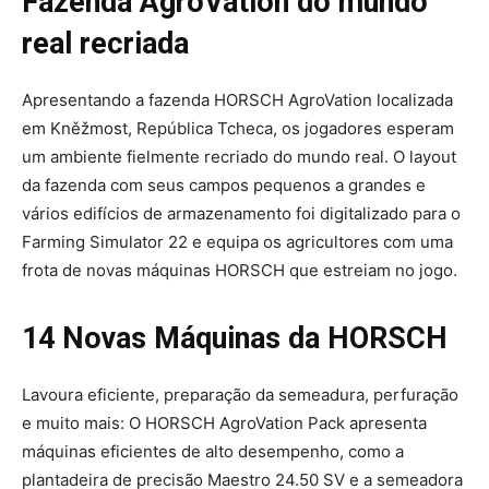
Fazenda AgroVation do mundo
real recriada
Apresentando a fazenda HORSCH AgroVation localizada
em Kněžmost, República Tcheca, os jogadores esperam
um ambiente fielmente recriado do mundo real. O layout
da fazenda com seus campos pequenos a grandes e
vários edifícios de armazenamento foi digitalizado para o
Farming Simulator 22 e equipa os agricultores com uma
frota de novas máquinas HORSCH que estreiam no jogo.
14 Novas Máquinas da HORSCH
Lavoura eficiente, preparação da semeadura, perfuração
e muito mais: O HORSCH AgroVation Pack apresenta
máquinas eficientes de alto desempenho, como a
plantadeira de precisão Maestro 24.50 SV e a semeadora