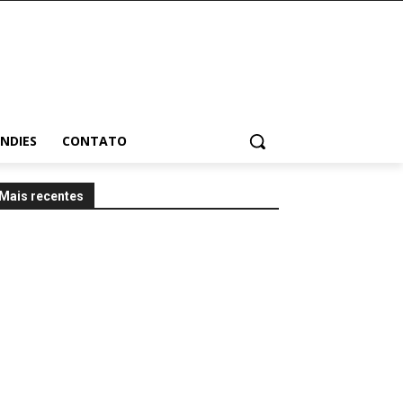
INDIES
CONTATO
Mais recentes