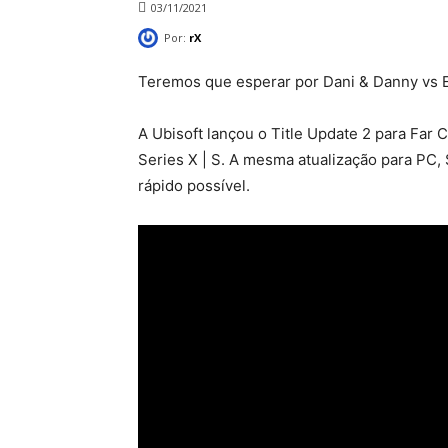
03/11/2021
Por:
rX
Teremos que esperar por Dani & Danny vs 
A Ubisoft lançou o Title Update 2 para Far 
Series X | S. A mesma atualização para PC, 
rápido possível.