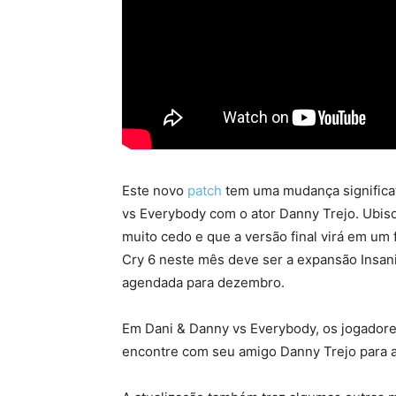
Este novo
patch
tem uma mudança significa
vs Everybody com o ator Danny Trejo. Ubiso
muito cedo e que a versão final virá em um
Cry 6 neste mês deve ser a expansão Insan
agendada para dezembro.
Em Dani & Danny vs Everybody, os jogadore
encontre com seu amigo Danny Trejo para a