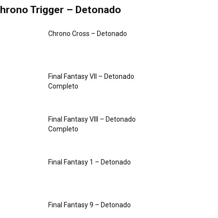
hrono Trigger – Detonado
Chrono Cross – Detonado
Final Fantasy VII – Detonado
Completo
Final Fantasy VIII – Detonado
Completo
Final Fantasy 1 – Detonado
Final Fantasy 9 – Detonado