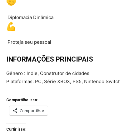
Diplomacia Dinâmica
Proteja seu pessoal
INFORMAÇÕES PRINCIPAIS
Gênero : Indie, Construtor de cidades
Plataformas: PC, Série XBOX, PS5, Nintendo Switch
Compartilhe isso:
Compartilhar
Curtir isso: