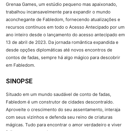
Grenaa Games, um estúdio pequeno mas apaixonado,
trabalhou incansavelmente para expandir o mundo
aconchegante de Fabledom, fornecendo atualizações e
recursos contínuos em todo o Acesso Antecipado por um
ano inteiro desde o lançamento do acesso antecipado em
13 de abril de 2023. Da jornada romântica expandida e
desde opções diplomáticas até novos encontros de
contos de fadas, sempre há algo mágico para descobrir
em Fabledom.
SINOPSE
Situado em um mundo saudável de conto de fadas,
Fabledom é um construtor de cidades descontraído.
Aproveite o crescimento do seu assentamento, interaja
com seus vizinhos e defenda seu reino de criaturas
mágicas. Tudo para encontrar o amor verdadeiro e viver