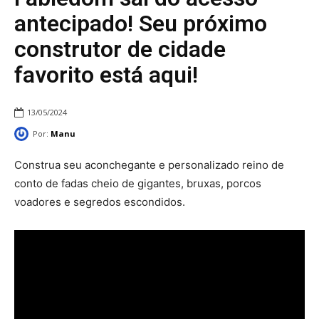
antecipado! Seu próximo
construtor de cidade
favorito está aqui!
13/05/2024
Por:
Manu
Construa seu aconchegante e personalizado reino de
conto de fadas cheio de gigantes, bruxas, porcos
voadores e segredos escondidos.