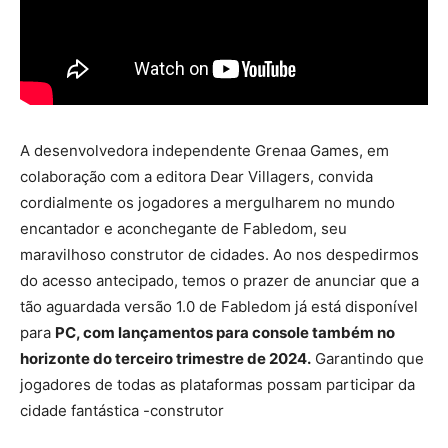
A desenvolvedora independente Grenaa Games, em
colaboração com a editora Dear Villagers, convida
cordialmente os jogadores a mergulharem no mundo
encantador e aconchegante de Fabledom, seu
maravilhoso construtor de cidades. Ao nos despedirmos
do acesso antecipado, temos o prazer de anunciar que a
tão aguardada versão 1.0 de Fabledom já está disponível
para
PC, com lançamentos para console também no
horizonte do terceiro trimestre de 2024.
Garantindo que
jogadores de todas as plataformas possam participar da
cidade fantástica -construtor