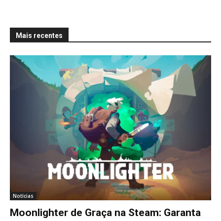
Mais recentes
Notícias
Moonlighter de Graça na Steam: Garanta