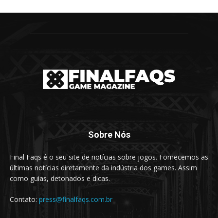
Sobre Nós
Final Faqs é o seu site de notícias sobre jogos. Fornecemos as
últimas notícias diretamente da indústria dos games. Assim
como guias, detonados e dicas.
Contato:
press@finalfaqs.com.br