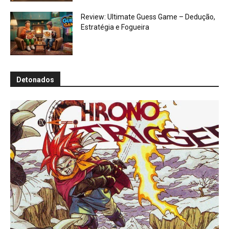
Review: Ultimate Guess Game – Dedução,
Estratégia e Fogueira
Detonados