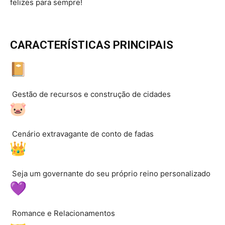
felizes para sempre!
CARACTERÍSTICAS PRINCIPAIS
Gestão de recursos e construção de cidades
Cenário extravagante de conto de fadas
Seja um governante do seu próprio reino personalizado
Romance e Relacionamentos