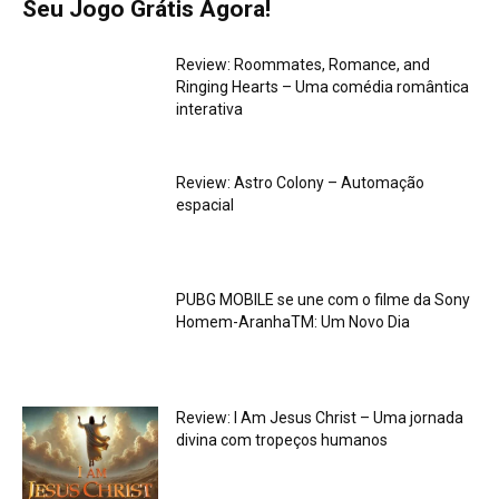
Seu Jogo Grátis Agora!
Review: Roommates, Romance, and
Ringing Hearts – Uma comédia romântica
interativa
Review: Astro Colony – Automação
espacial
PUBG MOBILE se une com o filme da Sony
Homem-AranhaTM: Um Novo Dia
Review: I Am Jesus Christ – Uma jornada
divina com tropeços humanos