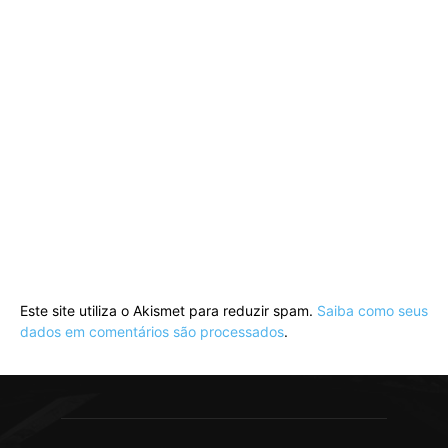
Este site utiliza o Akismet para reduzir spam.
Saiba como seus
dados em comentários são processados
.