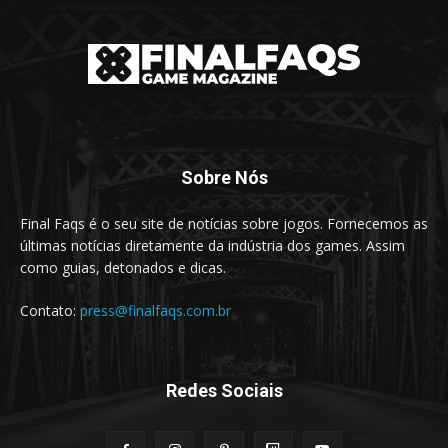
Sobre Nós
Final Faqs é o seu site de notícias sobre jogos. Fornecemos as
últimas notícias diretamente da indústria dos games. Assim
como guias, detonados e dicas.
Contato:
press@finalfaqs.com.br
Redes Sociais