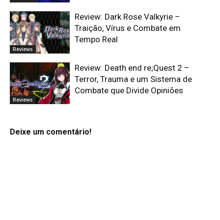
Review: Dark Rose Valkyrie –
Traição, Vírus e Combate em
Tempo Real
Reviews
Review: Death end re;Quest 2 –
Terror, Trauma e um Sistema de
Combate que Divide Opiniões
Reviews
Deixe um comentário!