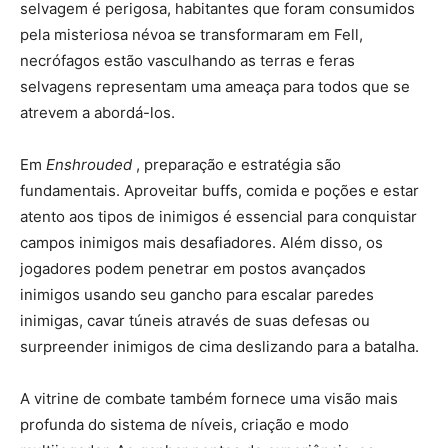
selvagem é perigosa, habitantes que foram consumidos
pela misteriosa névoa se transformaram em Fell,
necrófagos estão vasculhando as terras e feras
selvagens representam uma ameaça para todos que se
atrevem a abordá-los.
Em
Enshrouded
, preparação e estratégia são
fundamentais. Aproveitar buffs, comida e poções e estar
atento aos tipos de inimigos é essencial para conquistar
campos inimigos mais desafiadores. Além disso, os
jogadores podem penetrar em postos avançados
inimigos usando seu gancho para escalar paredes
inimigas, cavar túneis através de suas defesas ou
surpreender inimigos de cima deslizando para a batalha.
A vitrine de combate também fornece uma visão mais
profunda do sistema de níveis, criação e modo