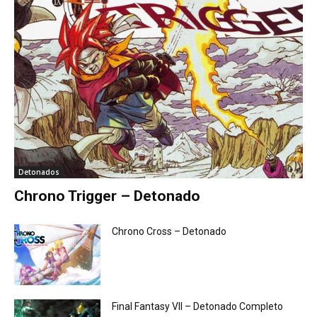
Detonados
Chrono Trigger – Detonado
Chrono Cross – Detonado
Final Fantasy VII – Detonado Completo