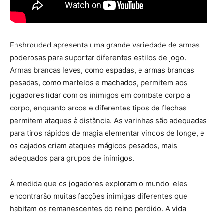
Enshrouded apresenta uma grande variedade de armas
poderosas para suportar diferentes estilos de jogo.
Armas brancas leves, como espadas, e armas brancas
pesadas, como martelos e machados, permitem aos
jogadores lidar com os inimigos em combate corpo a
corpo, enquanto arcos e diferentes tipos de flechas
permitem ataques à distância. As varinhas são adequadas
para tiros rápidos de magia elementar vindos de longe, e
os cajados criam ataques mágicos pesados, mais
adequados para grupos de inimigos.
À medida que os jogadores exploram o mundo, eles
encontrarão muitas facções inimigas diferentes que
habitam os remanescentes do reino perdido. A vida