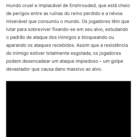
mundo cruel e implacável de Enshrouded, que está cheio
de perigos entre as ruínas do reino perdido e a névoa
miserável que consumiu o mundo. Os jogadores têm que
lutar para sobreviver fixando-se em seu alvo, estudando
o padrão de ataque dos inimigos e bloqueando ou
aparando os ataques recebidos. Assim que a resistência
do inimigo estiver totalmente esgotada, os jogadores
podem desencadear um ataque impiedoso – um golpe
devastador que causa dano massivo ao alvo.