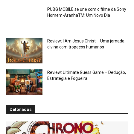
PUBG MOBILE se une com o filme da Sony
Homem-AranhaTM: Um Novo Dia
Review: I Am Jesus Christ – Uma jornada
divina com tropeços humanos
Review: Ultimate Guess Game – Dedução,
Estratégia e Fogueira
Detonados