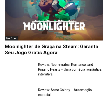
Notícias
Moonlighter de Graça na Steam: Garanta
Seu Jogo Grátis Agora!
Review: Roommates, Romance, and
Ringing Hearts – Uma comédia romântica
interativa
Review: Astro Colony – Automação
espacial