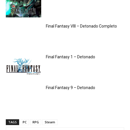
Final Fantasy VIII – Detonado Completo
Final Fantasy 1 – Detonado
Final Fantasy 9 – Detonado
TAGS
PC
RPG
Steam