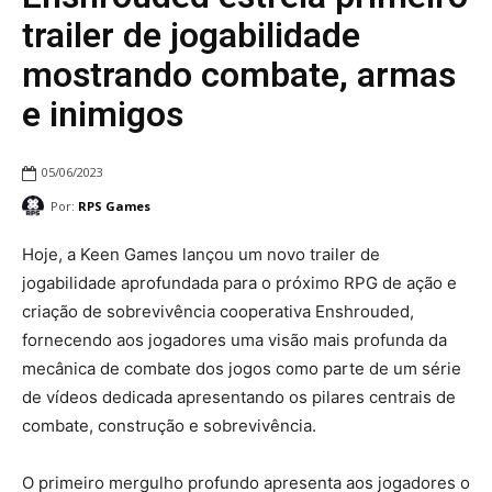
trailer de jogabilidade
mostrando combate, armas
e inimigos
05/06/2023
Por:
RPS Games
Hoje, a Keen Games lançou um novo trailer de
jogabilidade aprofundada para o próximo RPG de ação e
criação de sobrevivência cooperativa Enshrouded,
fornecendo aos jogadores uma visão mais profunda da
mecânica de combate dos jogos como parte de um série
de vídeos dedicada apresentando os pilares centrais de
combate, construção e sobrevivência.
O primeiro mergulho profundo apresenta aos jogadores o