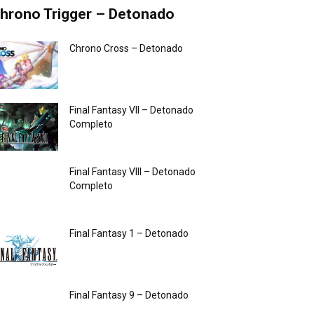
hrono Trigger – Detonado
Chrono Cross – Detonado
Final Fantasy VII – Detonado
Completo
Final Fantasy VIII – Detonado
Completo
Final Fantasy 1 – Detonado
Final Fantasy 9 – Detonado