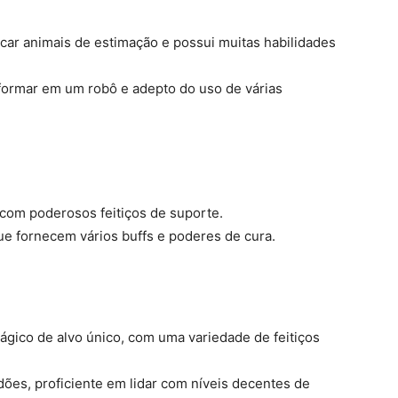
car animais de estimação e possui muitas habilidades
sformar em um robô e adepto do uso de várias
 com poderosos feitiços de suporte.
ue fornecem vários buffs e poderes de cura.
ágico de alvo único, com uma variedade de feitiços
dões, proficiente em lidar com níveis decentes de