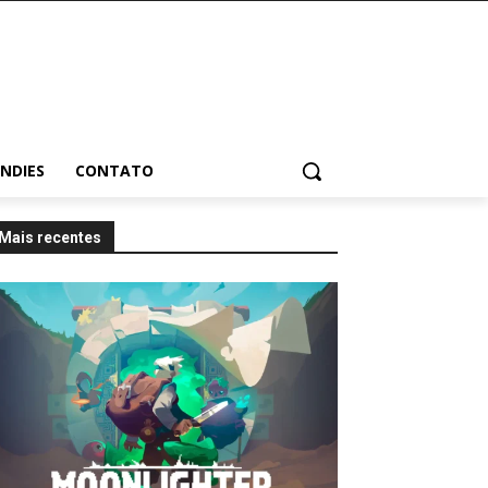
INDIES
CONTATO
Mais recentes