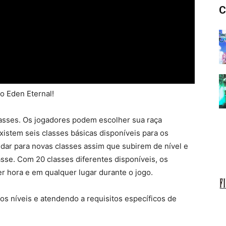
C
o Eden Eternal!
lasses. Os jogadores podem escolher sua raça
istem seis classes básicas disponíveis para os
dar para novas classes assim que subirem de nível e
asse. Com 20 classes diferentes disponíveis, os
r hora e em qualquer lugar durante o jogo.
s níveis e atendendo a requisitos específicos de