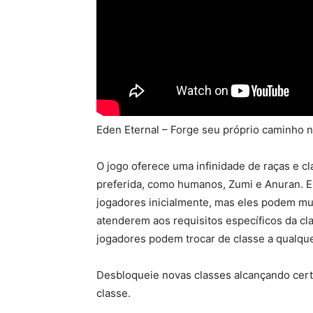
Eden Eternal – Forge seu próprio caminho n
O jogo oferece uma infinidade de raças e c
preferida, como humanos, Zumi e Anuran. Ex
jogadores inicialmente, mas eles podem mu
atenderem aos requisitos específicos da cl
jogadores podem trocar de classe a qualque
Desbloqueie novas classes alcançando certo
classe.