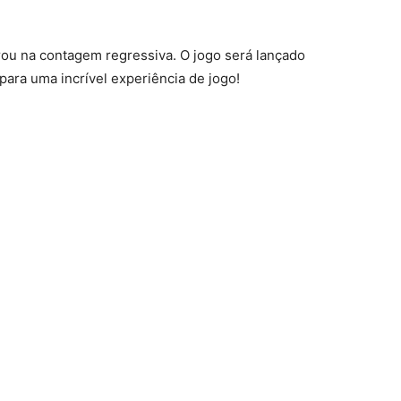
ou na contagem regressiva. O jogo será lançado
para uma incrível experiência de jogo!