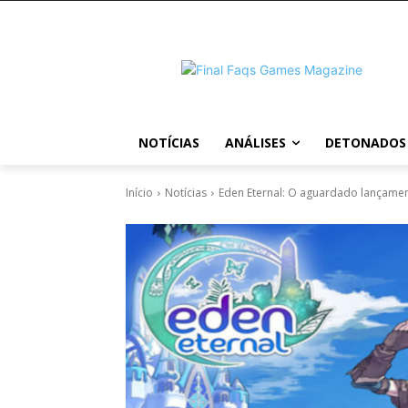
NOTÍCIAS
ANÁLISES
DETONADOS
Início
Notícias
Eden Eternal: O aguardado lançament