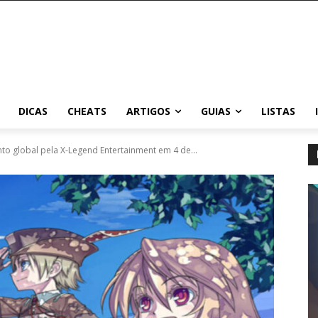
DICAS
CHEATS
ARTIGOS
GUIAS
LISTAS
o global pela X-Legend Entertainment em 4 de...