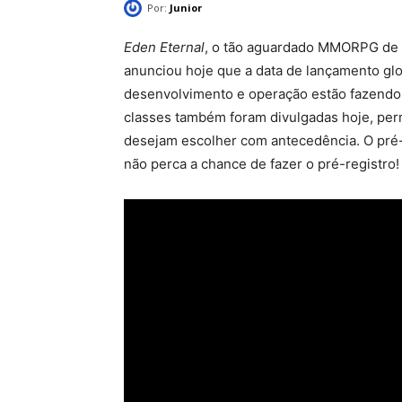
Por:
Junior
Eden Eternal
, o tão aguardado MMORPG de 
anunciou hoje que a data de lançamento glo
desenvolvimento e operação estão fazendo a
classes também foram divulgadas hoje, per
desejam escolher com antecedência. O pré-
não perca a chance de fazer o pré-registro!