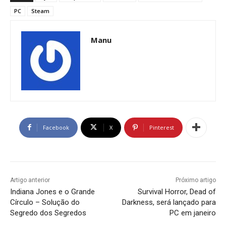
PC
Steam
Manu
Facebook
X
Pinterest
Artigo anterior
Próximo artigo
Indiana Jones e o Grande
Survival Horror, Dead of
Círculo – Solução do
Darkness, será lançado para
Segredo dos Segredos
PC em janeiro