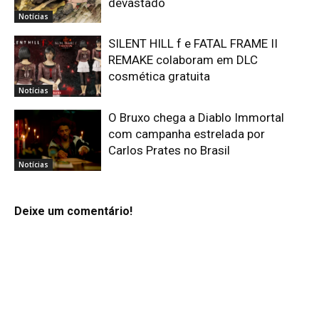
devastado
Notícias
SILENT HILL f e FATAL FRAME II
REMAKE colaboram em DLC
cosmética gratuita
Notícias
O Bruxo chega a Diablo Immortal
com campanha estrelada por
Carlos Prates no Brasil
Notícias
Deixe um comentário!