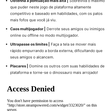
Obtenha a pontuação mais alta |
Sobreviva o máximo
que puder neste jogo de plataforma altamente
competitivo e baseado em habilidades, com os patos
mais fofos que você já viu.
Caos multijogador |
Derrote seus amigos ou inimigos
online ou offline no modo multijogador.
Ultrapasse os limites |
Faça a tela se mover mais
rápido empurrando a borda externa, dificultando que
seus amigos o alcancem.
Placares |
Domine os outros com suas habilidades de
plataforma e torne-se o dinossauro mais arrojado!