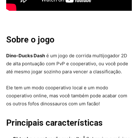
Sobre o jogo
Dino-Ducks Dash
é um jogo de corrida multijogador 2D
de alta pontuação com PvP e cooperativo, ou você pode
até mesmo jogar sozinho para vencer a classificação.
Ele tem um modo cooperativo local e um modo
cooperativo online, mas você também pode acabar com
os outros fofos dinossauros com um facão!
Principais características