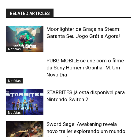
RELATED ARTICLES
Moonlighter de Graça na Steam:
Garanta Seu Jogo Grátis Agora!
Notícias
PUBG MOBILE se une com o filme
da Sony Homem-AranhaTM: Um
Novo Dia
Notícias
STARBITES já está disponível para
Nintendo Switch 2
Notícias
Sword Sage: Awakening revela
novo trailer explorando um mundo